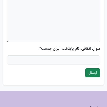
سوال اتفاقی: نام پایتخت ایران چیست؟
ارسال