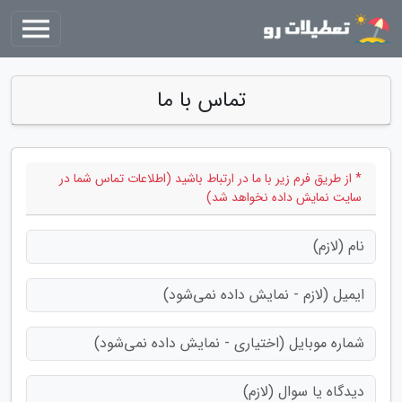
تماس با ما
* از طریق فرم زیر با ما در ارتباط باشید (اطلاعات تماس شما در
سایت نمایش داده نخواهد شد)