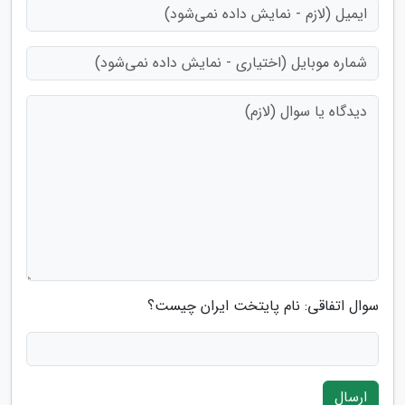
سوال اتفاقی: نام پایتخت ایران چیست؟
ارسال