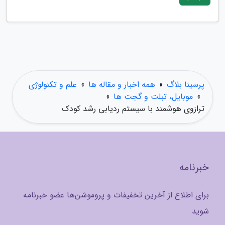
پرسینا بلاگ
»
همه اخبار و مقاله ها
»
علم و تکنولوژی
»
موبایل، تبلت و گجت ها
»
ترازوی هوشمند با سیستم ردیابی رشد کودک
خبرنامه
برای اطلاع از آخرین تخفیفات و پروموشن‌ها عضو خبرنامه
شوید