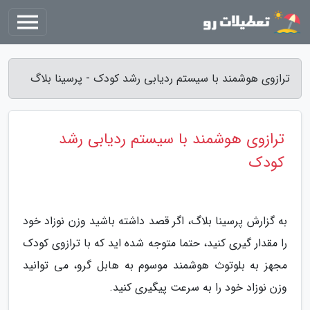
ترازوی هوشمند با سیستم ردیابی رشد کودک - پرسینا بلاگ
ترازوی هوشمند با سیستم ردیابی رشد
کودک
به گزارش پرسینا بلاگ، اگر قصد داشته باشید وزن نوزاد خود
را مقدار گیری کنید، حتما متوجه شده اید که با ترازوی کودک
مجهز به بلوتوث هوشمند موسوم به هابل گرو، می توانید
وزن نوزاد خود را به سرعت پیگیری کنید.