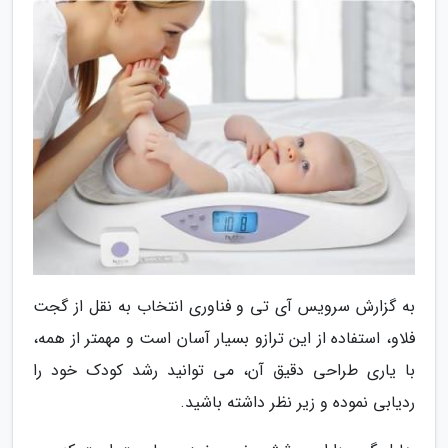
به گزارش سرویس آی تی و فناوری انتخاب به نقل از گجت
فلاو، استفاده از این ترازو بسیار آسان است و مهمتر از همه،
با یاری طراحی دقیق آن، می توانید رشد کودک خود را
ردیابی نموده و زیر نظر داشته باشید.