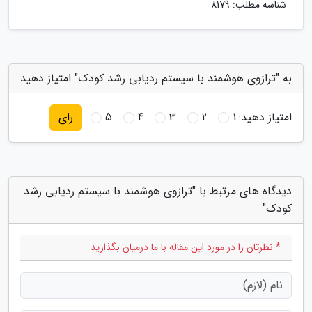
شناسه مطلب: 8179
به "ترازوی هوشمند با سیستم ردیابی رشد کودک" امتیاز دهید
امتیاز دهید:
1
2
3
4
5
رای
دیدگاه های مرتبط با "ترازوی هوشمند با سیستم ردیابی رشد
کودک"
* نظرتان را در مورد این مقاله با ما درمیان بگذارید