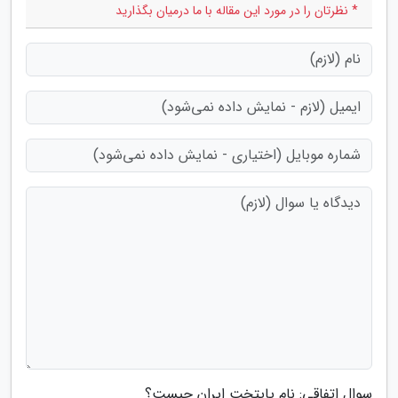
* نظرتان را در مورد این مقاله با ما درمیان بگذارید
سوال اتفاقی: نام پایتخت ایران چیست؟