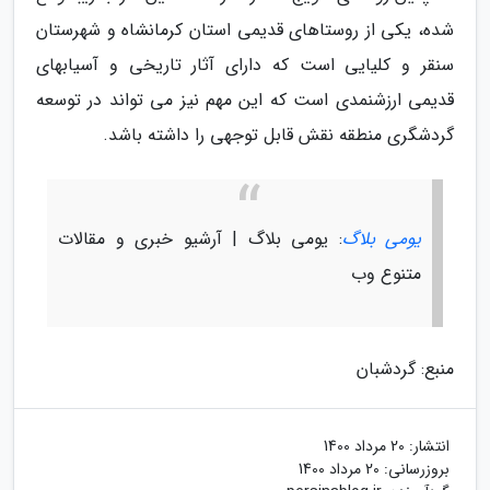
شده، یکی از روستاهای قدیمی استان کرمانشاه و شهرستان
سنقر و کلیایی است که دارای آثار تاریخی و آسیابهای
قدیمی ارزشنمدی است که این مهم نیز می تواند در توسعه
گردشگری منطقه نقش قابل توجهی را داشته باشد.
یومی بلاگ
: یومی بلاگ | آرشیو خبری و مقالات
متنوع وب
منبع: گردشبان
انتشار:
20 مرداد 1400
بروزرسانی:
20 مرداد 1400