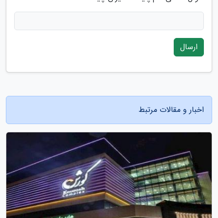
ارسال
اخبار و مقالات مرتبط