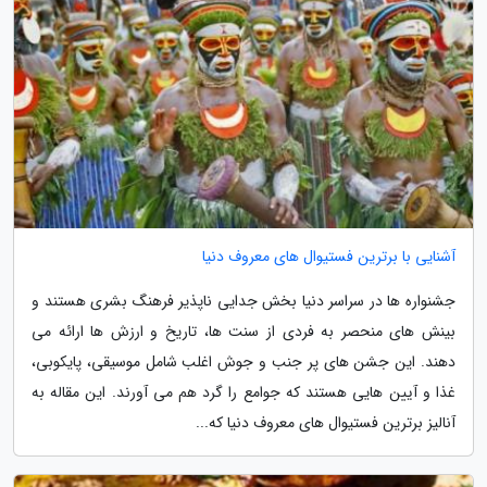
آشنایی با برترین فستیوال های معروف دنیا
جشنواره ها در سراسر دنیا بخش جدایی ناپذیر فرهنگ بشری هستند و
بینش های منحصر به فردی از سنت ها، تاریخ و ارزش ها ارائه می
دهند. این جشن های پر جنب و جوش اغلب شامل موسیقی، پایکوبی،
غذا و آیین هایی هستند که جوامع را گرد هم می آورند. این مقاله به
آنالیز برترین فستیوال های معروف دنیا که...