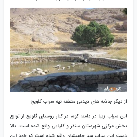
از دیگر جاذبه های دیدنی منطقه تپه سراب گلویج
این سراب زیبا در دامنه کوه، در کنار روستای گلویج از توابع
بخش مرکزی شهرستان سنقر و کلیایی واقع شده است. بالا
دست این سراب سد جامیشان واقع شده است که خود این