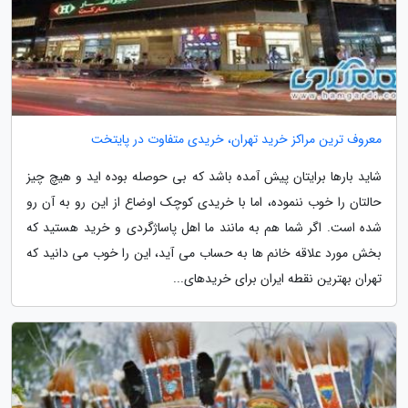
معروف ترین مراکز خرید تهران، خریدی متفاوت در پایتخت
شاید بارها برایتان پیش آمده باشد که بی حوصله بوده اید و هیچ چیز
حالتان را خوب ننموده، اما با خریدی کوچک اوضاع از این رو به آن رو
شده است. اگر شما هم به مانند ما اهل پاساژگردی و خرید هستید که
بخش مورد علاقه خانم ها به حساب می آید، این را خوب می دانید که
تهران بهترین نقطه ایران برای خریدهای...