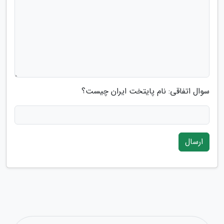
سوال اتفاقی: نام پایتخت ایران چیست؟
ارسال