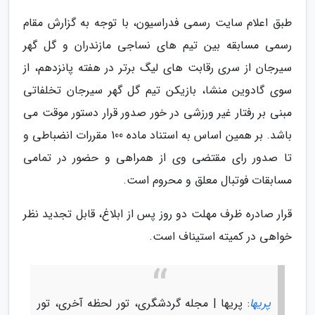
طبق اعلام سایت رسمی فدراسیون، با توجه به گزارش مقام
رسمی مسابقه بین تیم های نساجی مازندران و گل گهر
سیرجان از سری رقابت های لیگ برتر در هفته پانزدهم، از
سوی گادوین منشا، بازیکن تیم گل گهر سیرجان تخلفاتی
مبنی بر رفتار غیر ورزشی در خور صدور قرار دستور موقت می
باشد. بر همین اساس به استناد ماده 100 مقررات انضباطی و
تا صدور رای مقتضی وی از همراهی و حضور در تمامی
مسابقات فوتبال معلق و محروم است.
قرار صادره ظرف مهلت دو روز پس از ابلاغ، قابل تجدید نظر
خواهی در کمیته استیناف است.
پریها
: پریها | مجله گردشگری، تور لحظه آخری، تور