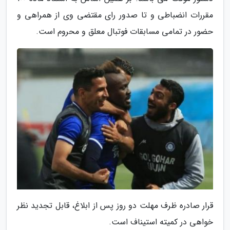
مقررات انضباطی و تا صدور رای مقتضی وی از همراهی و
حضور در تمامی مسابقات فوتبال معلق و محروم است.
قرار صادره ظرف مهلت دو روز پس از ابلاغ، قابل تجدید نظر
خواهی در کمیته استیناف است.