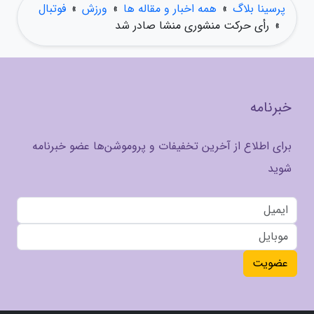
پرسینا بلاگ
»
همه اخبار و مقاله ها
»
ورزش
»
فوتبال
»
رأی حرکت منشوری منشا صادر شد
خبرنامه
برای اطلاع از آخرین تخفیفات و پروموشن‌ها عضو خبرنامه
شوید
عضویت