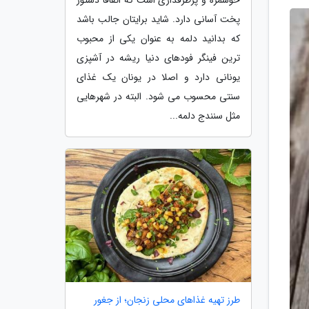
پخت آسانی دارد. شاید برایتان جالب باشد
که بدانید دلمه به عنوان یکی از محبوب
ترین فینگر فودهای دنیا ریشه در آشپزی
یونانی دارد و اصلا در یونان یک غذای
سنتی محسوب می شود. البته در شهرهایی
مثل سنندج دلمه...
طرز تهیه غذاهای محلی زنجان؛ از جغور