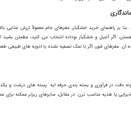
ماندگاری
 بنا بر راهنمای خرید خشکبار، مغزهای خام معمولاً ارزش غذایی بالا
هستن. اگر آجیل و خشکبار بوداده انتخاب می کنید، مطمئن بشید که
ان. مغزهای شور، اگر با نمک تصفیه نشده یا ادویه های طبیعی طعم 
نشونه دقت در فرآوری و بسته بندی حرفه ایه. پسته های درشت و یک
پذیرایی یا هدیه مناسب ترن. در مقابل، سایزهای ریزتر ممکنه برای م