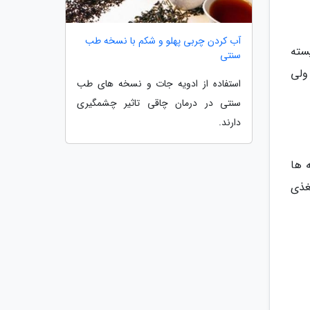
آب کردن چربی پهلو و شکم با نسخه طب
سته
سنتی
ولی
استفاده از ادویه جات و نسخه های طب
سنتی در درمان چاقی تاثیر چشمگیری
دارند.
 ها
غذی