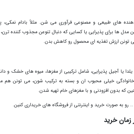
هنده های طبیعی و مصنوعی فرآوری می شن. مثلاً بادام نمکی، پ
مدل ها برای پذیرایی یا کسایی که دنبال تنوعن مجذوب کننده ترن، 
ی تونن ارزش تغذیه ای محصول رو کاهش بدن.
دا یا آجیل پذیرایی، شامل ترکیبی از مغزها، میوه های خشک و دانه
انوادگی خیلی محبوب ان و بسته به ترکیب شون، می تونن هم م
نین که بدون افزودنی و با مغزهای خام تهیه شدن.
و … رو به صورت خرید و اینترنتی از فروشگاه های خریداری کنین.
 زمان خرید