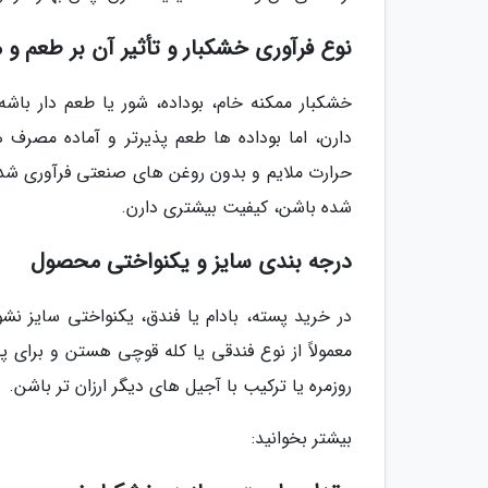
نوع فرآوری خشکبار و تأثیر آن بر طعم و 
خشکبار ممکنه خام، بوداده، شور یا طعم دار باشه.
دارن، اما بوداده ها طعم پذیرتر و آماده مصرف 
حرارت ملایم و بدون روغن های صنعتی فرآوری شده 
شده باشن، کیفیت بیشتری دارن.
درجه بندی سایز و یکنواختی محصول
در خرید پسته، بادام یا فندق، یکنواختی سایز 
معمولاً از نوع فندقی یا کله قوچی هستن و برای 
روزمره یا ترکیب با آجیل های دیگر ارزان تر باشن.
بیشتر بخوانید: