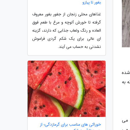
بغور تا پیازو
غذاهای محلی زنجان از جغور بغور معروف
گرفته تا خورش آلوچه و مرغ با طعم فوق
العاده و رنگ ولعاب جذابی که دارند، گزینه
ای عالی برای یک شکم گردی فراموش
نشدنی به حساب می آیند.
شده
 به
 می
خوراکی های مناسب برای گرمازدگی؛ از
 می