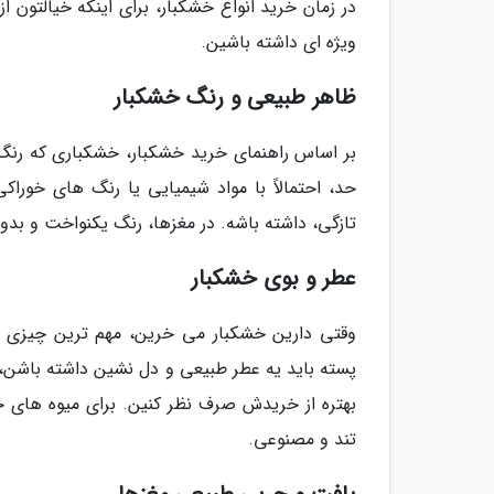
در زمان خرید انواع خشکبار، برای اینکه خیالتون 
ویژه ای داشته باشین.
ظاهر طبیعی و رنگ خشکبار
بر اساس راهنمای خرید خشکبار، خشکباری که رنگ غ
حد، احتمالاً با مواد شیمیایی یا رنگ های خورا
تازگی، داشته باشه. در مغزها، رنگ یکنواخت و بد
عطر و بوی خشکبار
وقتی دارین خشکبار می خرین، مهم ترین چیزی که
پسته باید یه عطر طبیعی و دل نشین داشته باشن، 
بهتره از خریدش صرف نظر کنین. برای میوه های خ
تند و مصنوعی.