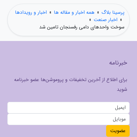
پرسینا بلاگ
»
همه اخبار و مقاله ها
»
اخبار و رویدادها
»
اخبار صنعت
»
سوخت واحدهای دامی رفسنجان تامین شد
خبرنامه
برای اطلاع از آخرین تخفیفات و پروموشن‌ها عضو خبرنامه
شوید
عضویت