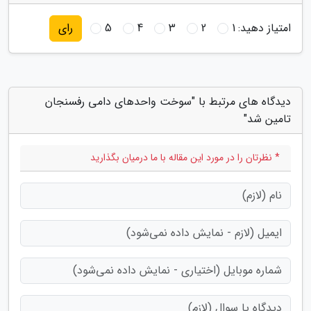
امتیاز دهید:
1
2
3
4
5
رای
دیدگاه های مرتبط با "سوخت واحدهای دامی رفسنجان
تامین شد"
* نظرتان را در مورد این مقاله با ما درمیان بگذارید