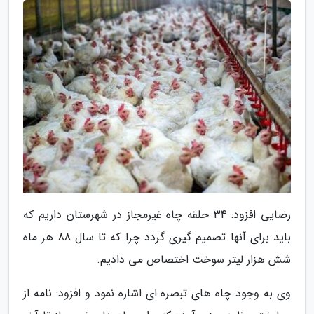
رضایی افزود: 34 حلقه چاه غیرمجاز در شهرستان داریم که
باید برای آنها تصمیم گیری گردد چرا که تا سال 88 هر ماه
شش هزار لیتر سوخت اختصاص می دادیم.
وی به وجود چاه های تبصره ای اشاره نمود و افزود: نامه از