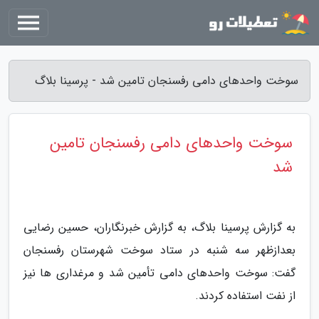
سوخت واحدهای دامی رفسنجان تامین شد - پرسینا بلاگ
سوخت واحدهای دامی رفسنجان تامین
شد
به گزارش پرسینا بلاگ، به گزارش خبرنگاران، حسین رضایی
بعدازظهر سه شنبه در ستاد سوخت شهرستان رفسنجان
گفت: سوخت واحدهای دامی تأمین شد و مرغداری ها نیز
از نفت استفاده کردند.