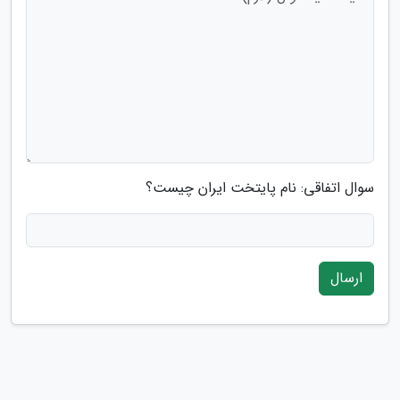
سوال اتفاقی: نام پایتخت ایران چیست؟
ارسال