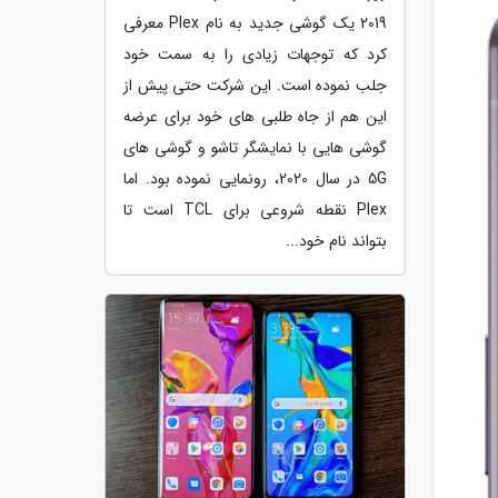
2019 یک گوشی جدید به نام Plex معرفی
کرد که توجهات زیادی را به سمت خود
جلب نموده است. این شرکت حتی پیش از
این هم از جاه طلبی های خود برای عرضه
گوشی هایی با نمایشگر تاشو و گوشی های
5G در سال 2020، رونمایی نموده بود. اما
Plex نقطه شروعی برای TCL است تا
بتواند نام خود...