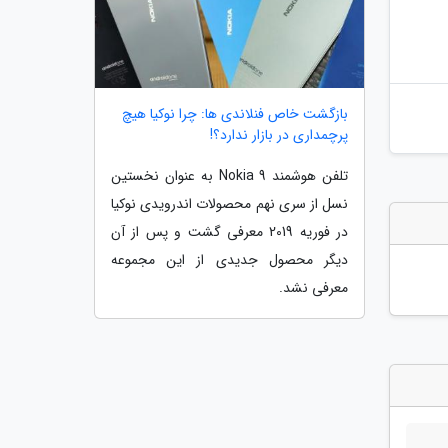
بازگشت خاص فنلاندی ها: چرا نوکیا هیچ
پرچمداری در بازار ندارد؟!
تلفن هوشمند Nokia 9 به عنوان نخستین
نسل از سری نهم محصولات اندرویدی نوکیا
در فوریه 2019 معرفی گشت و پس از آن
دیگر محصول جدیدی از این مجموعه
معرفی نشد.