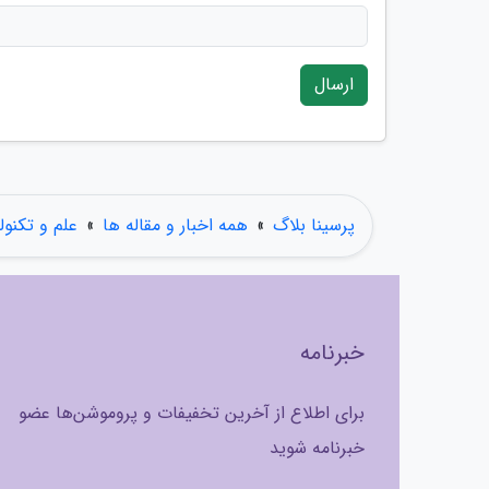
ارسال
پرسینا بلاگ
»
همه اخبار و مقاله ها
»
علم و تکنول
خبرنامه
برای اطلاع از آخرین تخفیفات و پروموشن‌ها عضو
خبرنامه شوید