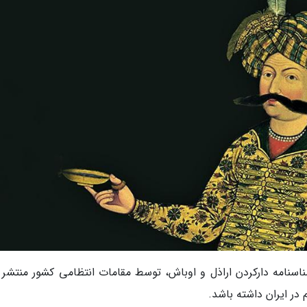
اسنامه دارکردن اراذل و اوباش، توسط مقامات انتظامی کشور منتشر 
در ایران داشته باشد.