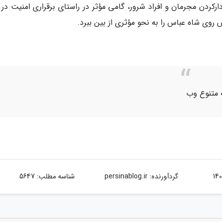
کردن مجرمان و افراد شرور، گامی مؤثر در راستای برقراری امنیت در 
روی شاه عباس را به نحو مؤثری از بین ببرد.
ت متنوع وب
گردآورنده:
persinablog.ir
شناسه مطلب: 5647