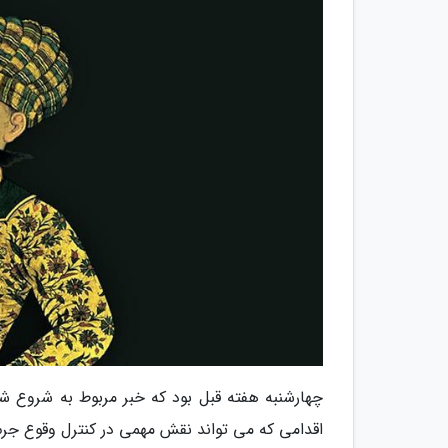
چهارشنبه هفته قبل بود که خبر مربوط به شروع شن
اقدامی که می تواند نقش مهمی در کنترل وقوع جرم 