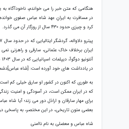
هنگامی که متن خبر را می خواندم، ناخودآگاه به ی
کرد و چیزی حدود 430 سال از روزگار آن می گذرد.
ایران برخلاف خاک عثمانی، سارقی و راهزنی نمی گر
در یادداشت های خود آورده است: [شاه عباس]دشمن
به طوری که اکنون در کشور او سارق خیلی کم است 
که در ایران ممکن است، در آسودگی و امنیت زندگ
برای مهار سارقان و اراذل دور می زند؛ آیا شاه عب
بعضی متون تاریخی، در این مختصر، به پاسخی در ا
شاه عباس و معضلی به نام ناامنی