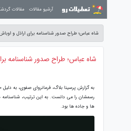
آرشیو مقالات
مقالات گردش
شاه عباس؛ طراح صدور شناسنامه برای اراذل و اوباش 
شاه عباس؛ طراح صدور شناسنامه برا
به گزارش پرسینا بلاگ، فرمانروای صفوی، به دلیل ح
رسمشان را می دانست. به این ترتیب، شناسنامه دار
ها و جاده ها بود.