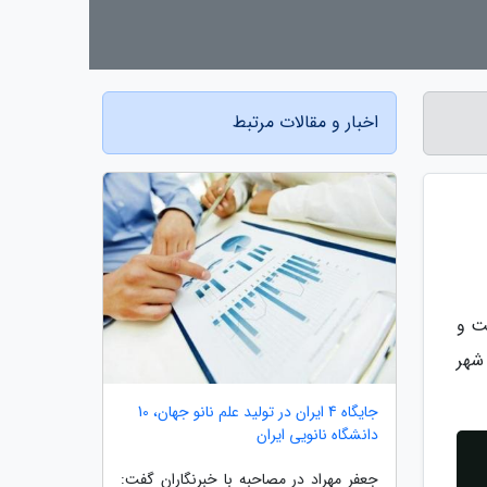
اخبار و مقالات مرتبط
ت و
شهر
جایگاه 4 ایران در تولید علم نانو جهان، 10
دانشگاه نانویی ایران
جعفر مهراد در مصاحبه با خبرنگاران گفت: