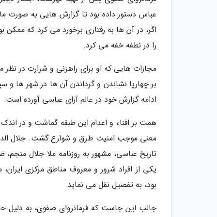
عباس دستور داده بود تا گزارش هایی به صورت ماها
اگر، در آن ها به رفتاری برخورد می کرد که ممکن ب
را در نطفه خفه می کرد.
مجازات هایی که او برای راهزنی و شرارت در نظر می
بر چهارپا نشاندن و گرداندن آن ها در شهر ها و س
ادامه گزارش خود در عالم آرای عباسی آورده است:
همت بر افناء و اعدام این طبقه گماشت و در اندک ز
معنی موجب امنیت طرق و شوارع گشت. جلال الدین 
یکی از افراد شرور و معروف مناطق مرکزی ایران
بود، به تفصیل نقل می نماید.
جالب این جاست که فرمانروای صفوی، به دلیل حافظ