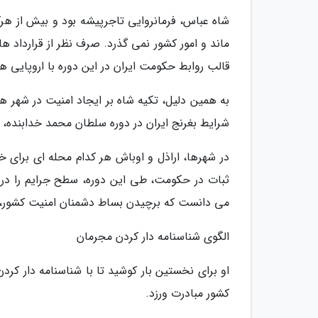
شاه عباس، فرمانروایی تاجرپیشه بود و بیش از ه
ماند و امور کشور نمی گذرد. صرف نظر از قرارداد ه
قالب روابط حکومت ایران در این دوره با اروپایی ها،
به همین دلیل، تکیه شاه بر ایجاد امنیت در شهر ها
شرایط بغرنج ایران در دوره سلطان محمد خدابنده، 
در شهرها، اراذل و اوباش هر کدام محله ای برای خ
ثبات در حکومت، طی این دوره، سطح جرایم را در م
می دانست که برچیدن بساط دشمنان امنیت کشور، 
الگوی شناسنامه دار کردن مجرمان
او برای نخستین بار کوشید تا با شناسنامه دار کرد
کشور مبادرت ورزد.