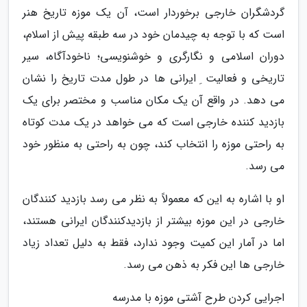
گردشگران خارجی برخوردار است، آن یک موزه تاریخ هنر
است که با توجه به چیدمان خود در سه طبقه پیش از اسلام،
دوران اسلامی و نگارگری و خوشنویسی؛ ناخودآگاه، سیر
تاریخی و فعالیت ِ ایرانی ها در طول مدت تاریخ را نشان
می دهد. در واقع آن یک مکان مناسب و مختصر برای یک
بازدید کننده خارجی است که می خواهد در یک مدت کوتاه
به راحتی موزه را انتخاب کند، چون به راحتی به منظور خود
می رسد.
او با اشاره به این که معمولاً به نظر می رسد بازدید کنندگان
خارجی در این موزه بیشتر از بازدیدکنندگان ایرانی هستند،
اما در آمار این کمیت وجود ندارد، فقط به دلیل تعداد زیاد
خارجی ها این فکر به ذهن می رسد.
اجرایی کردن طرح آشتی موزه با مدرسه