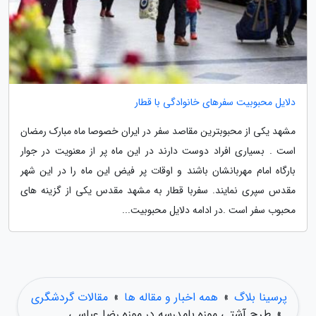
دلایل محبوبیت سفرهای خانوادگی با قطار
مشهد یکی از محبوبترین مقاصد سفر در ایران خصوصا ماه مبارک رمضان
است . بسیاری افراد دوست دارند در این ماه پر از معنویت در جوار
بارگاه امام مهربانشان باشند و اوقات پر فیض این ماه را در این شهر
مقدس سپری نمایند. سفربا قطار به مشهد مقدس یکی از گزینه های
محبوب سفر است .در ادامه دلایل محبوبیت...
پرسینا بلاگ
»
همه اخبار و مقاله ها
»
مقالات گردشگری
»
طرح آشتی موزه بامدرسه در موزه رضا عباسی