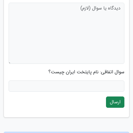
سوال اتفاقی: نام پایتخت ایران چیست؟
ارسال