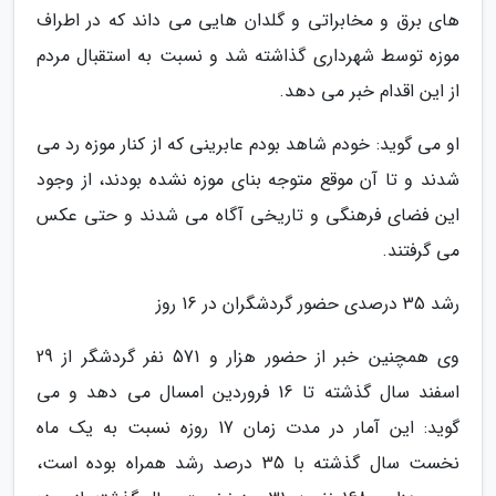
های برق و مخابراتی و گلدان هایی می داند که در اطراف
موزه توسط شهرداری گذاشته شد و نسبت به استقبال مردم
از این اقدام خبر می دهد.
او می گوید: خودم شاهد بودم عابرینی که از کنار موزه رد می
شدند و تا آن موقع متوجه بنای موزه نشده بودند، از وجود
این فضای فرهنگی و تاریخی آگاه می شدند و حتی عکس
می گرفتند.
رشد 35 درصدی حضور گردشگران در 16 روز
وی همچنین خبر از حضور هزار و 571 نفر گردشگر از 29
اسفند سال گذشته تا 16 فروردین امسال می دهد و می
گوید: این آمار در مدت زمان 17 روزه نسبت به یک ماه
نخست سال گذشته با 35 درصد رشد همراه بوده است،