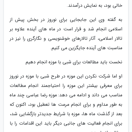
خالی بود، به نمایش درآمدند.
به گفته وی این جابجایی برای نوروز در بخش پیش از
اسلامی انجام شد و قرار است در ماه های آینده علاوه بر
تالار اسلامی، آثار تالارهای خوشنویسی و نگارگری را نیز در
مناسبت های آینده جایگزین می کنیم.
نخست باید مطالعات برای شبی با موزه انجام دهیم
او اما شرکت نکردن این موزه در طرح شبی با موزه در نوروز
برای معرفی بیشتر این موزه را احتیاجمند انجام مطالعات
مناسب می داند و ادامه می دهد: موزه رضا عباسی چند ماه
به طور مداوم و برای انجام مرمت ها تعطیل بود، اکنون که
بعد از گذشت ماه ها، موزه با شرایط جدیدتر بازگشایی شد،
برای انجام فعالیت های جانبی دیگر باید این اقدامات را با