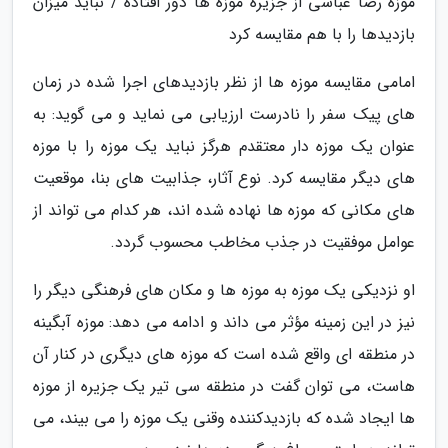
موزه رضا عباسی از جزیره موزه ها دور افتاده / نباید میزان
بازدیدها را با هم مقایسه کرد
امامی مقایسه موزه ها از نظر بازدیدهای اجرا شده در زمان
های پیک سفر را نادرست ارزیابی می نماید و می گوید: به
عنوان یک موزه دار معتقدم هرگز نباید یک موزه را با موزه
های دیگر مقایسه کرد. نوع آثار، جذابیت های بنا، موقعیت
های مکانی که موزه ها نهاده شده اند، هر کدام می تواند از
عوامل موفقیت در جذب مخاطب محسوب گردد.
او نزدیکی یک موزه به موزه ها و مکان های فرهنگی دیگر را
نیز در این زمینه مؤثر می داند و ادامه می دهد: موزه آبگینه
در منطقه ای واقع شده است که موزه های دیگری در کنار آن
هاست، می توان گفت در منطقه سی تیر یک جزیره از موزه
ها ایجاد شده که بازدیدکننده وقنی یک موزه را می بیند، می