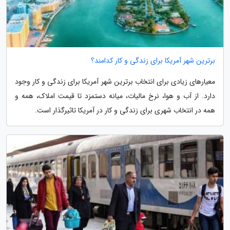
برترین شهر آمریکا برای زندگی و کار کدامند؟
معیارهای زیادی برای انتخاب برترین شهر آمریکا برای زندگی و کار وجود
دارد. از آب و هوا، نرخ مالیات، میانه دستمزد تا قیمت املاک، همه و
همه در انتخاب شهری برای زندگی و کار در آمریکا تاثیرگذار است.