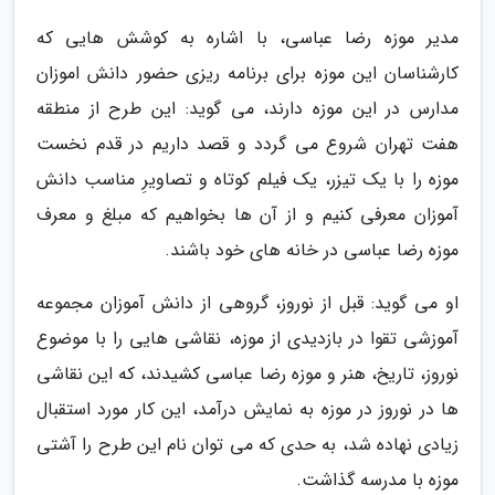
مدیر موزه رضا عباسی، با اشاره به کوشش هایی که
کارشناسان این موزه برای برنامه ریزی حضور دانش اموزان
مدارس در این موزه دارند، می گوید: این طرح از منطقه
هفت تهران شروع می گردد و قصد داریم در قدم نخست
موزه را با یک تیزر، یک فیلم کوتاه و تصاویرِ مناسب دانش
آموزان معرفی کنیم و از آن ها بخواهیم که مبلغ و معرف
موزه رضا عباسی در خانه های خود باشند.
او می گوید: قبل از نوروز، گروهی از دانش آموزان مجموعه
آموزشی تقوا در بازدیدی از موزه، نقاشی هایی را با موضوع
نوروز، تاریخ، هنر و موزه رضا عباسی کشیدند، که این نقاشی
ها در نوروز در موزه به نمایش درآمد، این کار مورد استقبال
زیادی نهاده شد، به حدی که می توان نام این طرح را آشتی
موزه با مدرسه گذاشت.