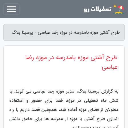
طرح آشتی موزه بامدرسه در موزه رضا عباسی - پرسینا بلاگ
طرح آشتی موزه بامدرسه در موزه رضا
عباسی
به گزارش پرسینا بلاگ، مدیر موزه رضا عباسی می گوید: با
شش ماه تعطیلی در موزه، فضا برای حضور و استفاده
معلولان از فضای موزه آماده شد، همچنین قصد داریم با راه
اندازی طرح آشتی با موزه از مدرسه ها برای حضور دانش
آموزان در موزه دعوت کنیم.