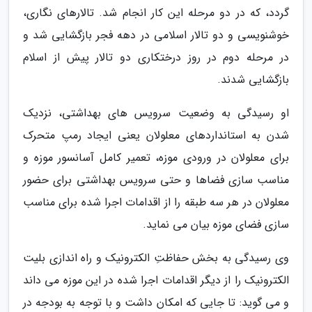
گردد، که در دو مرحله این کار انجام شد. تالارهای نگاری،
خوشنویسی و دو تالار اسلامی در دهه فجر بازگشایی شد و
در مرحله دوم در روز درختکاری دو تالار پیش از اسلام
بازگشایی شدند.
او رسیدگی به وضعیت سرویس های بهداشتی، نزدیک
شدن به استانداردهای معلولان یعنی ایجاد رمپ متحرک
برای معلولان در ورودی موزه، تعمیر کامل آسانسور موزه و
مناسب سازی فضاها و حتی سرویس بهداشتی برای حضور
معلولان در هر سه طبقه را از اقدامات اجرا شده برای مناسب
سازی فضای موزه بیان می نماید.
وی رسیدگی به بخش حفاظتِ الکترونیک و راه اندازی بلیت
الکترونیک را از دیگر اقدامات اجرا شده در این موزه می داند
و می گوید: تا جایی که امکان داشت و با توجه به بودجه در