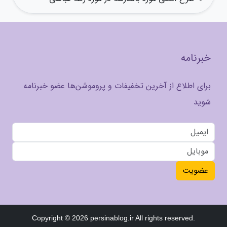
خبرنامه
برای اطلاع از آخرین تخفیفات و پروموشن‌ها عضو خبرنامه
شوید
عضویت
Copyright © 2026 persinablog.ir All rights reserved.