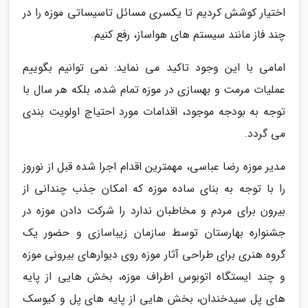
اختیار کوشش کردیم تا یکسری مسائل تاسیساتی موزه را در
چند فاز مانند سیستم های هواساز، رفع کنیم.
امامی با این وجود تاکید می نماید: نمی توانیم بگوییم
عملیات مرمت و بهسازی در موزه تمام شده، بلکه هر سال با
توجه به بودجه موجود، اقدامات مورد احتیاج اولویت بندی
می گردد.
مدیر موزه رضا عباسی، مهمترین اقدام اجرا شده قبل از نوروز
را با توجه به بنای ساده موزه که امکان جذب چندانی از
بیرون برای مردم و مخاطبان ندارد را شرکت دادن موزه در
جشنواره بهارستان توسط سازمان زیباسازی و حضور یک
گروه هنری برای طراحی آثار موزه روی دیوارهای بیرونی موزه
و چند ایستگاه اتوبوس اطراف موزه، بخش هایی از پایه
های پل سیدخندان، بخش هایی از پایه های پل و کیوسک