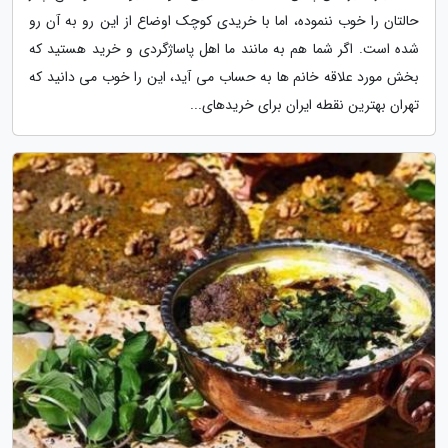
حالتان را خوب ننموده، اما با خریدی کوچک اوضاع از این رو به آن رو
شده است. اگر شما هم به مانند ما اهل پاساژگردی و خرید هستید که
بخش مورد علاقه خانم ها به حساب می آید، این را خوب می دانید که
تهران بهترین نقطه ایران برای خریدهای...