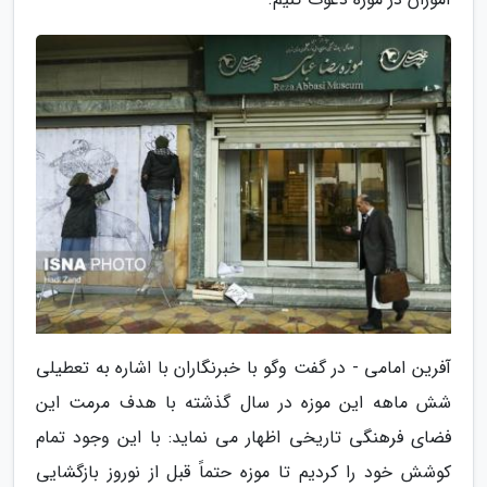
آفرین امامی - در گفت وگو با خبرنگاران با اشاره به تعطیلی
شش ماهه این موزه در سال گذشته با هدف مرمت این
فضای فرهنگی تاریخی اظهار می نماید: با این وجود تمام
کوشش خود را کردیم تا موزه حتماً قبل از نوروز بازگشایی