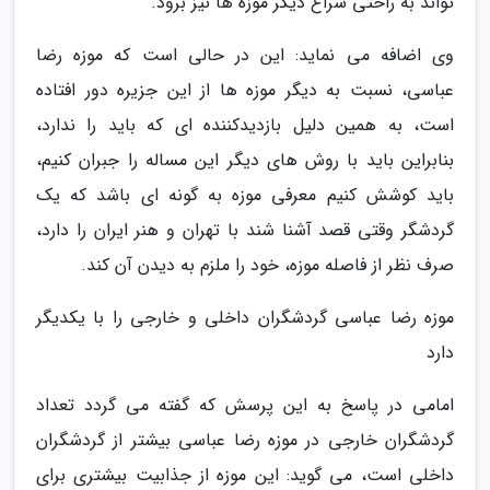
تواند به راحتی سراغ دیگر موزه ها نیز برود.
وی اضافه می نماید: این در حالی است که موزه رضا
عباسی، نسبت به دیگر موزه ها از این جزیره دور افتاده
است، به همین دلیل بازدیدکننده ای که باید را ندارد،
بنابراین باید با روش های دیگر این مساله را جبران کنیم،
باید کوشش کنیم معرفی موزه به گونه ای باشد که یک
گردشگر وقتی قصد آشنا شند با تهران و هنر ایران را دارد،
صرف نظر از فاصله موزه، خود را ملزم به دیدن آن کند.
موزه رضا عباسی گردشگران داخلی و خارجی را با یکدیگر
دارد
امامی در پاسخ به این پرسش که گفته می گردد تعداد
گردشگران خارجی در موزه رضا عباسی بیشتر از گردشگران
داخلی است، می گوید: این موزه از جذابیت بیشتری برای