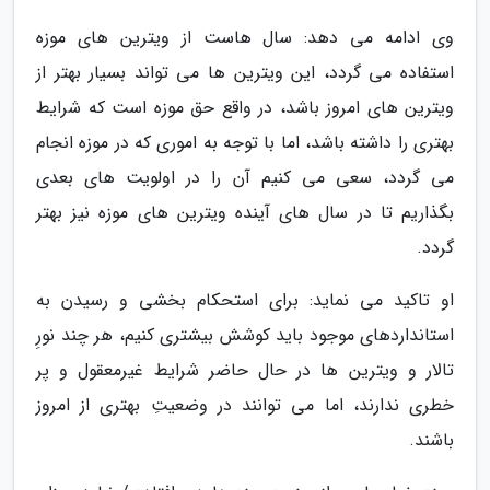
وی ادامه می دهد: سال هاست از ویترین های موزه
استفاده می گردد، این ویترین ها می تواند بسیار بهتر از
ویترین های امروز باشد، در واقع حق موزه است که شرایط
بهتری را داشته باشد، اما با توجه به اموری که در موزه انجام
می گردد، سعی می کنیم آن را در اولویت های بعدی
بگذاریم تا در سال های آینده ویترین های موزه نیز بهتر
گردد.
او تاکید می نماید: برای استحکام بخشی و رسیدن به
استانداردهای موجود باید کوشش بیشتری کنیم، هر چند نورِ
تالار و ویترین ها در حال حاضر شرایط غیرمعقول و پر
خطری ندارند، اما می توانند در وضعیتِ بهتری از امروز
باشند.