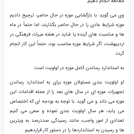
مطالعه انجام دهیم.
وی می گوید: با بازگشایی موزه در حال حاضر، ترجیح دادیم
موزه شرایط عادی را در حال حاضر بگذارند، اما حتماً در ماه
ها و مناسبت های آینده یا شاید در هفته میراث فرهنگی در
اردیبهشت، اگر شرایط موزه مناسب بود، حتماً این کار انجام
گردد.
به استاندارد رساندن کامل موزه در اولویت است
او اولویت بندی مسئولان موزه برای به استاندارد رساندن
تجهیزات موزه ای در سال های بعد را از جمله اقدامات این
موزه می داند و می گوید: با توجه به بودجه ای که اختصاص
می یابد، هر سال اولویت بندی نموده و سعی می کنیم
تعدادی از امور واجب، مانند رسیدگی صددرصد به ویترین
ها و رسیدن به استانداردها را در دستور کار قراردهیم.