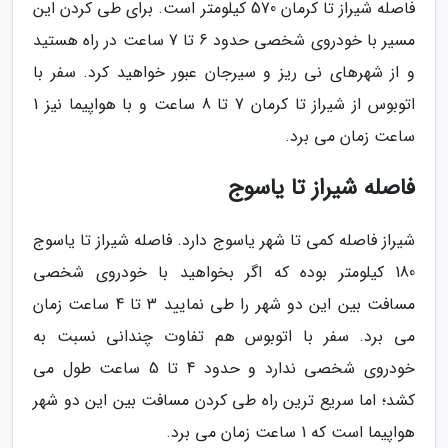
فاصله شیراز تا کرمان 570 کیلومتر است. برای طی کردن این
مسیر با خودروی شخصی حدود 6 تا 7 ساعت در راه هستید
و از شهرهای نی ریز و سیرجان عبور خواهید کرد. سفر با
اتوبوس از شیراز تا کرمان 7 تا 8 ساعت و با هواپیما نیز 1
ساعت زمان می برد.
فاصله شیراز تا یاسوج
شیراز فاصله کمی تا شهر یاسوج دارد. فاصله شیراز تا یاسوج
180 کیلومتر بوده که اگر بخواهید با خودروی شخصی
مسافت بین این دو شهر را طی نمایید 3 تا 4 ساعت زمان
می برد. سفر با اتوبوس هم تفاوت چندانی نسبت به
خودروی شخصی ندارد و حدود 4 تا 5 ساعت طول می
کشد؛ اما سریع ترین راه طی کردن مسافت بین این دو شهر
هواپیما است که 1 ساعت زمان می برد.