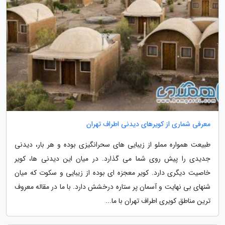
معرفی شماری از کویرهای دیدنی اطراف تهران
طبیعت همواره مملو از زیبایی های سحرانگیزی بوده و هر بار، دیدنی
جدیدی را پیش روی شما می گذارد. در میان این دیدنی ها، کویر
خاصیت دیگری دارد. کویر معجزه ای بوده از زیبایی و سکوت که میان
شنهای بی نهایت و آسمان پر ستاره درخشش دارد. با ما در مقاله معروف
ترین مناطق کویری اطراف تهران با ما...