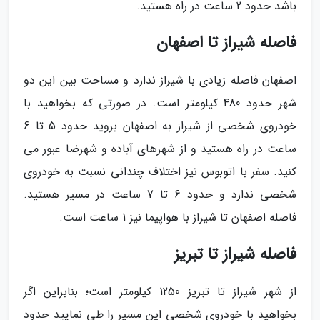
باشد حدود 2 ساعت در راه هستید.
فاصله شیراز تا اصفهان
اصفهان فاصله زیادی با شیراز ندارد و مساحت بین این دو
شهر حدود 480 کیلومتر است. در صورتی که بخواهید با
خودروی شخصی از شیراز به اصفهان بروید حدود 5 تا 6
ساعت در راه هستید و از شهرهای آباده و شهرضا عبور می
کنید. سفر با اتوبوس نیز اختلاف چندانی نسبت به خودروی
شخصی ندارد و حدود 6 تا 7 ساعت در مسیر هستید.
فاصله اصفهان تا شیراز با هواپیما نیز 1 ساعت است.
فاصله شیراز تا تبریز
از شهر شیراز تا تبریز 1250 کیلومتر است؛ بنابراین اگر
بخواهید با خودروی شخصی این مسیر را طی نمایید حدود