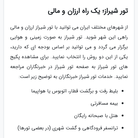
تور شیراز؛ یک راه ارزان و مالی
از شهرهای مختلف ایران می توانید با تور شیراز ارزان و مالی
راهی این شهر شوید. تور شیراز به صورت زمینی و هوایی
برگزار می گردد و می توانید بر اساس بودجه ای که دارید،
یکی از این دو روش را انتخاب نمایید. برای مشاهده پکیج
های تور شیراز به صفحه تور شیراز در خبرنگاران مراجعه
نمایید. خدمات تور شیراز خبرنگاران به توضیح زیر است:
بلیط رفت و برگشت قطار، اتوبوس یا هواپیما
بیمه مسافرتی
هتل با صبحانه رایگان
ترانسفر فرودگاهی و گشت شهری (در بعضی تورها)