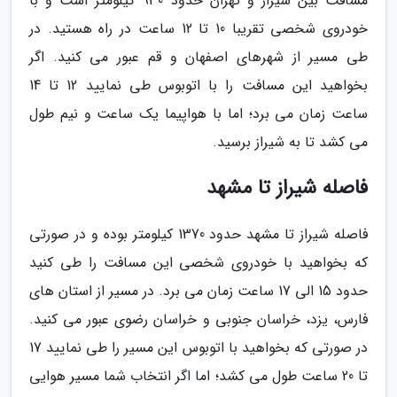
مسافت بین شیراز و تهران حدود 930 کیلومتر است و با
خودروی شخصی تقریبا 10 تا 12 ساعت در راه هستید. در
طی مسیر از شهرهای اصفهان و قم عبور می کنید. اگر
بخواهید این مسافت را با اتوبوس طی نمایید 12 تا 14
ساعت زمان می برد؛ اما با هواپیما یک ساعت و نیم طول
می کشد تا به شیراز برسید.
فاصله شیراز تا مشهد
فاصله شیراز تا مشهد حدود 1370 کیلومتر بوده و در صورتی
که بخواهید با خودروی شخصی این مسافت را طی کنید
حدود 15 الی 17 ساعت زمان می برد. در مسیر از استان های
فارس، یزد، خراسان جنوبی و خراسان رضوی عبور می کنید.
در صورتی که بخواهید با اتوبوس این مسیر را طی نمایید 17
تا 20 ساعت طول می کشد؛ اما اگر انتخاب شما مسیر هوایی