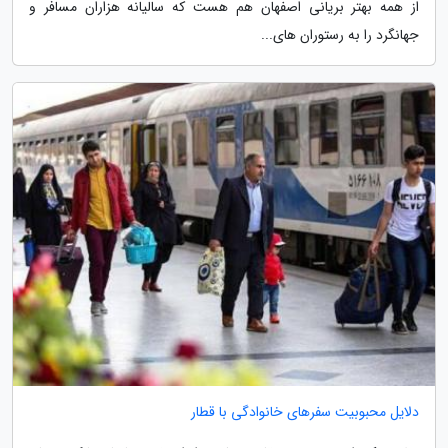
از همه بهتر بریانی اصفهان هم هست که سالیانه هزاران مسافر و
جهانگرد را به رستوران های...
دلایل محبوبیت سفرهای خانوادگی با قطار