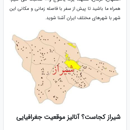
همراه ما باشید تا پیش از سفر با فاصله زمانی و مکانی این
شهر با شهرهای مختلف ایران آشنا شوید.
شیراز کجاست؟ آنالیز موقعیت جغرافیایی