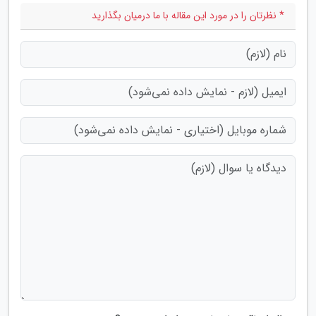
* نظرتان را در مورد این مقاله با ما درمیان بگذارید