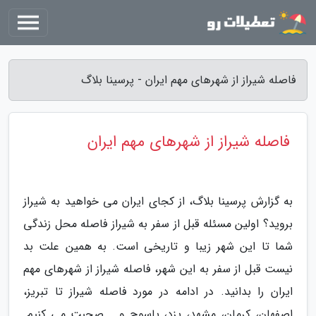
فاصله شیراز از شهرهای مهم ایران - پرسینا بلاگ
فاصله شیراز از شهرهای مهم ایران
به گزارش پرسینا بلاگ، از کجای ایران می خواهید به شیراز
بروید؟ اولین مسئله قبل از سفر به شیراز فاصله محل زندگی
شما تا این شهر زیبا و تاریخی است. به همین علت بد
نیست قبل از سفر به این شهر، فاصله شیراز از شهرهای مهم
ایران را بدانید. در ادامه در مورد فاصله شیراز تا تبریز،
اصفهان، کرمان، مشهد، یزد، یاسوج و... صحبت می کنیم.