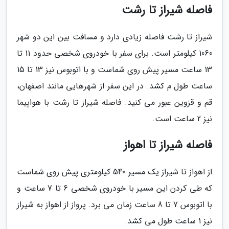
فاصله شیراز تا رشت
شیراز تا رشت فاصله زیادی دارد و مسافت بین این دو شهر
1060 کیلومتر است. برای سفر با خودروی شخصی حدود 11 تا
13 ساعت مسیر پیش روی شماست و با اتوبوس نیز 13 تا 15
ساعت طول م کشد. در این سفر از شهرهایی مانند اصفهان،
قم و قزوین عبور می کنید. فاصله شیراز تا رشت با هواپیما
نیز 2 ساعت است.
فاصله شیراز تا اهواز
از اهواز تا شیراز یک مسیر 540 کیلومتری پیش روی شماست
که طی کردن این مسیر با خودروی شخصی 6 تا 7 ساعت و
با اتوبوس 7 تا 8 ساعت زمان می برد. پرواز از اهواز به شیراز
نیز 1 ساعت طول می کشد.