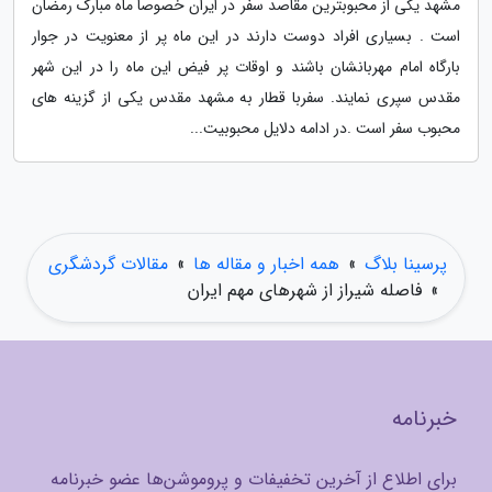
مشهد یکی از محبوبترین مقاصد سفر در ایران خصوصا ماه مبارک رمضان
است . بسیاری افراد دوست دارند در این ماه پر از معنویت در جوار
بارگاه امام مهربانشان باشند و اوقات پر فیض این ماه را در این شهر
مقدس سپری نمایند. سفربا قطار به مشهد مقدس یکی از گزینه های
محبوب سفر است .در ادامه دلایل محبوبیت...
پرسینا بلاگ
»
همه اخبار و مقاله ها
»
مقالات گردشگری
»
فاصله شیراز از شهرهای مهم ایران
خبرنامه
برای اطلاع از آخرین تخفیفات و پروموشن‌ها عضو خبرنامه