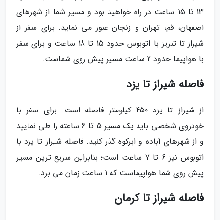
13 تا 15 ساعت در راه خواهید بود و مسیر شما از شهرهای
اصفهان، قم، تهران و زنجان عبور می نماید. برای سفر از
شیراز تا تبریز با اتوبوس حدود 15 تا 18 ساعت و برای سفر
با هواپیما حدود 2 ساعت مسیر پیش روی شماست.
فاصله شیراز تا یزد
از شیراز تا یزد 450 کیلومتر فاصله است. برای سفر با
خودروی شخصی باید یک مسیر 5 تا 6 ساعته را طی نمایید
و از شهرهای آباده و ابرکوه گذر کنید. فاصله شیراز تا یزد با
اتوبوس نیز 6 تا 7 ساعت است؛ بنابراین سریع ترین مسیر
پیش روی شما هواپیماست که 1 ساعت زمان می برد.
فاصله شیراز تا کرمان