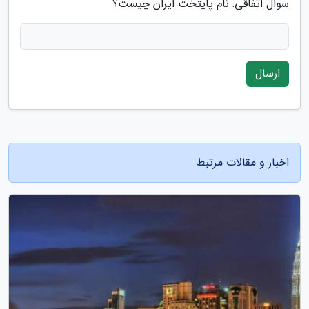
سوال اتفاقی: نام پایتخت ایران چیست؟
ارسال
اخبار و مقالات مرتبط