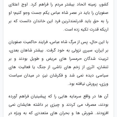
کشور، زمینه اتحاد بیشتر مردم را فراهم کرد. اوج اعتلای
صفویان را باید در عصر شاه عباس یکم جست وجو کنیم؛ او
را به حق باید قدرتمندترین فرد این خاندان دانست که بر
اریکه قدرت تکیه زده است.
با این حال، پس از مرگ شاه عباس، فرایند حاکمیت صفویان
بر ایران، سیری نزولی به خود گرفت. بیشتر شاهان بعدی،
تربیت شدگان حرمسرا های عریض و طویل بودند و بر
تنشان، اثری از زخم های ناشی از جنگ یا فعالیت های
سیاسی دیده نمی شد و فکرشان نیز، در میدان سیاست
ورزی، پرورش نیافته بود.
آن ها در واقع سرمایه هایی را که پیشینیان فراهم آورده
بودند، مصرف می کردند و چیزی بر داشته هایشان نمی
افزودند. شورش ها و بحران های متعددی که به ویژه در