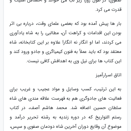
صفوی، در طول روز، زیر لب می خواند و احساس امنیت و
قدرت می کرد.
بار ها پیش آمده بود که بعضی علمای وقت، درباره بی اثر
بودن این اقدامات و کراهت آن، مطالبی را به شاه یادآوری
می کردند، اما او انگار نه انگار! علاوه بر این کتابخانه، شاه
معتقد بود که باید عملاً به فنون کیمیاگری و جادو ورود کند و
این کتاب ها برای نیل وی به اهدافش کافی نیست.
اتاق اسرارآمیز
به این ترتیب، کسب وسایل و مواد عجیب و غریب برای
فعالیت های جادوگری هم به فهرست علاقه مندی های شاه
سلطان حسین اضافه شد. محمد هاشم آصف، در کتاب
رستم التواریخ که در دوره زندیه به رشته تحریر درآمد و
موضوع آن وقایع دوران آخرین شاه دودمان صفوی و سپس،