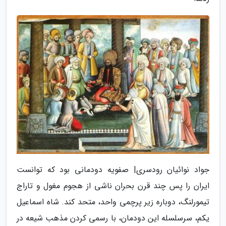
جواد نوائیان رودسری| صفویه دودمانی بود که توانست
ایران را پس چند قرن بحران ناشی از هجوم مغول و تاراج
تیمورلنگ، دوباره زیر پرچمی واحد، متحد کند. شاه اسماعیل
یکم، سرسلسله این دودمان، با رسمی کردن مذهب شیعه در