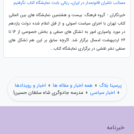
مصائب ناشران قانونمدار در ایران، ریالی بابت نمایشگاه کتاب نگرفتیم
خبرنگاران - گروه فرهنگ: بیست و هشتمین نمایشگاه های بین المللی
کتاب تهران با اجرای سیاست اصولی و از قبل اعلام شده دولت یازدهم
در مورد واسپاری امور به تشکل های صنفی و بخش خصوصی از 16 تا
26 اردیبهشت امسال برگزار شد. اگرچه سابق بر این هم تشکل های
صنفی نشر نقشی در برگزاری نمایشگاه کتاب...
پرسینا بلاگ
»
همه اخبار و مقاله ها
»
اخبار و رویدادها
»
اخبار سیاسی
»
مدرسه جادوگری شاه سلطان حسین!
خبرنامه