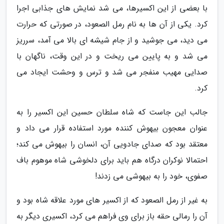
با بعضی از این اکسیرها، می شد نمایش های جذابی اجرا
کرد. یکی از آن ها به نام رمل الصعود، در صورتی که حرارت
می دید، می جوشید و از جام شیشه ای بالا می آمد، سرریز
می شد و به پایین می ریخت و در این وقت، ناگهان با
صدایی مهیب منفجر می شد و ترس و وحشت ایجاد می
کرد.
جالب این جاست که شاه سلطان حسین این اکسیر را به
عنوان معجون بیهوش کننده مورد استفاده قرار می داد و
معتقد بود که صدای جادویی آن، انسان را بیهوش می کند؛
احتمالا نوکران درگاه هم باید برای دلخوشی شاه موهوم باف
صفوی، خود را به بیهوشی می زدند!
به غیر از رمل الصعود که از اکسیر های مورد علاقه شاه بود و
آن را رمالی حقه باز برای وی فراهم می کرد، اکسیری دیگر به