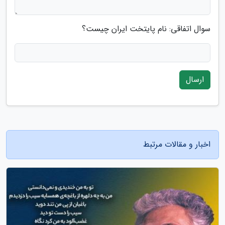
سوال اتفاقی: نام پایتخت ایران چیست؟
ارسال
اخبار و مقالات مرتبط