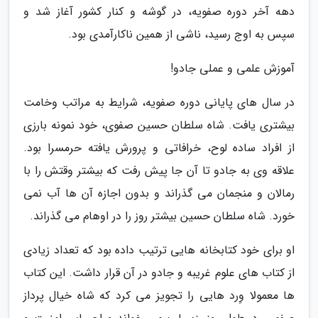
دهه آخر دوره صفویه، در گوشه و کنار کشور آغاز شد و
سپس به اوج رسید، ناشی از همین ناکارآمدی بود.
آموزش علمی و عملی جادو!
در سال های پایانی دوره صفویه، شرایط به مراتب وخامت
بیشتری یافت. شاه سلطان حسین صفوی، خود نمونه بارزی
از افراد ساده لوح، خرافاتی و پرورش یافته حرمسرا بود.
علاقه وی به جادو تا آن جا پیش رفت که بیشتر وقتش را با
رمالان و منجمان می گذراند و بدون اجازه آن ها آب نمی
خورد. شاه سلطان حسین بیشتر روز را در اوهام می گذراند.
او برای خود کتابخانه هایی ترتیب داده بود که تعداد زیادی
از کتاب های علوم غریبه و جادو در آن قرار داشت. این کتاب
ها معمولا وِرد هایی را تجویز می کرد که شاه خیال پرداز