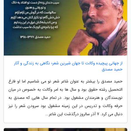
از جهانی پیچیده وکالت تا جهان شیرین شعر؛ نگاهی به زندگی و آثار
حمید مصدق
حمید مصدق را بیشتر به عنوان شاعر شعر نو می شناسیم اما او فارغ
التحصیل رشته حقوق بود و سال ها به امر وکالت به خصوص در میان
نویسندگان و هنرمندان مشغول بود. در تمام سال هایی که مصدق به
حرفه وکالت و تدریس در این زمینه مشغول بود سرودن شعر را نیز
دنبال می کرد. 7 آذر سالروز درگذشت این شاعر...