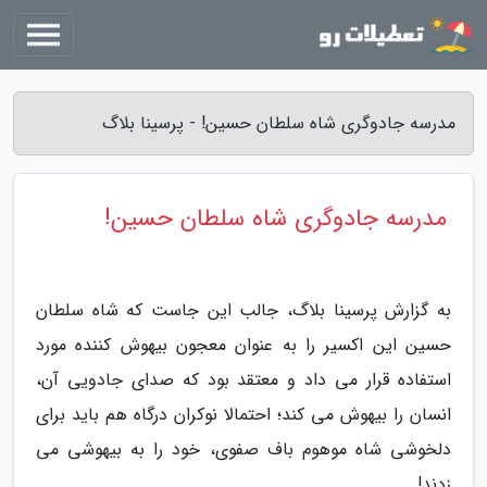
مدرسه جادوگری شاه سلطان حسین! - پرسینا بلاگ
مدرسه جادوگری شاه سلطان حسین!
به گزارش پرسینا بلاگ، جالب این جاست که شاه سلطان
حسین این اکسیر را به عنوان معجون بیهوش کننده مورد
استفاده قرار می داد و معتقد بود که صدای جادویی آن،
انسان را بیهوش می کند؛ احتمالا نوکران درگاه هم باید برای
دلخوشی شاه موهوم باف صفوی، خود را به بیهوشی می
زدند!