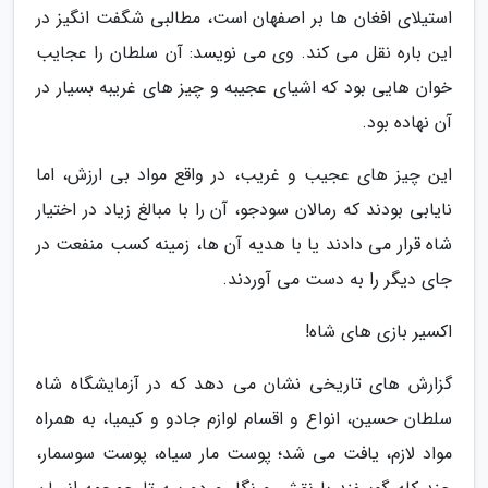
استیلای افغان ها بر اصفهان است، مطالبی شگفت انگیز در
این باره نقل می کند. وی می نویسد: آن سلطان را عجایب
خوان هایی بود که اشیای عجیبه و چیز های غریبه بسیار در
آن نهاده بود.
این چیز های عجیب و غریب، در واقع مواد بی ارزش، اما
نایابی بودند که رمالان سودجو، آن را با مبالغ زیاد در اختیار
شاه قرار می دادند یا با هدیه آن ها، زمینه کسب منفعت در
جای دیگر را به دست می آوردند.
اکسیر بازی های شاه!
گزارش های تاریخی نشان می دهد که در آزمایشگاه شاه
سلطان حسین، انواع و اقسام لوازم جادو و کیمیا، به همراه
مواد لازم، یافت می شد؛ پوست مار سیاه، پوست سوسمار،