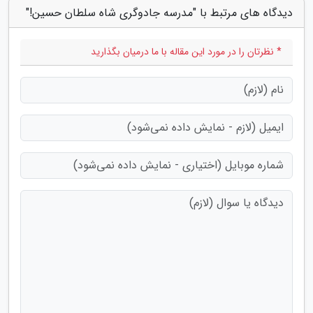
دیدگاه های مرتبط با "مدرسه جادوگری شاه سلطان حسین!"
* نظرتان را در مورد این مقاله با ما درمیان بگذارید