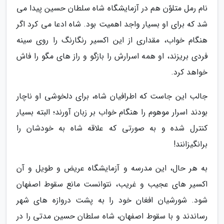
نام رمل متلوّن هم در آزمایشگاه شاه سلطان حسین پیدا می
شد که برای او بسیار واجد اهمیت بود. شاه ادعا می کرد اگر
هنگام خواب، مقداری از این اکسیر رنگارنگ را روی سینه
فردی بریزند، او همه اسرارش را بازگو و راز های مگو را فاش
خواهد کرد.
جالب این جاست که اطرافیان شاه، برای دلخوشی او ناچار
بودند اسرار موهوم را هنگام خواب بر زبان آورند؛ البته بسیار
کنترل شده و به صورتی که علاقه شاه به خودشان را
برانگیزانند!
به هر حال، این مدرسه و آزمایشگاه عریض و طویل و آن
اکسیر های عجیب و غریب، نتوانست مانع سقوط اصفهان
شود. شورشیان افغان خود را به پشت دروازه های شهر
رساندند و با سقوط اصفهان، شاه سلطان حسین مدتی را در