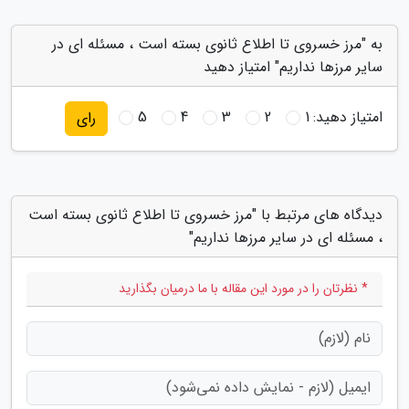
به "مرز خسروی تا اطلاع ثانوی بسته است ، مسئله ای در
سایر مرزها نداریم" امتیاز دهید
امتیاز دهید:
1
2
3
4
5
رای
دیدگاه های مرتبط با "مرز خسروی تا اطلاع ثانوی بسته است
، مسئله ای در سایر مرزها نداریم"
* نظرتان را در مورد این مقاله با ما درمیان بگذارید