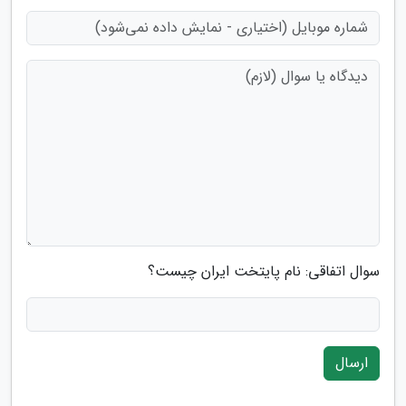
سوال اتفاقی: نام پایتخت ایران چیست؟
ارسال