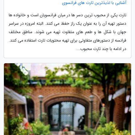
آشنایی با لذیذترین تارت های فرانسوی
تارت یکی از محبوب ترین دسر ها در میان فرانسویان است و خانواده ها
دستور تهیه آن را به عنوان یک راز حفظ می کنند. البته امروزه در سراسر
جهان با شکل ها و طعم های متفاوت تهیه می شوند. مناطق مختلف
فرانسه از دستورهای متفاوتی برای تهیه محتویات تارت استفاده می کنند.
در ادامه با چند تارت محبوب...