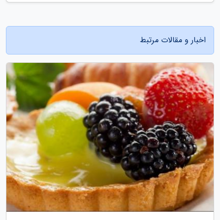
اخبار و مقالات مرتبط