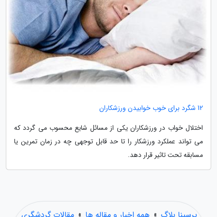
12 شگرد برای خوب خوابیدن ورزشکاران
اختلال خواب در ورزشکاران یکی از مسائل شایع محسوب می گردد که
می تواند عملکرد ورزشکار را تا حد قابل توجهی چه در زمان تمرین یا
مسابقه تحت تاثیر قرار دهد.
پرسینا بلاگ
»
همه اخبار و مقاله ها
»
مقالات گردشگری