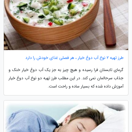
طرز تهیه 2 نوع آب دوغ خیار ، هر فصلی غذای خودش را دارد
گرمای تابستان فرا رسیده و هیچ چیز به جز یک آب دوغ خیار خنک و
جذاب سرحالمان نمی کند. در این مطلب طرز تهیه دو نوع آب دوغ خیار
آموزش داده شده که بسیار ساده و راحت است.