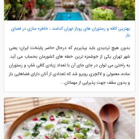
بهترین کافه و رستوران های روباز تهران کدامند ، خاطره سازی در فضای
باز
بدون هیچ تردیدی باید بپذیریم که درحال حاضر پایتخت ایران؛ یعنی
شهر تهران یکی از خوشمزه ترین خطه های کشورمان بحساب می آید.
به راحتی می توان در جای جای آن با تعداد زیادی کافی شاپ و رستوران
ساده، معمولی و لاکچری روبرو شد که تعدادی از آنان دارای فضاهایی باز
و بدون سقف جهت پذیرایی از مهمانان...