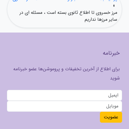
»
مرز خسروی تا اطلاع ثانوی بسته است ، مسئله ای در
سایر مرزها نداریم
خبرنامه
برای اطلاع از آخرین تخفیفات و پروموشن‌ها عضو خبرنامه
شوید
عضویت