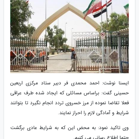
ایسنا نوشت: احمد محمدی فر دبیر ستاد مرکزی اربعین
حسینی گفت: براساس مسائلی که ایجاد شده طرف عراقی
فعلا تقاضا نموده از مرز خسروی تردد انجام نگیرد تا بتوانند
شرایط و آمادگی لازم را احراز نمایند.
وی تاکید نمود: به محض این که به شرایط عادی برگشت
حتما اطلاع رسانی می کنیم.