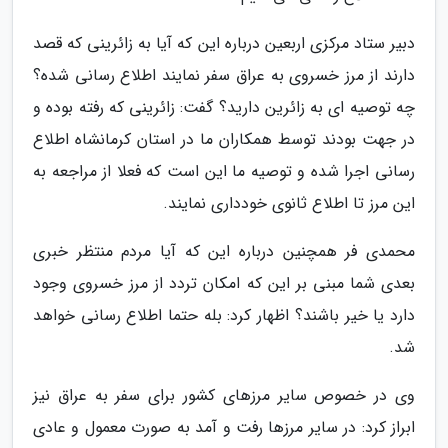
دبیر ستاد مرکزی اربعین درباره این که آیا به زائرینی که قصد
دارند از مرز خسروی به عراق سفر نمایند اطلاع رسانی شده؟
چه توصیه ای به زائرین دارید؟ گفت: زائرینی که رفته بوده و
در جهت بودند توسط همکاران ما در استان کرمانشاه اطلاع
رسانی اجرا شده و توصیه ما این است که فعلا از مراجعه به
این مرز تا اطلاع ثانوی خودداری نمایند.
محمدی فر همچنین درباره این که آیا مردم منتظر خبری
بعدی شما مبنی بر این که امکان تردد از مرز خسروی وجود
دارد یا خیر باشند؟ اظهار کرد: بله حتما اطلاع رسانی خواهد
شد.
وی در خصوص سایر مرزهای کشور برای سفر به عراق نیز
ابراز کرد: در سایر مرزها رفت و آمد به صورت معمول و عادی