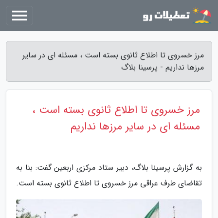
مرز خسروی تا اطلاع ثانوی بسته است ، مسئله ای در سایر
مرزها نداریم - پرسینا بلاگ
مرز خسروی تا اطلاع ثانوی بسته است ،
مسئله ای در سایر مرزها نداریم
به گزارش پرسینا بلاگ، دبیر ستاد مرکزی اربعین گفت: بنا به
تقاضای طرف عراقی مرز خسروی تا اطلاع ثانوی بسته است.