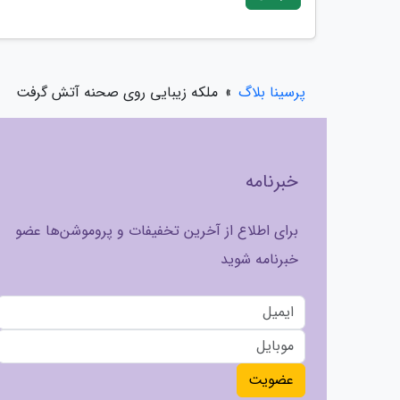
پرسینا بلاگ
»
ملکه زیبایی روی صحنه آتش گرفت
خبرنامه
برای اطلاع از آخرین تخفیفات و پروموشن‌ها عضو
خبرنامه شوید
عضویت