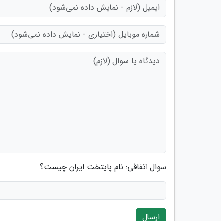
سوال اتفاقی: نام پایتخت ایران چیست؟
ارسال