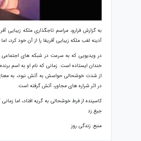
آدینه لقب ملکه زیبایی آفریقا را از آن خود کرد، ام
در ویدیویی که به سرعت در شبکه های اجتماعی من
خندان ایستاده است. زمانی که نام او به اسم برنده 
از شدت خوشحالی حواسش به آتش نبود، به معنای 
در اثر شراره های مجاور، آتش گرفته است.
کاسینده از فرط خوشحالی به گریه افتاد، اما زما
جیغ زد
منبع: زندگی روز