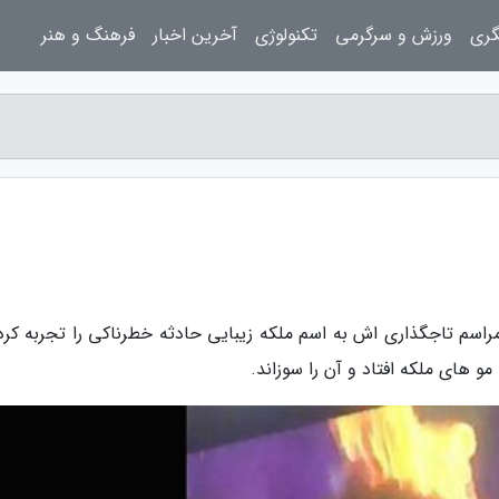
گری
ورزش و سرگرمی
تکنولوژی
آخرین اخبار
فرهنگ و هنر
مراسم تاجگذاری اش به اسم ملکه زیبایی حادثه خطرناکی را تجربه کرد.
مو های ملکه افتاد و آن را سوزاند.