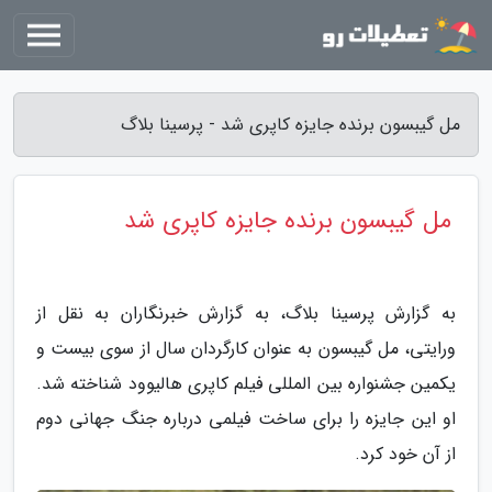
مل گیبسون برنده جایزه کاپری شد - پرسینا بلاگ
مل گیبسون برنده جایزه کاپری شد
به گزارش پرسینا بلاگ، به گزارش خبرنگاران به نقل از
ورایتی، مل گیبسون به عنوان کارگردان سال از سوی بیست و
یکمین جشنواره بین المللی فیلم کاپری هالیوود شناخته شد.
او این جایزه را برای ساخت فیلمی درباره جنگ جهانی دوم
از آن خود کرد.