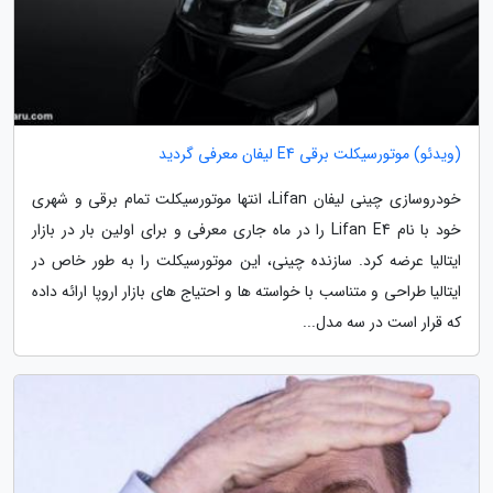
(ویدئو) موتورسیکلت برقی E4 لیفان معرفی گردید
خودروسازی چینی لیفان Lifan، انتها موتورسیکلت تمام برقی و شهری
خود با نام Lifan E4 را در ماه جاری معرفی و برای اولین بار در بازار
ایتالیا عرضه کرد. سازنده چینی، این موتورسیکلت را به طور خاص در
ایتالیا طراحی و متناسب با خواسته ها و احتیاج های بازار اروپا ارائه داده
که قرار است در سه مدل...