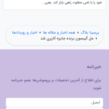
خود را با نامی متفاوت راهی بازار کند. یعنی...
پرسینا بلاگ
»
همه اخبار و مقاله ها
»
اخبار و رویدادها
»
مل گیبسون برنده جایزه کاپری شد
خبرنامه
برای اطلاع از آخرین تخفیفات و پروموشن‌ها عضو خبرنامه
شوید