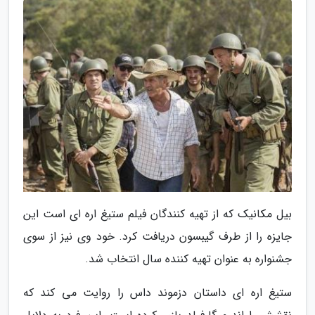
بیل مکانیک که از تهیه کنندگان فیلم ستیغ اره ای است این
جایزه را از طرف گیبسون دریافت کرد. خود وی نیز از سوی
جشنواره به عنوان تهیه کننده سال انتخاب شد.
ستیغ اره ای داستان دزموند داس را روایت می کند که