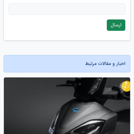
ارسال
اخبار و مقالات مرتبط