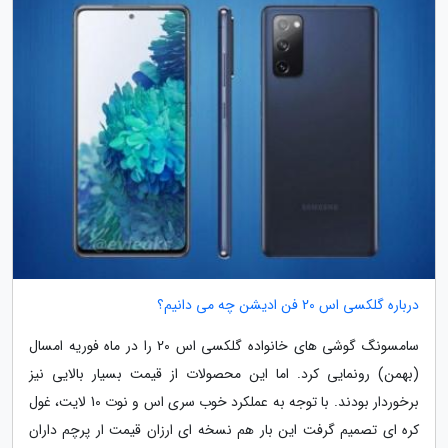
درباره گلکسی اس 20 فن ادیشن چه می دانیم؟
سامسونگ گوشی های خانواده گلکسی اس 20 را در ماه فوریه امسال
(بهمن) رونمایی کرد. اما این محصولات از قیمت بسیار بالایی نیز
برخوردار بودند. با توجه به عملکرد خوب سری اس و نوت 10 لایت، غول
کره ای تصمیم گرفت این بار هم نسخه ای ارزان قیمت ار پرچم داران