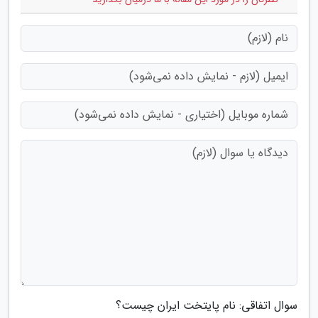
سوال اتفاقی: نام پایتخت ایران چیست؟