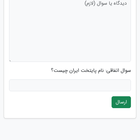
سوال اتفاقی: نام پایتخت ایران چیست؟
ارسال