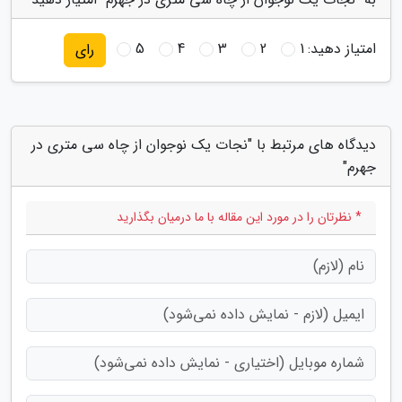
امتیاز دهید:
1
2
3
4
5
رای
دیدگاه های مرتبط با "نجات یک نوجوان از چاه سی متری در
جهرم"
* نظرتان را در مورد این مقاله با ما درمیان بگذارید