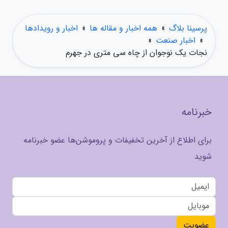
پرسینا بلاگ
»
همه اخبار و مقاله ها
»
اخبار و رویدادها
»
اخبار صنعت
»
نجات یک نوجوان از چاه سی متری در جهرم
خبرنامه
برای اطلاع از آخرین تخفیفات و پروموشن‌ها عضو خبرنامه
شوید
عضویت