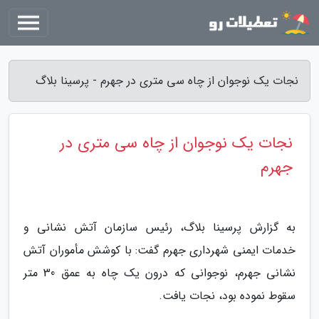
نجات یک نوجوان از چاه سی متری در جهرم - پرسینا بلاگ
نجات یک نوجوان از چاه سی متری در
جهرم
به گزارش پرسینا بلاگ، رئیس سازمان آتش نشانی و
خدمات ایمنی شهرداری جهرم گفت: با کوشش مأموران آتش
نشانی جهرم، نوجوانی که درون یک چاه به عمق 30 متر
سقوط نموده بود، نجات یافت.