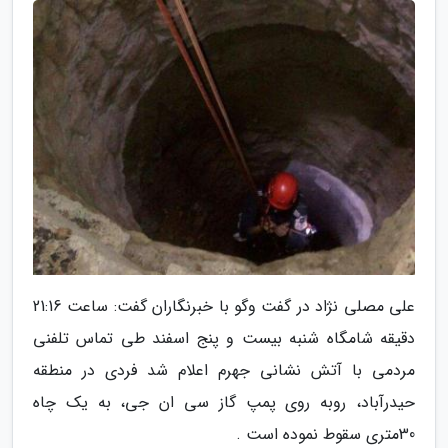
علی مصلی نژاد در گفت وگو با خبرنگاران گفت: ساعت 21:16
دقیقه شامگاه شنبه بیست و پنج اسفند طی تماس تلفنی
مردمی با آتش نشانی جهرم اعلام شد فردی در منطقه
حیدرآباد، روبه روی پمپ گاز سی ان جی، به یک چاه
30متری سقوط نموده است .