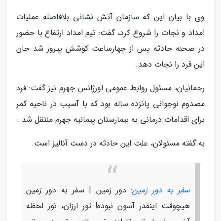
وی با بیان این که سازمان آتش نشانی بلافاصله عملیات
امداد و نجات را شروع کرد، گفت: تیم امداد ارتفاع با حضور
در صحنه حادثه پس از چهارساعت کوشش پیروز شد جان
این فرد را نجات دهد.
رحمانیان، مسئول روابط عمومی اورژانس جهرم نیز گفت: فرد
مصدوم نوجوانی پانزده ساله بود که با آسیب در ناحیه کمر
برای اقدامات درمانی به بیمارستان پیمانیه جهرم منتقل شد .
به گفته مسئولان، علت این حادثه در دست آنالیز است.
سفر به دور زمین
: دور زمین | سفر به دور زمین
هیچوقت اینقدر آسون نبوده! تور ارزان، تور لحظه