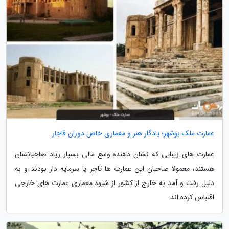
عمارت ملک بوشهر؛ یادگار هنر و معماری خاص دوران قاجار
عمارت های زیبایی که نشان دهنده وسع مالی بسیار زیاد صاحبانشان
هستند، معمولا صاحبان این عمارت ها تاجر یا سرمایه دار بودند و به
دلیل رفت و آمد به خارج از کشور از شیوه معماری عمارت های خارجی
اقتباس کرده اند.