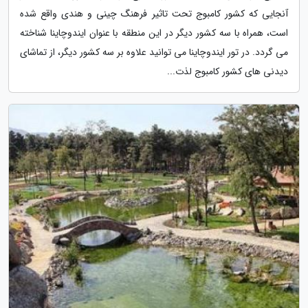
آنجایی که کشور کامبوج تحت تاثیر فرهنگ چینی و هندی واقع شده
است، همراه با سه کشور دیگر در این منطقه با عنوان ایندوچاینا شناخته
می گردد. در تور ایندوچاینا می توانید علاوه بر سه کشور دیگر، از تماشای
دیدنی های کشور کامبوج لذت...