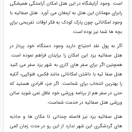
است. وجود آرایشگاه در این هتل امکان آراستگی همیشگی
رابرای مهمانان این هتل به ارمغان می آورد. هتل صفائیه با
وجود امکاناتی چون پارک کودک به فکر اوقات تفریحی برای
بچه ها شما نیز بوده است.
اگر به پول نقد احتیاج دارید وجود دستگاه خود پرداز در
هتل صفائیه یزد این امکان را برایتان فراهم نموده است.
همچنین اگر برای سفر های کاری به شهر یزد سفر می کنید
هتل صفا ئیه با داشتن امکاناتی مانند فکس، فتوکپی، آتلیه
را بهترین انتخاب برای شماست. اگر جزء افرادی هستید که
حتی در سفر هم از برنامه ورزشی خود غافل نمی شوید سالن
ورزشی هتل صفائیه در خدمت شماست.
هتل صفائیه یزد نیز فاصله چندانی تا مکان ها و جاذبه
های گردشگری این شهر ندارد از این رو در مدت زمان کمی