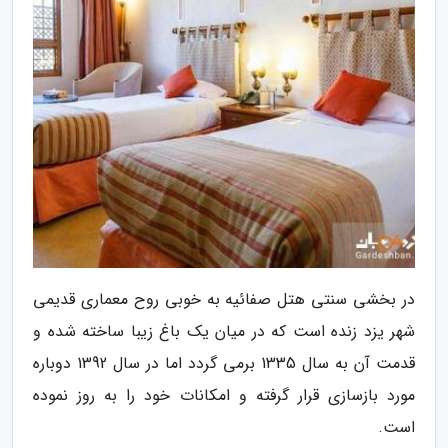
در بخشی سنتی هتل صفائیه به خوبی روح معماری قدیمی
شهر یزد زنده است که در میان یک باغ زیبا ساخته شده و
قدمت آن به سال 1335 برمی گردد اما در سال 1392 دوباره
مورد بازسازی قرار گرفته و امکانات خود را به روز نموده
است.