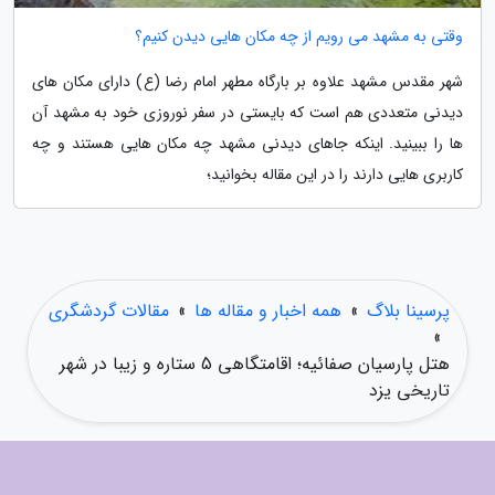
وقتی به مشهد می رویم از چه مکان هایی دیدن کنیم؟
شهر مقدس مشهد علاوه بر بارگاه مطهر امام رضا (ع) دارای مکان های
دیدنی متعددی هم است که بایستی در سفر نوروزی خود به مشهد آن
ها را ببینید. اینکه جاهای دیدنی مشهد چه مکان هایی هستند و چه
کاربری هایی دارند را در این مقاله بخوانید؛
پرسینا بلاگ
»
همه اخبار و مقاله ها
»
مقالات گردشگری
»
هتل پارسیان صفائیه؛ اقامتگاهی 5 ستاره و زیبا در شهر
تاریخی یزد