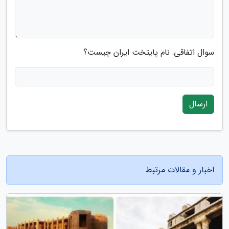
سوال اتفاقی: نام پایتخت ایران چیست؟
ارسال
اخبار و مقالات مرتبط