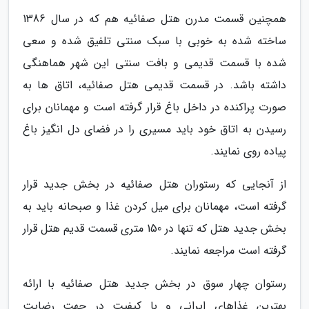
همچنین قسمت مدرن هتل صفائیه هم که در سال 1386
ساخته شده به خوبی با سبک سنتی تلفیق شده و سعی
شده با قسمت قدیمی و بافت سنتی این شهر هماهنگی
داشته باشد. در قسمت قدیمی هتل صفائیه، اتاق ها به
صورت پراکنده در داخل باغ قرار گرفته است و مهمانان برای
رسیدن به اتاق خود باید مسیری را در فضای دل انگیز باغ
پیاده روی نمایند.
از آنجایی که رستوران هتل صفائیه در بخش جدید قرار
گرفته است، مهمانان برای میل کردن غذا و صبحانه باید به
بخش جدید هتل که تنها در 150 متری قسمت قدیم هتل قرار
گرفته است مراجعه نمایند.
رستوان چهار سوق در بخش جدید هتل صفائیه با ارائه
بهترین غذاهای ایرانی و با کیفیت در جهت رضایت