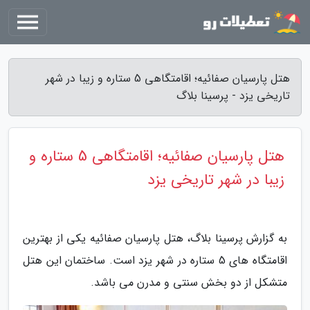
هتل پارسیان صفائیه؛ اقامتگاهی 5 ستاره و زیبا در شهر
تاریخی یزد - پرسینا بلاگ
هتل پارسیان صفائیه؛ اقامتگاهی 5 ستاره و
زیبا در شهر تاریخی یزد
به گزارش پرسینا بلاگ، هتل پارسیان صفائیه یکی از بهترین
اقامتگاه های 5 ستاره در شهر یزد است. ساختمان این هتل
متشکل از دو بخش سنتی و مدرن می باشد.