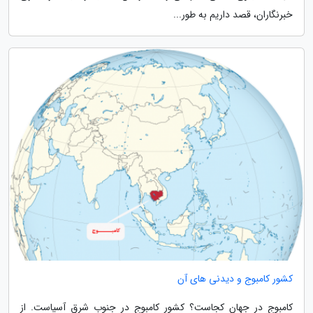
خبرنگاران، قصد داریم به طور...
کشور کامبوج و دیدنی های آن
کامبوج در جهان کجاست؟ کشور کامبوج در جنوب شرق آسیاست. از