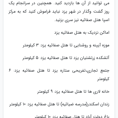
می توانید از آن ها بازدید کنید. همچنین در سرانجام یک
روز گشت وگذار در شهر یزد نباید فراموش کنید که به مرکز
اسپا هتل صفائیه نیز سری بزنید.
اماکن نزدیک به هتل صفائیه یزد
موزه آیینه و روشنایی تا هتل صفائیه یزد: 3 کیلومتر
آتشکده زرتشتیان یزد تا هتل صفائیه یزد: 5 کیلومتر
جتمع تجاری،تفریحی ستاره یزد تا هتل صفائیه یزد: 6
کیلومتر
خانه لاری ها تا هتل صفائیه یزد: 9 کیلومتر
زندان اسکندر(مدرسه ضیائیه) تا هتل صفائیه یزد: 10 کیلومتر
باغ دولت آباد تا هتل صفائیه یزد: 10 کیلومتر