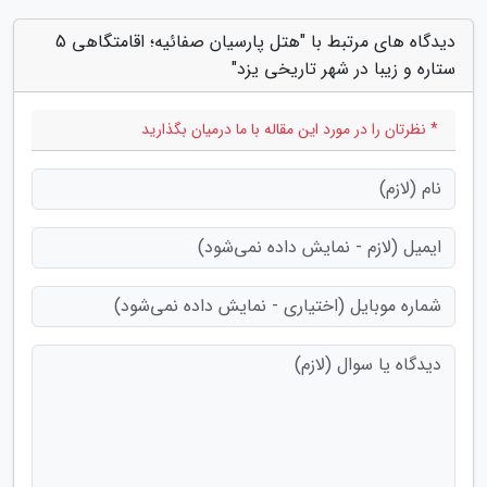
دیدگاه های مرتبط با "هتل پارسیان صفائیه؛ اقامتگاهی 5
ستاره و زیبا در شهر تاریخی یزد"
* نظرتان را در مورد این مقاله با ما درمیان بگذارید