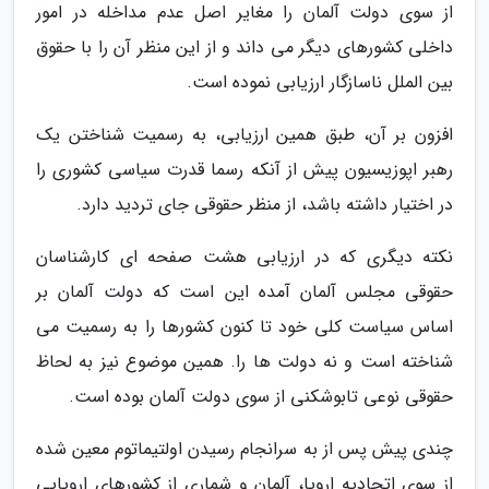
از سوی دولت آلمان را مغایر اصل عدم مداخله در امور
داخلی کشورهای دیگر می داند و از این منظر آن را با حقوق
بین الملل ناسازگار ارزیابی نموده است.
افزون بر آن، طبق همین ارزیابی، به رسمیت شناختن یک
رهبر اپوزیسیون پیش از آنکه رسما قدرت سیاسی کشوری را
در اختیار داشته باشد، از منظر حقوقی جای تردید دارد.
نکته دیگری که در ارزیابی هشت صفحه ای کارشناسان
حقوقی مجلس آلمان آمده این است که دولت آلمان بر
اساس سیاست کلی خود تا کنون کشورها را به رسمیت می
شناخته است و نه دولت ها را. همین موضوع نیز به لحاظ
حقوقی نوعی تابوشکنی از سوی دولت آلمان بوده است.
چندی پیش پس از به سرانجام رسیدن اولتیماتوم معین شده
از سوی اتحادیه اروپا، آلمان و شماری از کشورهای اروپایی