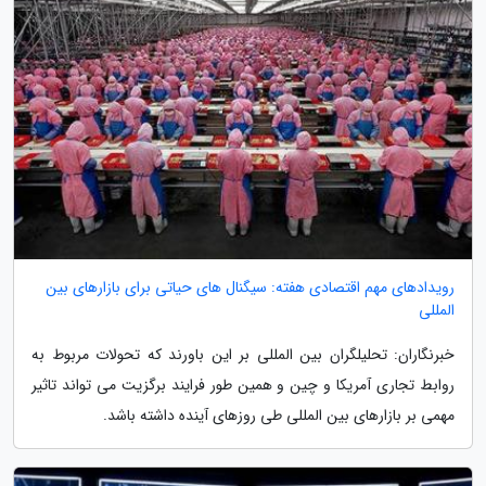
رویدادهای مهم اقتصادی هفته: سیگنال های حیاتی برای بازارهای بین
المللی
خبرنگاران: تحلیلگران بین المللی بر این باورند که تحولات مربوط به
روابط تجاری آمریکا و چین و همین طور فرایند برگزیت می تواند تاثیر
مهمی بر بازارهای بین المللی طی روزهای آینده داشته باشد.