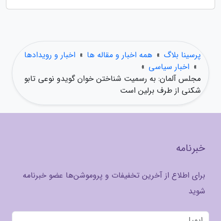
پرسینا بلاگ
»
همه اخبار و مقاله ها
»
اخبار و رویدادها
»
اخبار سیاسی
»
مجلس آلمان: به رسمیت شناختن خوان گویدو نوعی تابو
شکنی از طرف برلین است
خبرنامه
برای اطلاع از آخرین تخفیفات و پروموشن‌ها عضو خبرنامه
شوید