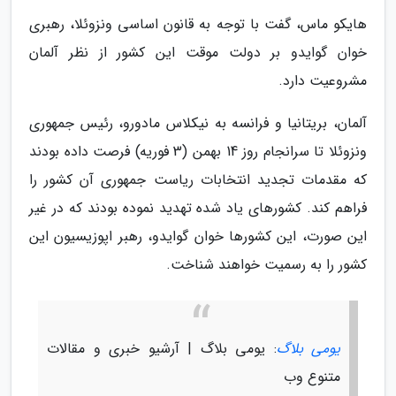
هایکو ماس، گفت با توجه به قانون اساسی ونزوئلا، رهبری
خوان گوایدو بر دولت موقت این کشور از نظر آلمان
مشروعیت دارد.
آلمان، بریتانیا و فرانسه به نیکلاس مادورو، رئیس جمهوری
ونزوئلا تا سرانجام روز 14 بهمن (3 فوریه) فرصت داده بودند
که مقدمات تجدید انتخابات ریاست جمهوری آن کشور را
فراهم کند. کشورهای یاد شده تهدید نموده بودند که در غیر
این صورت، این کشورها خوان گوایدو، رهبر اپوزیسیون این
کشور را به رسمیت خواهند شناخت.
یومی بلاگ
: یومی بلاگ | آرشیو خبری و مقالات
متنوع وب