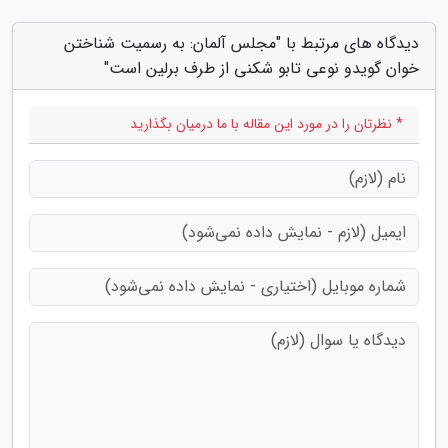
دیدگاه های مرتبط با "مجلس آلمان: به رسمیت شناختن
خوان گویدو نوعی تابو شکنی از طرف برلین است"
* نظرتان را در مورد این مقاله با ما درمیان بگذارید