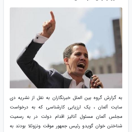
به گزارش گروه بین الملل خبرنگاران به نقل از نشریه دی
سایت آلمان ، یک ارزیابی کارشناسی که به درخواست
مجلس آلمان مسئول آنالیز اقدام دولت در به رسمیت
شناختن خوان گویدو رئیس جمهور موقت ونزوئلا بودند به