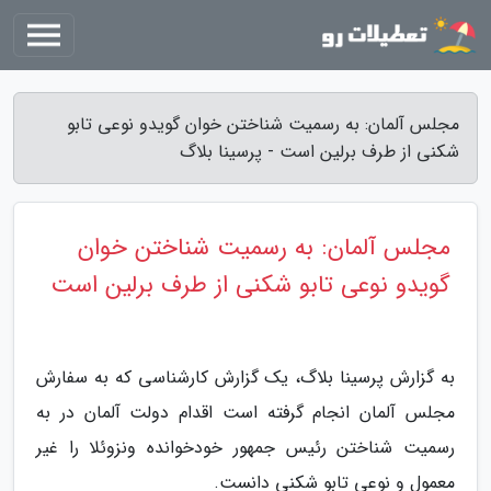
مجلس آلمان: به رسمیت شناختن خوان گویدو نوعی تابو
شکنی از طرف برلین است - پرسینا بلاگ
مجلس آلمان: به رسمیت شناختن خوان
گویدو نوعی تابو شکنی از طرف برلین است
به گزارش پرسینا بلاگ، یک گزارش کارشناسی که به سفارش
مجلس آلمان انجام گرفته است اقدام دولت آلمان در به
رسمیت شناختن رئیس جمهور خودخوانده ونزوئلا را غیر
معمول و نوعی تابو شکنی دانست.