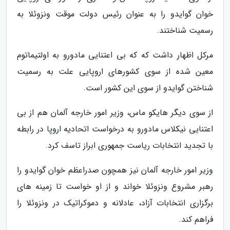
خوان گوایدو را به عنوان رئیس دولت موقت ونزوئلا به
رسمیت شناختند.
مرکل اظهار داشت که که بی اعتنایی مادورو به اولتیماتوم
معین شده از سوی کشورهای اروپایی علت به رسمیت
شناختن گوایدو از سوی این کشور است.
از سوی دیگر هایکو ماس، وزیر امور خارجه آلمان هم از بی
اعتنایی نیکلاس مادورو به درخواست اتحادیه اروپا در رابطه
با تجدید انتخابات ریاست جمهوری ابراز تاسف کرد.
وزیر امور خارجه آلمان نیز همچون صدراعظم خوان گوایدو را
رهبر مشروع ونزوئلا خواند و از او خواست تا زمینه های
برگزاری انتخابات آزاد، عادلانه و دموکراتیک در ونزوئلا را
فراهم کند.