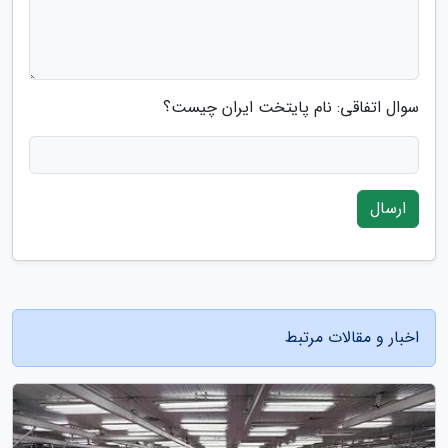
سوال اتفاقی: نام پایتخت ایران چیست؟
ارسال
اخبار و مقالات مرتبط