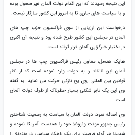
این نتیجه رسیدند که این اقدام دولت آلمان غیر معمول بوده
و با سیاست های جاری تا به امروز این کشور سازگار نیست.
درخواست این ارزیابی از سوی فراکسیون حزب چپ های
آلمان در مجلس این کشور طرح شده بود و نتیجه آن اکنون
در اختیار خبرگزاری آلمان قرار گرفته است.
هایک هنسل، معاون رئیس فراکسیون چپ ها در مجلس
آلمان این انتقاد را به دولت وارد نموده است که از نظر
قوانین بین المللی روی یخ نازکی حرکت می نماید. به گفته
وی این یک تابو شکنی بسیار خطرناک از طرف دولت آلمان
است.
وی اضافه نمود: دولت آلمان با سیاست به رسمیت شناختن
رئیس جمهور موقت ونزوئلا خود را همدست آمریکا نموده و
شدیدا هر گونه فرصت برای یک راهکار سیاسی در ونزوئلا را