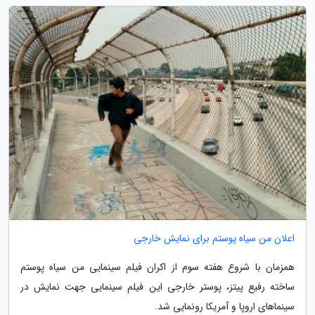
اعلان من سیاه پوستم برای نمایش خارجی
همزمان با شروع هفته سوم از اکران فیلم سینمایی من سیاه پوستم
ساخته رفیع پیتز، پوستر خارجی این فیلم سینمایی جهت نمایش در
سینماهای اروپا و آمریکا رونمایی شد.