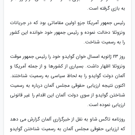
به بازی گرفته است.
رئیس جمهور آمریکا جزو اولین مقاماتی بود که در جریانات
ونزوئلا دخالت نموده و رئیس جمهور خود خوانده این کشور
را به رسمیت شناخت.
روز 23 ژانویه امسال خوان گوایدو خود را رئیس جمهور موقت
ونزوئلا اظهار داشت. بسیاری از کشورها و از جمله آمریکا و
آلمان دولت گوایدو را به لحاظ سیاسی به رسمیت شناختند.
اکنون نتیجه ارزیابی حقوقی مجلس آلمان درباره به رسمیت
شناختن گوایدو از سوی دولت آلمان این اقدام را غیر قانونی
ارزیابی نموده است.
روزنامه تاگس شاو به نقل از خبرگزاری آلمان گزارش می دهد
که ارزیابی حقوقی مجلس آلمان به رسمیت شناختن گوایدو