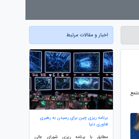
اخبار و مقالات مرتبط
تمع
برنامه ریزی چین برای رسیدن به رهبری
فناوری دنیا
مطابق با برنامه ریزی شورای عالی