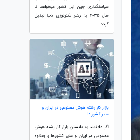
سیاستگذاری چین این کشور میخواهد تا
سال 2035 به رهبر تکنولوژی دنیا تبدیل
گردد.
بازار کار رشته هوش مصنوعی در ایران و
سایر کشورها
اگر علاقمند به دانستن بازار کار رشته هوش
مصنوعی در ایران و سایر کشورها و بعلاوه