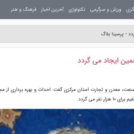
گری
ورزش و سرگرمی
تکنولوژی
آخرین اخبار
فرهنگ و هنر
صنعت، معدن و تجارت استان مرکزی گفت: احداث و بهره برداری از مج
ر می گردد.