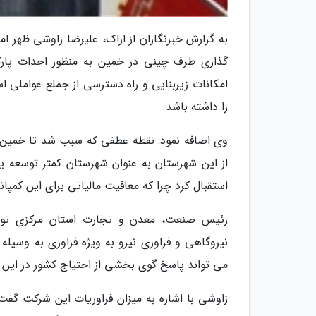
به گزارش خبرنگاران از اراک، علیرضا زاوشی ظهر ام
گذاری طرف چینی در خمین به منظور احداث پا
امکانات زیربنایی و راه دسترسی از جملع عوامل
را داشته باشد.
وی اضافه نمود: نقطه عطفی که سبب شد تا خمین 
استقبال کرد چرا که معافیت مالیاتی برای این کمپ
رئیس صنعت، معدن و تجارت استان مرکزی توضی
نیروگاهی و فراوری نیرو به ویژه فراوری به وسیل
می تواند پاسخ گوی بخشی از احتیاج کشور در این 