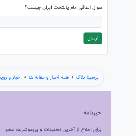
سوال اتفاقی: نام پایتخت ایران چیست؟
ارسال
پرسینا بلاگ
»
همه اخبار و مقاله ها
»
اخبار و روی
خبرنامه
برای اطلاع از آخرین تخفیفات و پروموشن‌ها عضو