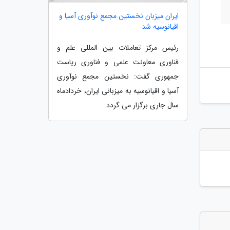
ایران میزبان نخستین مجمع نوآوری آسیا و
اقیانوسیه شد
رئیس مرکز تعاملات بین المللی علم و
فناوری معاونت علمی و فناوری ریاست
جمهوری گفت: نخستین مجمع نوآوری
آسیا و اقیانوسیه به میزبانی ایران، خردادماه
سال جاری برگزار می گردد.