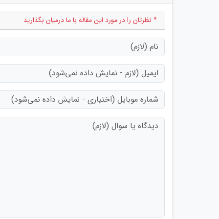
* نظرتان را در مورد این مقاله با ما درمیان بگذارید