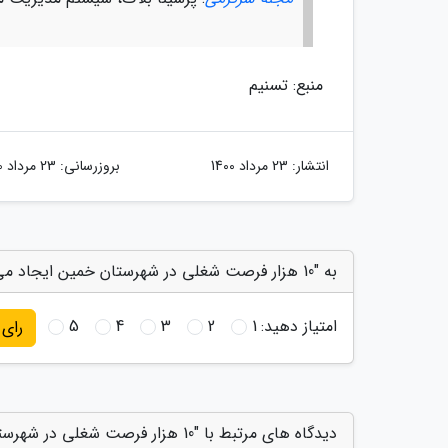
منبع: تسنیم
انتشار:
23 مرداد 1400
بروزرسانی:
23 مرداد 1400
به "10 هزار فرصت شغلی در شهرستان خمین ایجاد می گردد" امتیاز دهید
امتیاز دهید:
1
2
3
4
5
رای
دیدگاه های مرتبط با "10 هزار فرصت شغلی در شهرستان خمین ایجاد می گردد"