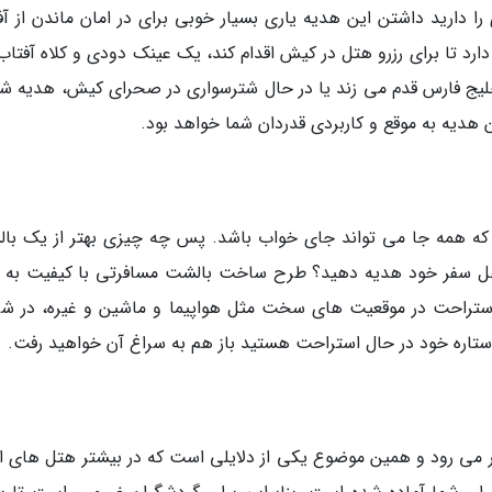
را دارید داشتن این هدیه یاری بسیار خوبی برای در امان ماندن از آف
رد تا برای رزرو هتل در کیش اقدام کند، یک عینک دودی و کلاه آفتاب 
 خلیج فارس قدم می زند یا در حال شترسواری در صحرای کیش، هدیه شما
ن هدیه به موقع و کاربردی قدردان شما خواهد بود.
که همه جا می تواند جای خواب باشد. پس چه چیزی بهتر از یک با
ل سفر خود هدیه دهید؟ طرح ساخت بالشت مسافرتی با کیفیت به گ
ستراحت در موقعیت های سخت مثل هواپیما و ماشین و غیره، در شر
ستاره خود در حال استراحت هستید باز هم به سراغ آن خواهید رفت.
ار می رود و همین موضوع یکی از دلایلی است که در بیشتر هتل های ای