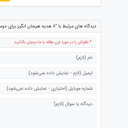
دیدگاه های مرتبط با "8 هدیه هیجان انگیز برای دوست داران سفر"
* نظرتان را در مورد این مقاله با ما درمیان بگذارید