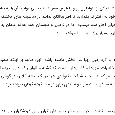
 شما یکی از هواداران پر و پا قرص سفر هستید، می توانید آن را به خان
د به اشتراک بگذارید تا اطرافیانتان بدانند در مناسبت های مختلف 
خیلی اهل سفر نیستید اما در فامیل و دوستان خود علاقه مندان به 
ری بسیار بزرگی به شما خواهد نمود.
کره زمین زیبا در اتاقش داشته باشد. این علاوه بر اینکه سمبلی
ر خاطرات شهرها و کشورهایی است که گشته و آنهایی که هنوز ندیده 
 حاضر که به علت پیشرفت تکنولوژی هر نفر یک نقشه آنلاین در گوشی 
دیه مجذوب کننده و خوشایندی برای دوست گردشگرتان خواهد بود.
وب کننده و در عین حال نه چندان گران برای گردشگران خواهد ب