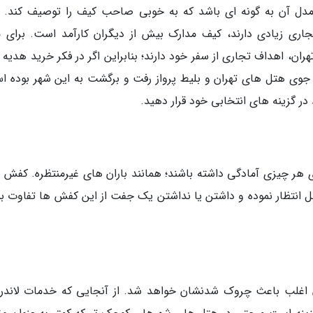
 آن به گونه ای باشد که به خوبی صاحب کیف را توصیف کند. ب
ی زیادی دارند، کیف مدارک بیش از دیگران کارآمد است. برای م
ان، اهداف تجاری از سفر خود دارند؛ بنابراین اگر در فکر خرید هدیه 
وی هتل های تهران و بلیط پرواز رفت و برگشت به این شهر بوده ا
در گزینه های انتخابی خود قرار دهید.
ای هر چیزی آمادگی داشته باشند؛ همانند باران های غیرمنتظره. کفش 
بل انتظار نموده و داشتن یا نداشتن یک جفت از این کفش ها تفاوت بس
ن اغلب باعث چروک شدنشان خواهد شد. از آنجایی که خدمات لاندر