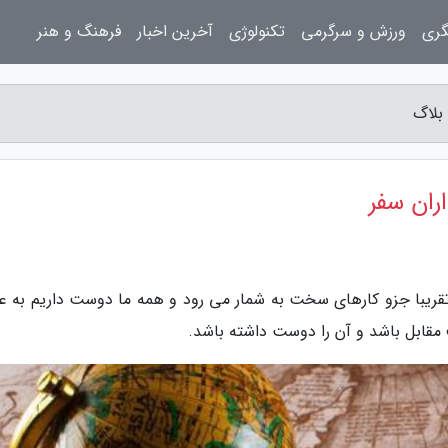
گری
ورزش و سرگرمی
تکنولوژی
آخرین اخبار
فرهنگ و هنر
تقریبا جزو کارهای سخت به شمار می رود و همه ما دوست داریم به عن
قابل باشد و آن را دوست داشته باشد.