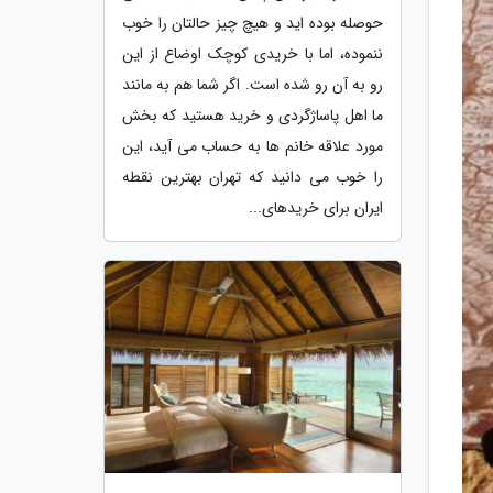
حوصله بوده اید و هیچ چیز حالتان را خوب
ننموده، اما با خریدی کوچک اوضاع از این
رو به آن رو شده است. اگر شما هم به مانند
ما اهل پاساژگردی و خرید هستید که بخش
مورد علاقه خانم ها به حساب می آید، این
را خوب می دانید که تهران بهترین نقطه
ایران برای خریدهای...