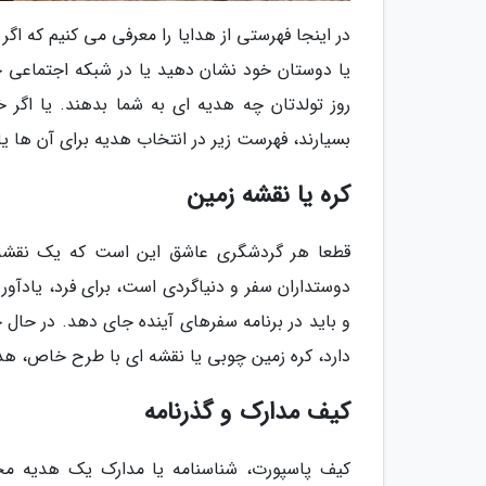
در اینجا فهرستی از هدایا را معرفی می کنیم که اگر
یا دوستان خود نشان دهید یا در شبکه اجتماعی خو
روز تولدتان چه هدیه ای به شما بدهند. یا اگر 
بسیارند، فهرست زیر در انتخاب هدیه برای آن ها یا
کره یا نقشه زمین
قطعا هر گردشگری عاشق این است که یک نقشه یا 
دوستداران سفر و دنیاگردی است، برای فرد، یادآو
و باید در برنامه سفرهای آینده جای دهد. در حال
دارد، کره زمین چوبی یا نقشه ای با طرح خاص، ه
کیف مدارک و گذرنامه
کیف پاسپورت، شناسنامه یا مدارک یک هدیه مجذ