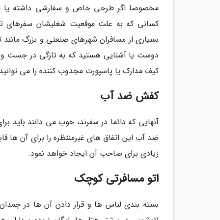
مخصوصا اگر طرحی خاص و سفارشی داشته یا مدل
کسانی که به علت موقعیت شغلیشان سفرهای تجار
بسیاری از مسافران شهرهای صنعتی و بزرگ مانند تهر
دوست یا آشنایی هستید که به تازگی در جست و ج
کیف مدارک یا پاسپورت مجذوب کننده را می توانید 
کفش ضد آب
آنهایی که دائما در سفرند، خوب می دانند باید بر
ضد آب این اتفاق های غیرمنتظره را برای آن ها قا
زیادی برای صاحب آن ایجاد خواهد نمود.
اتو مسافرتی کوچک
بسته بندی لباس ها و قرار دادن آن ها در چمدا