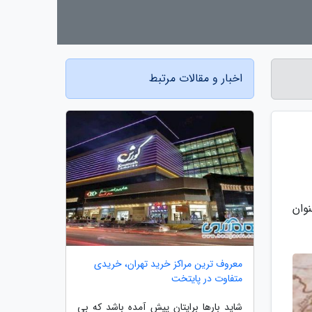
اخبار و مقالات مرتبط
وان
معروف ترین مراکز خرید تهران، خریدی
متفاوت در پایتخت
شاید بارها برایتان پیش آمده باشد که بی