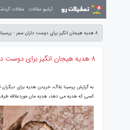
آرشیو مقالات
مقالات گردش
8 هدیه هیجان انگیز برای دوست داران سفر - پرسینا بلاگ
8 هدیه هیجان انگیز برای دوست داران سفر
به گزارش پرسینا بلاگ، خریدن هدیه برای دیگران 
کسی که هدیه می دهد، هدیه مان موردعلاقه طرف م