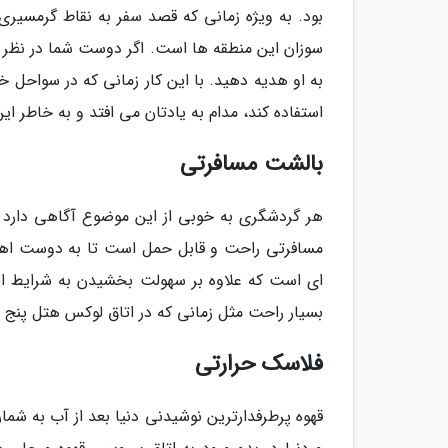
بود. به ویژه زمانی که قصد سفر به نقاط گرمسیری 
سوزان این منطقه ها است. اگر دوست شما در نظر دا
به او هدیه دهید. با این کار زمانی که در سواحل
استفاده کند، مدام به یادتان می افتد و به خاطر ای
بالشت مسافرتی
هر گردشگری به خوبی از این موضوع آگاهی دارد 
مسافرتی راحت و قابل حمل است تا به دوست اه
ای است که علاوه بر سهولت بخشیدن به شرایط ا
بسیار راحت مثل زمانی که در اتاق لوکس هتل پنج 
فلاسک حرارتی
قهوه پرطرفدارترین نوشیدنی دنیا بعد از آب به شم