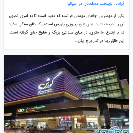
گرانادا، پایتخت مسلمانان در اسپانیا
یکی از مهمترین جاهای دیدنی فرانسه که بعید است تا به امروز تصویر
آن را ندیده باشید، بنای طاق پیروزی پاریس است؛ یک طاق سنگی سفید
که با ارتفاع 50 متری، در میان میدانی بزرگ و شلوغ جای گرفته است.
این طاق زیبا در کنار برج ایفل…