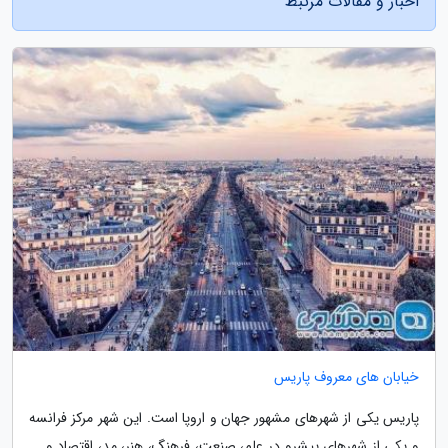
اخبار و مقالات مرتبط
خیابان های معروف پاریس
پاریس یکی از شهرهای مشهور جهان و اروپا است. این شهر مرکز فرانسه
و یکی از شهرهای پیشرو در علم، صنعت، فرهنگ، هنر، مد، اقتصاد و ...