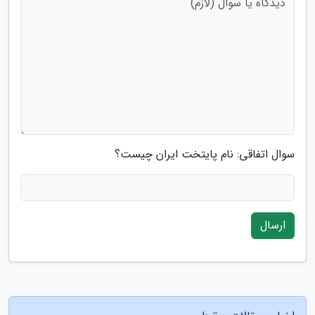
سوال اتفاقی: نام پایتخت ایران چیست؟
ارسال