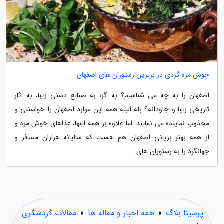
خوش مزه گردی در برترین رستوران های اصفهان
اصفهان را به چه می شناسیم؟ به گز، به صنایع دستی زیبا، به آثار
تاریخی زیبا و جاودانه؟ بله البته همه این موارد اصفهان را خواستنی و
مجذوب نماینده می نمایند. اما علاوه بر همه اینها، غذاهای خوش مزه و
از همه بهتر بریانی اصفهان هم هست که سالیانه هزاران مسافر و
جهانگرد را به رستوران های...
پرسینا بلاگ
»
همه اخبار و مقاله ها
»
مقالات گردشگری