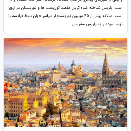
است. پاریس شناخته شده ترین مقصد توریست ها و توریستان در اروپا
است. سالانه بیش از 45 میلیون توریست از سراسر جهان بلیط فرانسه را
تهیه نموده و به پاریس سفر می...