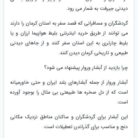
دیدنی جیرفت به شمار می رود.
گردشگران و مسافرانی که قصد سفر به استان کرمان را دارند
می توانند از طریق خرید اینترنتی بلیط هواپیما ارزان و یا
بلیط چارتری به این استان سفر کنند و از جاهای دیدنی
طبیعی و تاریخی کرمان دیدن کنند.
چرا بازدید از آبشار وروار پیشنهاد می شود؟
آبشار وروار از جمله آبشارهای بلند ایران و حتی خاورمیانه
است که از دل صخره ها طبیعتی بی مثال را بوجود آورده
است.
این آبشار برای گردشگران و ساکنان مناطق نزدیک مکانی
دنج و مناسب برای گذراندن تعطیلات است.