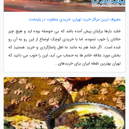
معروف ترین مراکز خرید تهران، خریدی متفاوت در پایتخت
شاید بارها برایتان پیش آمده باشد که بی حوصله بوده اید و هیچ چیز
حالتان را خوب ننموده، اما با خریدی کوچک اوضاع از این رو به آن رو
شده است. اگر شما هم به مانند ما اهل پاساژگردی و خرید هستید که
بخش مورد علاقه خانم ها به حساب می آید، این را خوب می دانید که
تهران بهترین نقطه ایران برای خریدهای...