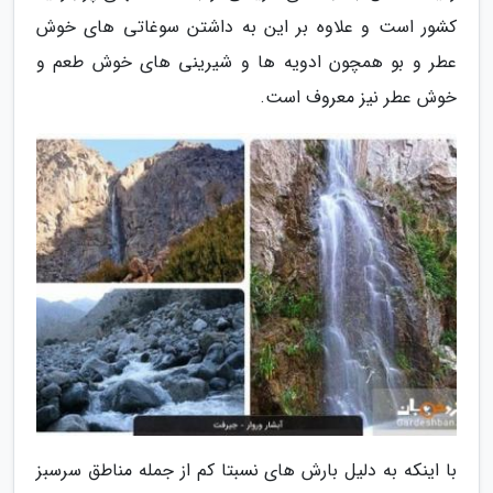
کشور است و علاوه بر این به داشتن سوغاتی های خوش
عطر و بو همچون ادویه ها و شیرینی های خوش طعم و
خوش عطر نیز معروف است.
با اینکه به دلیل بارش های نسبتا کم از جمله مناطق سرسبز