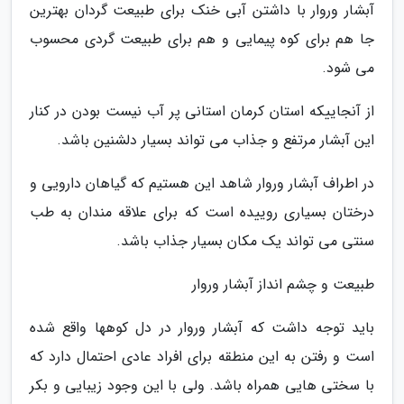
آبشار وروار با داشتن آبی خنک برای طبیعت گردان بهترین
جا هم برای کوه پیمایی و هم برای طبیعت گردی محسوب
می شود.
از آنجاییکه استان کرمان استانی پر آب نیست بودن در کنار
این آبشار مرتفع و جذاب می تواند بسیار دلشنین باشد.
در اطراف آبشار وروار شاهد این هستیم که گیاهان دارویی و
درختان بسیاری روییده است که برای علاقه مندان به طب
سنتی می تواند یک مکان بسیار جذاب باشد.
طبیعت و چشم انداز آبشار وروار
باید توجه داشت که آبشار وروار در دل کوهها واقع شده
است و رفتن به این منطقه برای افراد عادی احتمال دارد که
با سختی هایی همراه باشد. ولی با این وجود زیبایی و بکر