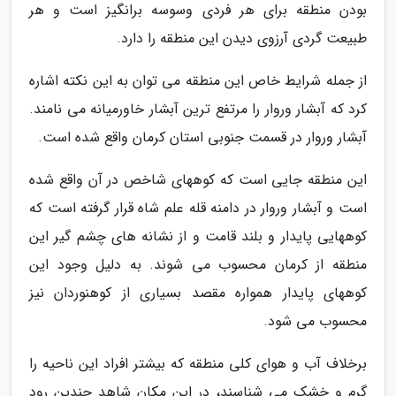
بودن منطقه برای هر فردی وسوسه برانگیز است و هر
طبیعت گردی آرزوی دیدن این منطقه را دارد.
از جمله شرایط خاص این منطقه می توان به این نکته اشاره
کرد که آبشار وروار را مرتفع ترین آبشار خاورمیانه می نامند.
آبشار وروار در قسمت جنوبی استان کرمان واقع شده است.
این منطقه جایی است که کوههای شاخص در آن واقع شده
است و آبشار وروار در دامنه قله علم شاه قرار گرفته است که
کوههایی پایدار و بلند قامت و از نشانه های چشم گیر این
منطقه از کرمان محسوب می شوند. به دلیل وجود این
کوههای پایدار همواره مقصد بسیاری از کوهنوردان نیز
محسوب می شود.
برخلاف آب و هوای کلی منطقه که بیشتر افراد این ناحیه را
گرم و خشک می شناسند، در این مکان شاهد چندین رود