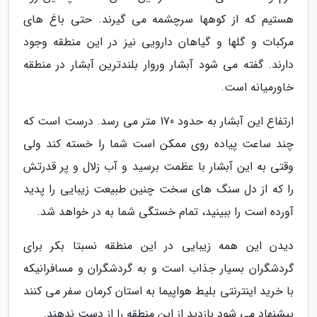
هستیم که از کوهها سرچشمه می گیرند. حتی باغ های
مرکبات و گلها و گیاهان دارویی نیز در این منطقه وجود
دارند. گفته می شود آبشار وروار بلندترین آبشار در منطقه
خاورمیانه است.
ارتفاع این آبشار به حدود 170 متر می رسد. درست است که
چند ساعت پیاده روی ممکن است شما را خسته کند ولی
وقتی به این آبشار با عظمت برسید و آب زلال و پر قدرتش
را که از دل سنگ های سخت چنین طبیعت زیبایی را پدید
آورده است را ببینید، تمام خستگی شما به در خواهد شد.
دیدن این همه زیبایی در این منطقه نسبتا بکر برای
گردشگران بسیار جذاب است و به گردشگران و مسافرانیکه
با خرید اینترنتی بلیط هواپیما به استان کرمان سفر می کنند
پیشنهاد می شود بازدید از این منطقه را از دست ندهند.