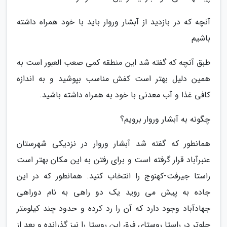
آنچه که در بازدید از آبشار وروار باید با خود همراه داشته
باشیم
طبق آنچه که گفته شد این منطقه کمی صعب العبور است به
همین دلیل بهتر است کفش مناسب بپوشید و به اندازه
کافی غذا و آب معدنی با خود به همراه داشته باشید.
چگونه به آبشار وروار برویم؟
همانطور که گفته شد آبشار وروار در نزدیکی شهرستان
عنبرآباد قرار گرفته است و برای رفتن به این مکان بهتر است
راستا جیرفت-کهنوج را انتخاب کنید. همانطور که در این
جاده به پیش می روید یک دو راهی به نام دوراهی
جهادآباد وجود دارد که آن را رد کرده و حدود چند کیلومتر
جلوتر در راستا روستای فرق این روستا را نیز گذرانده و بعد از