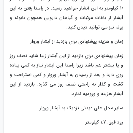
10 کیلومتر به این آبشار خواهید رسید. در راستا رفتن به این
آبشار از باغات مرکبات و گیاهان دارویی همچون بابونه و
پونه نیز می توانید دیدن کنید.
زمان و هزینه پیشنهادی برای بازدید از آبشار وروار
زمان پیشنهادی برای بازدید از این آبشار زیبا شاید نصف روز
و یا بیشتر هم باشد زیرا راستا این آبشار نیاز به کمی پیاده
روی دارد و بعد از رسیدن به آبشار وروار و کمی استراحت و
گشت و گذار به راحتی نصف روز می گذرد. بازدید از این
آبشار هزینه و ورودیه ندارد.
سایر محل های دیدنی نزدیک به آبشار وروار
رود فرق: 1.7 کیلومتر