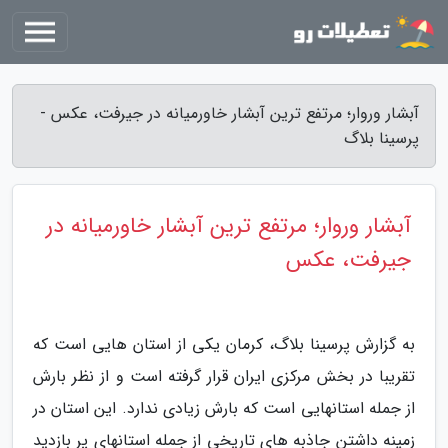
آبشار وروار؛ مرتفع ترین آبشار خاورمیانه در جیرفت، عکس -
پرسینا بلاگ
آبشار وروار؛ مرتفع ترین آبشار خاورمیانه در
جیرفت، عکس
به گزارش پرسینا بلاگ، کرمان یکی از استان هایی است که
تقریبا در بخش مرکزی ایران قرار گرفته است و از نظر بارش
از جمله استانهایی است که بارش زیادی ندارد. این استان در
زمینه داشتن جاذبه های تاریخی از جمله استانهای پر بازدید