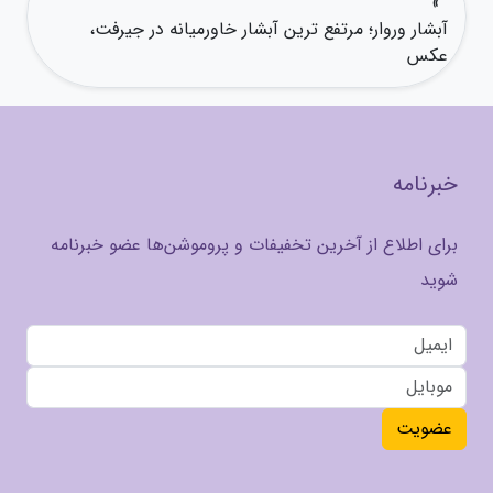
»
آبشار وروار؛ مرتفع ترین آبشار خاورمیانه در جیرفت،
عکس
خبرنامه
برای اطلاع از آخرین تخفیفات و پروموشن‌ها عضو خبرنامه
شوید
عضویت