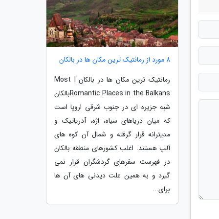
8 مورد از رمانتیک ترین مکان ها در بالکان
رمانتیک ترین مکان ها در بالکان | Most
Romantic Places in the Balkansبالکان
شبه جزیره ای در جنوب شرقی اروپا است
که میان دریاهای سیاه، اژه، آدریاتیک و
مدیترانه قرار گرفته و شمال آن کوه های
آلپ هستند. اغلب کشورهای منطقه بالکان
در فهرست سفرهای گردشگران قرار نمی
گیرد و به همین علت دیدنی های آن ها
برای...