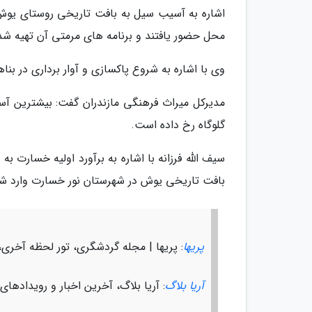
اشاره به آسیب سیل به بافت تاریخی روستای یوش 
محل حضور یافتند و برنامه های مرمتی آن تهیه شد
وی با اشاره به شروع پاکسازی و آوار برداری در 
مدیرکل میراث فرهنگی مازندران گفت: بیشترین آسی
گلوگاه رخ داده است.
بافت تاریخی یوش در شهرستان نور خسارت وارد ش
پریها
: پریها | مجله گردشگری، تور لحظه آخری،
آریا بلاگ
: آریا بلاگ، آخرین اخبار و رویدادهای