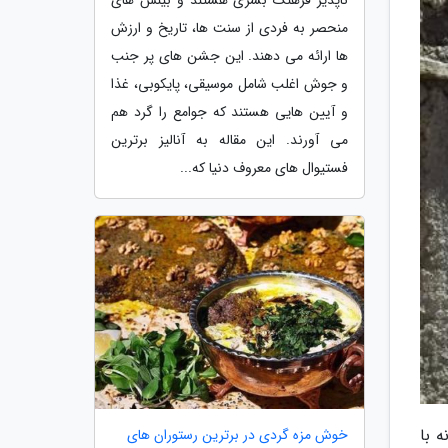
منحصر به فردی از سنت ها، تاریخ و ارزش
ها ارائه می دهند. این جشن های پر جنب
و جوش اغلب شامل موسیقی، پایکوبی، غذا
و آیین هایی هستند که جوامع را گرد هم
می آورند. این مقاله به آنالیز برترین
فستیوال های معروف دنیا که...
 با
خوش مزه گردی در برترین رستوران های