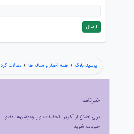
ارسال
پرسینا بلاگ
»
همه اخبار و مقاله ها
»
مقالات گرد
خبرنامه
برای اطلاع از آخرین تخفیفات و پروموشن‌ها عضو
خبرنامه شوید