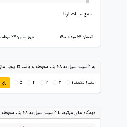
منبع: میراث آریا
انتشار:
23 مرداد 1400
بروزرسانی:
23 مرداد 1400
به "آسیب سیل به 48 بنا، محوطه و بافت تاریخی مازندران، مرمت بناهای آسیب دیده شروع شد" امتیاز دهید
امتیاز دهید:
1
2
3
4
5
رای
دیدگاه های مرتبط با "آسیب سیل به 48 بنا، محوطه و بافت تاریخی مازندران، مرمت بناهای آسیب دیده شروع شد"