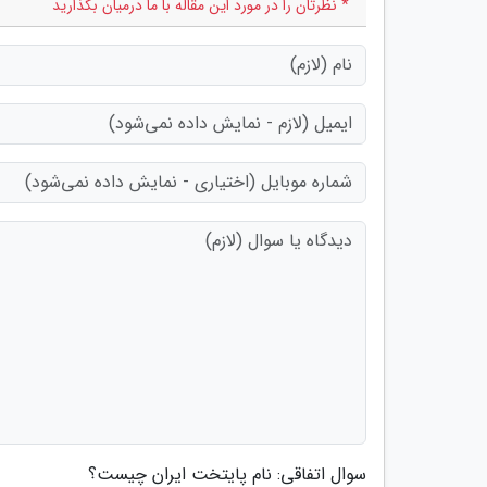
* نظرتان را در مورد این مقاله با ما درمیان بگذارید
سوال اتفاقی: نام پایتخت ایران چیست؟