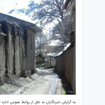
به گزارش خبرنگاران به نقل از روابط عمومی اداره