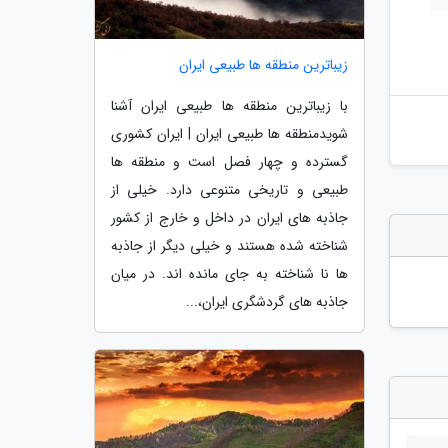
زیباترین منطقه ها طبیعی ایران
با زیباترین منطقه ها طبیعی ایران آشنا
شویدمنطقه ها طبیعی ایران | ایران کشوری
گسترده و چهار فصل است و منطقه ها
طبیعی و تاریخی متنوعی دارد. خیلی از
جاذبه های ایران در داخل و خارج از کشور
شناخته شده هستند و خیلی دیگر از جاذبه
ها نا شناخته به جای مانده اند. در میان
جاذبه های گردشگری ایران،...