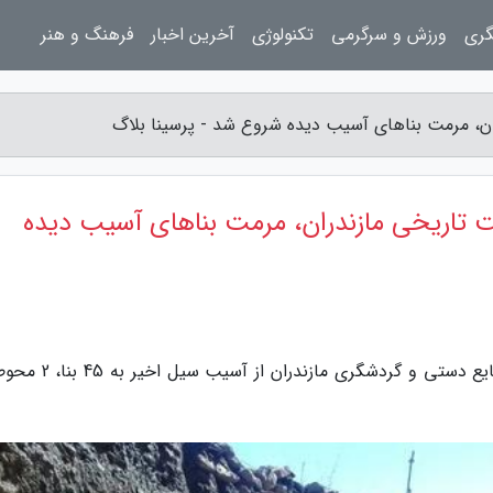
گری
ورزش و سرگرمی
تکنولوژی
آخرین اخبار
فرهنگ و هنر
محوطه و بافت تاریخی مازندران، مرمت بناهای آسیب دیده
به گزارش پرسینا بلاگ، مدیرکل میراث فرهنگی صنایع دستی و گردشگری 