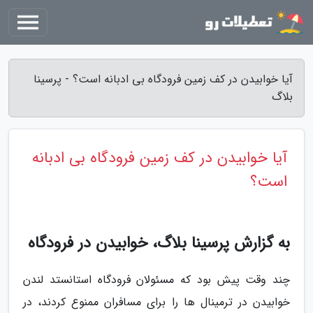
آیا خوابیدن در کف زمین فرودگاه بی ادبانه است؟ - پرسینا
بلاگ
آیا خوابیدن در کف زمین فرودگاه بی ادبانه
است؟
به گزارش پرسینا بلاگ، خوابیدن در فرودگاه
چند وقت پیش بود که مسئولان فرودگاه استانستد لندن
خوابیدن در ترمینال ها را برای مسافران ممنوع کردند، در