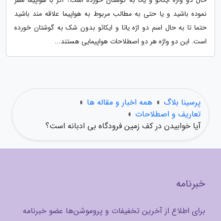
حال دو واژه ایکائو و یاتا به گوشتان خورده است؟ اگر با هواپیما سفر
نموده باشید و یا حتی به مطالب مربوط به هواپیما علاقه مند باشید
حتما تا به حال اسم دو اژه یاتا و ایکائو بدون شک به گوشتان خورده
است. این دو واژه هر دو اصطلاحات هواپیمایی هستند...
پرسینا بلاگ
»
همه اخبار و مقاله ها
»
تعاریف و اصطلاحات
»
آیا خوابیدن در کف زمین فرودگاه بی ادبانه است؟
خبرنامه
برای اطلاع از آخرین تخفیفات و پروموشن‌ها عضو خبرنامه