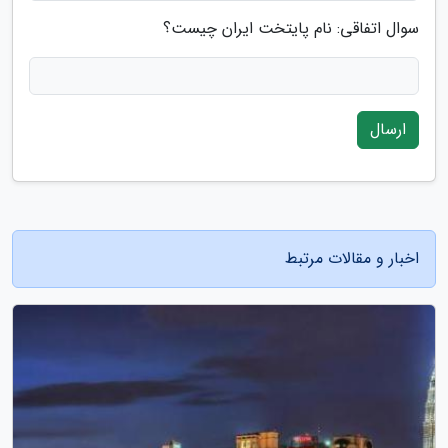
سوال اتفاقی: نام پایتخت ایران چیست؟
ارسال
اخبار و مقالات مرتبط