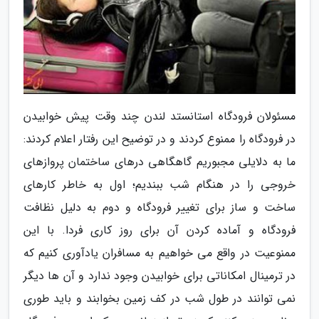
مسئولان فرودگاه استانستد لندن چند وقت پیش خوابیدن
در فرودگاه را ممنوع کردند و در توضیح این رفتار اعلام کردند:
ما به دلایلی مجبوریم گاهگاهی درهای ساختمان پروازهای
خروجی را در هنگام شب ببندیم؛ اول به خاطر کارهای
ساخت و ساز برای تغییر فرودگاه و دوم به دلیل نظافت
فرودگاه و آماده کردن آن برای روز کاری فردا. با این
ممنوعیت در واقع می خواهیم به مسافران یادآوری کنیم که
در ترمینال امکاناتی برای خوابیدن وجود ندارد و آن ها دیگر
نمی توانند در طول شب در کف زمین بخوابند و باید طوری