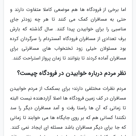
اما برخی از فرودگاه ها هم موضعی کاملا متفاوت دارند و
حتی به مسافران کمک می کنند تا هر چه زودتر جای
مناسبی را برای خوابیدن پیدا کنند. سال گذشته که بارش
برف تعدادی از مسافران فرودگاه آمستردام را سرگردان کرده
بود مسئولان خیلی زود تختخواب های مسافرتی برای
مسافران آماده کردند تا بتوانند تا زمان پرواز استراحت کنند.
نظر مردم درباره خوابیدن در فرودگاه چیست؟
مردم نظرات مختلفی دارند؛ برای بسکمک از مردم خوابیدن
مسافران در کف زمین فرودگاه ها اصلا آزاردهنده نیست البته
تا زمانی که آن ها راستا رفت و آمد مسافران دیگر را سد
نکنند! کسانی هم که بر روی جایگاه ها می خوابند تا زمانی
که جا برای دیگر مسافران باشد مسئله ای ایجاد نمی کنند.