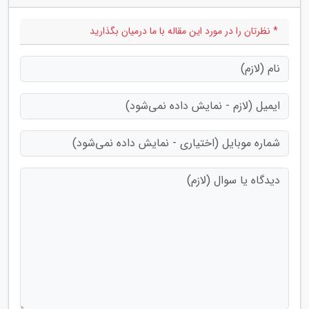
* نظرتان را در مورد این مقاله با ما درمیان بگذارید