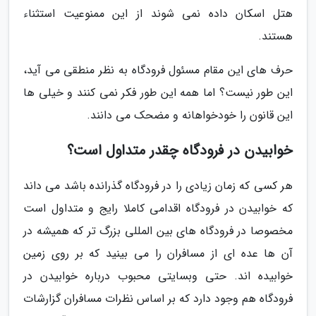
هتل اسکان داده نمی شوند از این ممنوعیت استثناء
هستند.
حرف های این مقام مسئول فرودگاه به نظر منطقی می آید،
این طور نیست؟ اما همه این طور فکر نمی کنند و خیلی ها
این قانون را خودخواهانه و مضحک می دانند.
خوابیدن در فرودگاه چقدر متداول است؟
هر کسی که زمان زیادی را در فرودگاه گذرانده باشد می داند
که خوابیدن در فرودگاه اقدامی کاملا رایج و متداول است
مخصوصا در فرودگاه های بین المللی بزرگ تر که همیشه در
آن ها عده ای از مسافران را می بینید که بر روی زمین
خوابیده اند. حتی وبسایتی محبوب درباره خوابیدن در
فرودگاه هم وجود دارد که بر اساس نظرات مسافران گزارشات