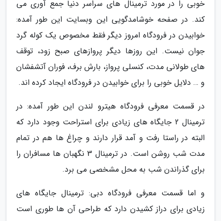
خوبی را در مورد ترمینال های سراسر دنیا جمع آوری می
کند. در صفحه خوشامدگویی این وبسایت این طور آمده:
خوابیدن در فرودگاه امروز دیگر فقط مخصوص یک کوله گرد
جوان نیست. این روزها دیگر پروازهای صبح زود، توقف
های طولانی مدت، کنسلی پرواز، بارش برف، فوران آتشفشان
و … دلایل خوبی را برای خوابیدن در فرودگاه ایجاد کرده اند.
در قسمت معرفی فرودگاه هیترو لندن این طور آمده: در
ترمینال 2 جایگاه های زیادی برای استراحت وجود دارد که
البته در راستا رفت و آمد قرار دارند و چراغ ها هم در تمام
مدت شب روشن است. در ترمینال 3 نگهبان ها مسافران را
برای گذراندن شب به محل مشخصی می برد.
و اما قسمت معرفی فرودگاه دبی: ترمینال جایگاه های
زیادی برای دراز کشیدن دارد که طراحی آن ها طوری است