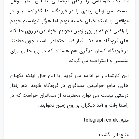
اما یک کارشناس رفتارهای اجتماعی با این نظر موافق
نیست: من زمان زیادی را در فرودگاه ها گذرانده ام و در
مواقعی با اینکه خیلی خسته بودم اما هرگز نتوانستم خودم
را راضی کنم که بر روی زمین بخوابم. خوابیدن بر روی جایگاه
های فرودگاه هم یک رفتار ضد اجتماعی است چون مطمئنا
در فرودگاه کسان دیگری هم هستند که در پی جایی برای
نشستن و استراحت می گردند
این کارشناس در ادامه می گوید: با این حال اینکه نگهبان
هایی مانع خوابیدن مسافران در فرودگاه شوند هم رفتار
درستی نیست می توان محترمانه از مسافران خواست که در
راستا رفت و آمد دیگران بر روی زمین نخوابند.
منبع: telegraph.co.uk
منبع: الی گشت