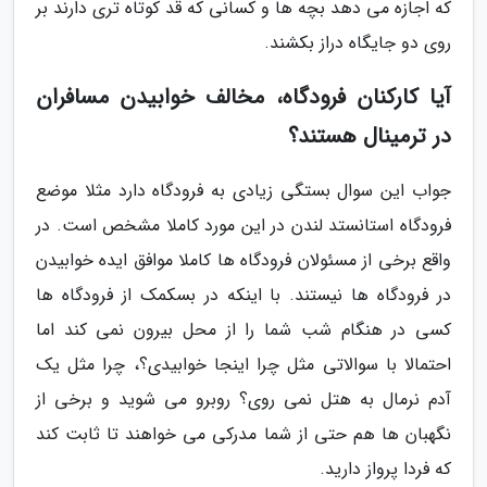
که اجازه می دهد بچه ها و کسانی که قد کوتاه تری دارند بر
روی دو جایگاه دراز بکشند.
آیا کارکنان فرودگاه، مخالف خوابیدن مسافران
در ترمینال هستند؟
جواب این سوال بستگی زیادی به فرودگاه دارد مثلا موضع
فرودگاه استانستد لندن در این مورد کاملا مشخص است. در
واقع برخی از مسئولان فرودگاه ها کاملا موافق ایده خوابیدن
در فرودگاه ها نیستند. با اینکه در بسکمک از فرودگاه ها
کسی در هنگام شب شما را از محل بیرون نمی کند اما
احتمالا با سوالاتی مثل چرا اینجا خوابیدی؟، چرا مثل یک
آدم نرمال به هتل نمی روی؟ روبرو می شوید و برخی از
نگهبان ها هم حتی از شما مدرکی می خواهند تا ثابت کند
که فردا پرواز دارید.