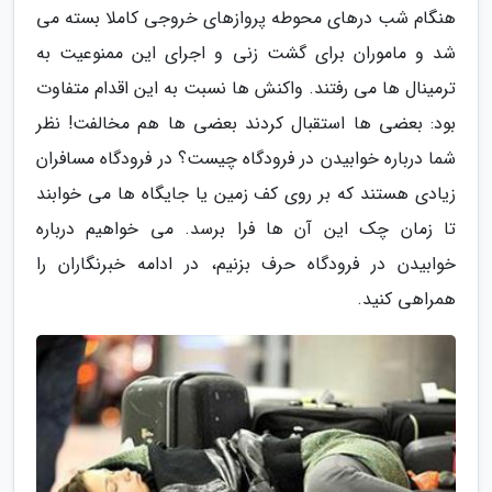
هنگام شب درهای محوطه پروازهای خروجی کاملا بسته می
شد و ماموران برای گشت زنی و اجرای این ممنوعیت به
ترمینال ها می رفتند. واکنش ها نسبت به این اقدام متفاوت
بود: بعضی ها استقبال کردند بعضی ها هم مخالفت! نظر
شما درباره خوابیدن در فرودگاه چیست؟ در فرودگاه مسافران
زیادی هستند که بر روی کف زمین یا جایگاه ها می خوابند
تا زمان چک این آن ها فرا برسد. می خواهیم درباره
خوابیدن در فرودگاه حرف بزنیم، در ادامه خبرنگاران را
همراهی کنید.