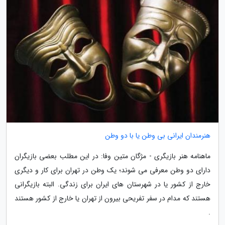
هنرمندان ایرانی بی وطن یا با دو وطن
ماهنامه هنر بازیگری - مژگان متین وفا: در این مطلب بعضی بازیگران
دارای دو وطن معرفی می شوند؛ یک وطن در تهران برای کار و دیگری
خارج از کشور یا در شهرستان های ایران برای زندگی. البته بازیگرانی
هستند که مدام در سفر تفریحی بیرون از تهران یا خارج از کشور هستند
.