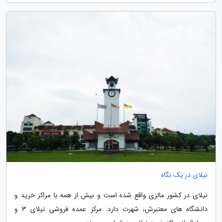
نیلای در یک نگاه
نیلای در کشور مالزی واقع شده است و بیش از همه با مراکز خرید و
دانشگاه های معتبرش، شهرت دارد. مرکز عمده فروشی نیلای 3 و