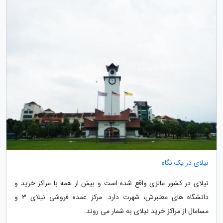
نیلای در یک نگاه
نیلای در کشور مالزی واقع شده است و بیش از همه با مراکز خرید و
دانشگاه های معتبرش، شهرت دارد. مرکز عمده فروشی نیلای 3 و
مسامال از مراکز خرید نیلای به شمار می روند.