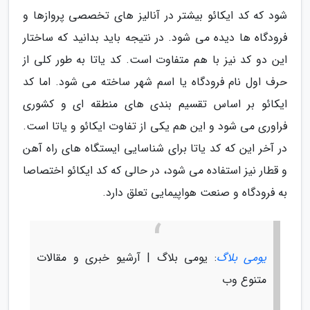
شود که کد ایکائو بیشتر در آنالیز های تخصصی پروازها و
فرودگاه ها دیده می شود. در نتیجه باید بدانید که ساختار
این دو کد نیز با هم متفاوت است. کد یاتا به طور کلی از
حرف اول نام فرودگاه یا اسم شهر ساخته می شود. اما کد
ایکائو بر اساس تقسیم بندی های منطقه ای و کشوری
فراوری می شود و این هم یکی از تفاوت ایکائو و یاتا است.
در آخر این که کد یاتا برای شناسایی ایستگاه های راه آهن
و قطار نیز استفاده می شود، در حالی که کد ایکائو اختصاصا
به فرودگاه و صنعت هواپیمایی تعلق دارد.
یومی بلاگ
: یومی بلاگ | آرشیو خبری و مقالات
متنوع وب