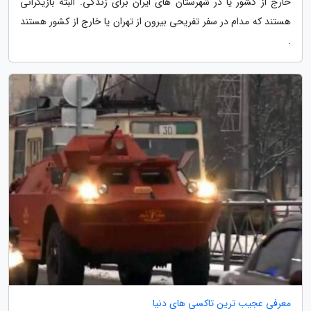
خارج از کشور یا در شهرستان های ایران برای زندگی. البته بازیگرانی
هستند که مدام در سفر تفریحی بیرون از تهران یا خارج از کشور هستند
.
معرفی عجیب ترین تاکسی های دنیا