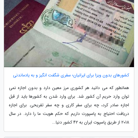
کشورهای بدون ویزا برای ایرانیان؛ سفری شگفت انگیز و به یادماندنی
همانطور که می دانید هر کشوری مرز معین دارد و بدون اجازه نمی
توان وارد حریم آن کشور شد. برای وارد شدن به کشورها باید از قبل
اجازه صادر کرد، چه برای سفر کاری و چه سفر تفریحی. برای اجازه
دریافت احتیاج به پاسپورت داریم که حکم هویت ما را دارد. در سال
2018 از طریق پاسپوت ایران به 42 کشور دنیا...