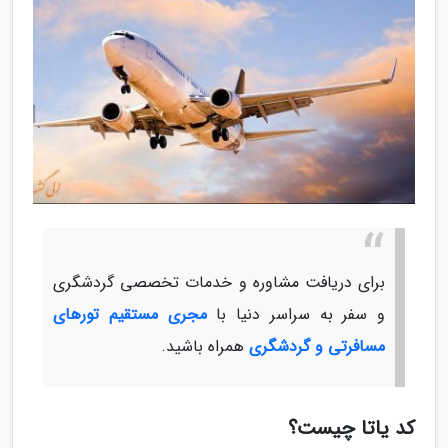
برای دریافت مشاوره و خدمات تخصصی گردشگری
و سفر به سراسر دنیا با
مجری مستقیم تورهای
مسافرتی و گردشگری
همراه باشید.
کد یاتا چیست؟