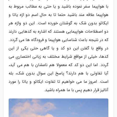
با هواپیما سفر نموده باشید و یا حتی به مطالب مربوط به
هواپیما علاقه مند باشید حتما تا به حال اسم دو اژه یاتا و
ایکائو بدون شک به گوشتان خورده است. این دو واژه هر
دو اصطلاحات هواپیمایی هستند که اشاره به کدهایی دارند
که در نتیجه باعث شناسایی هواپیما و فرودگاه ها می گردد.
در واقع با گفتن این دو کد و یا گاهی حتی یکی از این
کدها، خیلی از مواقع شرایط مختلف به زبانی اختصاری می
گردد. اما این دو کد که معمولا هم نامشان با هم می آید،
آیا تفاوتی با هم دارند؟ پاسخ این سوال بدون شک، بله
است. امروز ما می خواهیم تا تفاوت ایکائو و یاتا را مورد
آنالیز قرار دهیم پس با ما همراه باشید.