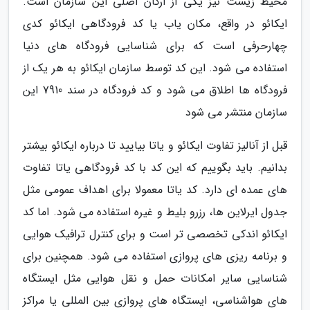
محیط زیست نیز یکی از ارکان اصلی این سازمان است.
ایکائو در واقع، مکان یاب یا کد فرودگاهی ایکائو کدی
چهارحرفی است که برای شناسایی فرودگاه های دنیا
استفاده می شود. این کد توسط سازمان ایکائو به هر یک از
فرودگاه ها اطلاق می شود و کد فرودگاه در سند 7910 این
سازمان منتشر می شود
قبل از آنالیز تفاوت ایکائو و یاتا بیایید تا درباره ایکائو بیشتر
بدانیم. باید بگوییم که این کد با کد فرودگاهی یاتا تفاوت
های عمده ای دارد. کد یاتا معمولا برای اهداف عمومی مثل
جدول ایرلاین ها، رزرو بلیط و غیره استفاده می شود. اما کد
ایکائو اندکی تخصصی تر است و برای کنترل ترافیک هوایی
و برنامه ریزی های پروازی استفاده می شود. همچنین برای
شناسایی سایر امکانات حمل و نقل هوایی مثل ایستگاه
های هواشناسی، ایستگاه های پروازی بین المللی یا مراکز