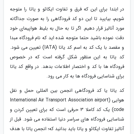
در ابتدا برای این که فرق و تفاوت ایکائو و یاتا را متوجه
شویم، بیایید تا این دو کد فرودگاهی را به صورت جداگانه
مورد آنالیز قرار دهیم. اگر تا به حال به بلیط هواپیمای خود
دقت نموده باشید حتما متوجه شده اید که نام فرودگاه مبدا
و مقصد با یک کد به اسم کد یاتا (IATA) تعیین می شود.
کد یاتا به این منظور شکل گرفته است که در خصوص
فرودگاه ها با کد و اختصار اطلاعات بدهد. در واقع کد یاتا
برای شناسایی فرودگاه ها به کار می رود.
کد یاتا یا کد فرودگاهی انجمن بین المللی حمل و نقل
هوایی (International Air Transport Association airport
code) یک کد کاملا 3 حرفی است که برای تعیین کردن و
شناسایی فرودگاه های سراسر دنیا استفاده می شود. قبل از
آنالیز تفاوت ایکائو و یاتا باید بدانید که؛ انجمن یاتا با هدف