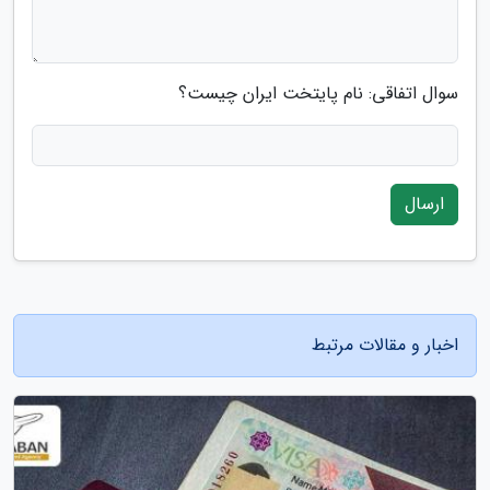
سوال اتفاقی: نام پایتخت ایران چیست؟
ارسال
اخبار و مقالات مرتبط