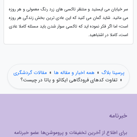
سر خیابان می ایستید و منتظر تاکسی های زرد رنگ معمولی و هر روزه
می مانید. شاید گمان می کنید که این عادی ترین بخش زندگی هر روزه
است؛ اما اگر فکر نموده اید که تاکسی سوار شدن باید مسئله کاملا عادی
است، کاملا در اشتباهید.
پرسینا بلاگ
»
همه اخبار و مقاله ها
»
مقالات گردشگری
»
تفاوت کدهای فرودگاهی ایکائو و یاتا در چیست؟
خبرنامه
برای اطلاع از آخرین تخفیفات و پروموشن‌ها عضو خبرنامه