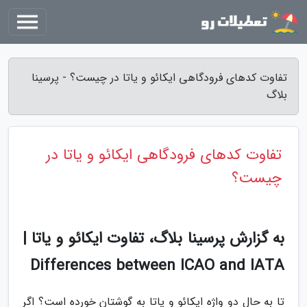
تفاوت کدهای فرودگاهی ایکائو و یاتا در چیست؟ - پرسینا
بلاگ
تفاوت کدهای فرودگاهی ایکائو و یاتا در
چیست؟
به گزارش پرسینا بلاگ، تفاوت ایکائو و یاتا |
Differences between ICAO and IATA
تا به حال دو واژه ایکائو و یاتا به گوشتان خورده است؟ اگر