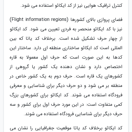
کنترل ترافیک هوایی نیز از کد ایکائو استفاده می شود.
فضای پروازی بالای کشورها (Flight information regions)
نیز با کد ایکائو منحصر به فردی تعیین می شود. کد ایکائو
از چهار حرف تشکیل شده است. برخلاف کد یاتا که بین
المللی است کد ایکائو ساختاری منطقه ای دارد. ساختار این
کدها به این صورت است که حرف اول معمولا به قاره
اختصاص دارد و نشان دهنده یک کشور یا گروهی از
کشورهای یک قاره است. حرف دوم به یک کشور خاص در
منطقه بر می شود و دو حرف دیگر برای شناسایی و معرفی
فرودگاه استفاده می شوند. کد ایکائو برای کشورهای بزرگ
کمی متفاوت است: در این مورد حرف اول برای کشور و سه
حرف دیگر برای شناسایی فرودگاه استفاده می شوند.
کد ایکائو برخلاف کد یاتا موقعیت جغرافیایی را نشان می