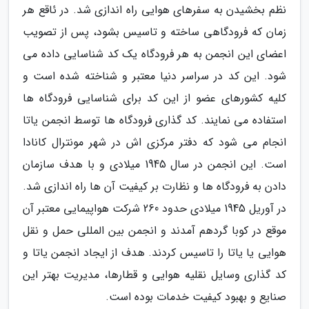
نظم بخشیدن به سفرهای هوایی راه اندازی شد. در ئاقع هر
زمان که فرودگاهی ساخته و تاسیس بشود، پس از تصویب
اعضای این انجمن به هر فرودگاه یک کد شناسایی داده می
شود. این کد در سراسر دنیا معتبر و شناخته شده است و
کلیه کشورهای عضو از این کد برای شناسایی فرودگاه ها
استفاده می نمایند. کد گذاری فرودگاه ها توسط انجمن یاتا
انجام می شود که دفتر مرکزی اش در شهر مونترال کانادا
است. این انجمن در سال 1945 میلادی و با هدف سازمان
دادن به فرودگاه ها و نظارت بر کیفیت آن ها راه اندازی شد.
در آوریل 1945 میلادی حدود 260 شرکت هواپیمایی معتبر آن
موقع در کوبا گردهم آمدند و انجمن بین المللی حمل و نقل
هوایی یا یاتا را تاسیس کردند. هدف از ایجاد انجمن یاتا و
کد گذاری وسایل نقلیه هوایی و قطارها، مدیریت بهتر این
صنایع و بهبود کیفیت خدمات بوده است.