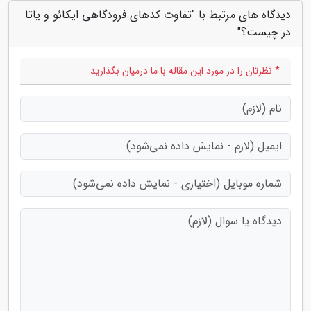
دیدگاه های مرتبط با "تفاوت کدهای فرودگاهی ایکائو و یاتا
در چیست؟"
* نظرتان را در مورد این مقاله با ما درمیان بگذارید