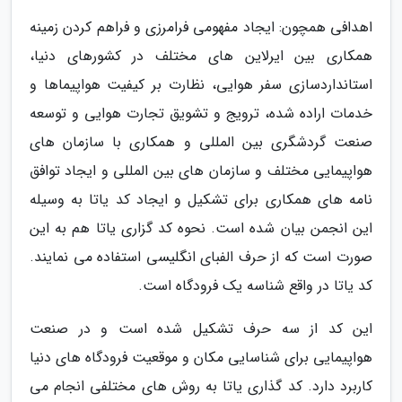
اهدافی همچون: ایجاد مفهومی فرامرزی و فراهم کردن زمینه
همکاری بین ایرلاین های مختلف در کشورهای دنیا،
استانداردسازی سفر هوایی، نظارت بر کیفیت هواپیماها و
خدمات اراده شده، ترویج و تشویق تجارت هوایی و توسعه
صنعت گردشگری بین المللی و همکاری با سازمان های
هواپیمایی مختلف و سازمان های بین المللی و ایجاد توافق
نامه های همکاری برای تشکیل و ایجاد کد یاتا به وسیله
این انجمن بیان شده است. نحوه کد گزاری یاتا هم به این
صورت است که از حرف الفبای انگلیسی استفاده می نمایند.
کد یاتا در واقع شناسه یک فرودگاه است.
این کد از سه حرف تشکیل شده است و در صنعت
هواپیمایی برای شناسایی مکان و موقعیت فرودگاه های دنیا
کاربرد دارد. کد گذاری یاتا به روش های مختلفی انجام می