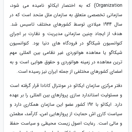
Organization) که به اختصار ایکائو نامیده می شود،
سازمانی تخصصی متعلق به سازمان ملل متحد است که در
سال 1944 میلادی توسط کشورهای مختلف تاسیس شد.
هدف از ایجاد چنین سازمانی مدیریت و نظارت بر اجرای
کنوانسیون شیکاگو در فرودگاه های دنیا بود. کنوانسیون
شیکاگو یا معاهده هوانوردی غیر نظامی بین المللی مهم
ترین معاهده در زمینه هوانوردی و حقوق هوایی است و به
امضای کشورهای مختلفی از جمله ایران نیز رسیده است.
دفتر مرکزی سازمان ایکائو در مونترال کانادا قرار گرفته است
و مسئولیت استاندارد سازی پروازهای بین المللی را بر عهده
دارد. ایکائو با 192 کشور عضو این سازمان همکاری دارد و
سیاست کاری اش حمایت از پروازهایی امن، کارآمد، مطمئن
و مالی است. رعایت اصول زیست محیطی و سیاست حفظ