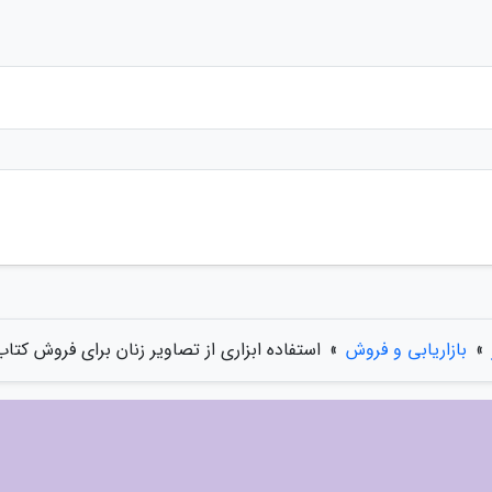
»
بازاریابی و فروش
»
استفاده ابزاری از تصاویر زنان برای فروش کتاب