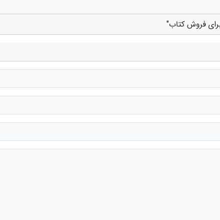
 برای فروش کتاب"