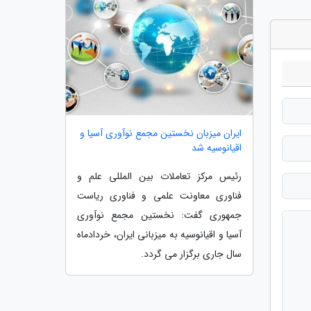
ایران میزبان نخستین مجمع نوآوری آسیا و
اقیانوسیه شد
رئیس مرکز تعاملات بین المللی علم و
فناوری معاونت علمی و فناوری ریاست
جمهوری گفت: نخستین مجمع نوآوری
آسیا و اقیانوسیه به میزبانی ایران، خردادماه
سال جاری برگزار می گردد.