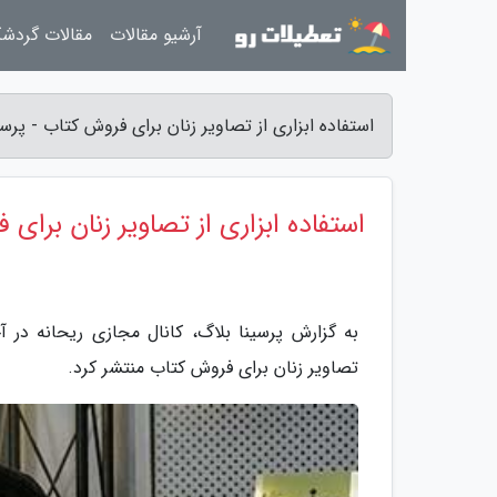
آرشیو مقالات
مقالات گردش
استفاده ابزاری از تصاویر زنان برای فروش کتاب - پرسی
استفاده ابزاری از تصاویر زنان برای
به گزارش پرسینا بلاگ، کانال مجازی ریحانه در 
تصاویر زنان برای فروش کتاب منتشر کرد.