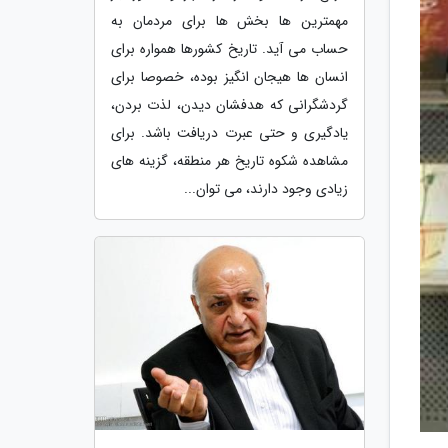
مهمترین ها بخش ها برای مردمان به
حساب می آید. تاریخ کشورها همواره برای
انسان ها هیجان انگیز بوده، خصوصا برای
گردشگرانی که هدفشان دیدن، لذت بردن،
یادگیری و حتی عبرت دریافت باشد. برای
مشاهده شکوه تاریخ هر منطقه، گزینه های
زیادی وجود دارند، می توان...