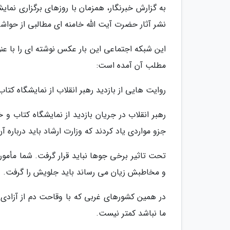
به گزارش خبرنگار، همزمان با روزهای برگزاری نما
نشر آثار حضرت آیت اللّه خامنه ای مطالبی از حواش
این شبکه اجتماعی این بار عکس نوشته ای را با عنو
مطلب آن آمده است:
روایت هایی از بازدید رهبر انقلاب از نمایشگاه کتاب د
رهبر انقلاب در جریان بازدید از نمایشگاه کتاب و خ
جزو مواردی یاد کردند که وزارت ارشاد باید درباره آن
تحت تاثیر برخی جوها نباید قرار گرفت. شما مأمور 
و مخاطبش زیان می رساند باید جلویش را گرفت.
در همین کشورهای غربی که با وقاحت دم از آزادی
ما نباشد کمتر نیست.