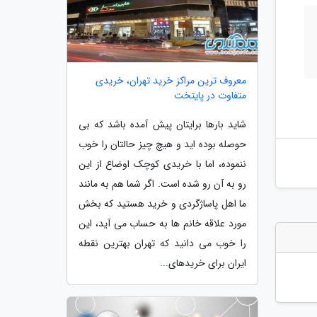
معروف ترین مراکز خرید تهران، خریدی
متفاوت در پایتخت
شاید بارها برایتان پیش آمده باشد که بی
حوصله بوده اید و هیچ چیز حالتان را خوب
ننموده، اما با خریدی کوچک اوضاع از این
رو به آن رو شده است. اگر شما هم به مانند
ما اهل پاساژگردی و خرید هستید که بخش
مورد علاقه خانم ها به حساب می آید، این
را خوب می دانید که تهران بهترین نقطه
ایران برای خریدهای...