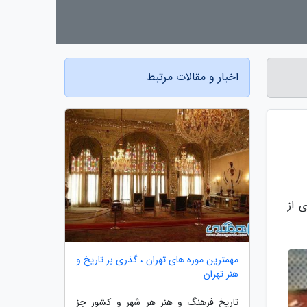
اخبار و مقالات مرتبط
 از
مهمترین موزه های تهران ، گذری بر تاریخ و
هنر تهران
تاریخ فرهنگ و هنر هر شهر و کشور جز