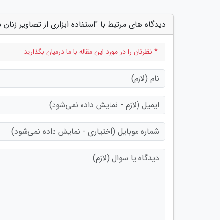
دیدگاه های مرتبط با "استفاده ابزاری از تصاویر زنان
* نظرتان را در مورد این مقاله با ما درمیان بگذارید