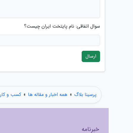
سوال اتفاقی: نام پایتخت ایران چیست؟
ارسال
پرسینا بلاگ
»
همه اخبار و مقاله ها
»
کسب و کار
خبرنامه