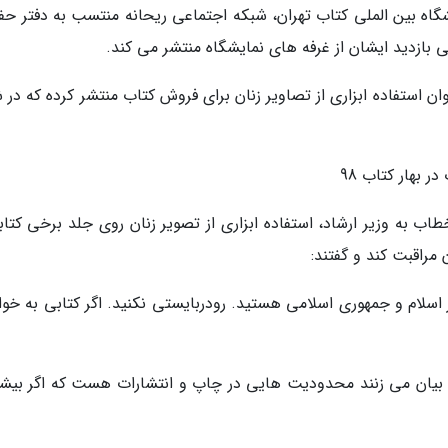
یشگاه بین الملی کتاب تهران، شبکه اجتماعی ریحانه منتسب به دفتر حف
ی بازدید ایشان از غرفه های نمایشگاه منتشر می کند.
ان استفاده ابزاری از تصاویر زنان برای فروش کتاب منتشر کرده که در
ر بهار کتاب 98
طاب به وزیر ارشاد، استفاده ابزاری از تصویر زنان روی جلد برخی کتابه
 مراقبت کند و گفتند:
اسلام و جمهوری اسلامی هستید. رودربایستی نکنید. اگر کتابی به خوان
 بیان می زنند محدودیت هایی در چاپ و انتشارات هست که اگر بیشتر