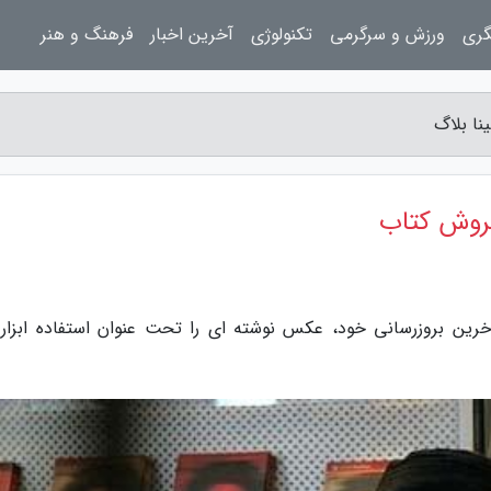
گری
ورزش و سرگرمی
تکنولوژی
آخرین اخبار
فرهنگ و هنر
نا بلاگ
 فروش کتاب
آخرین بروزرسانی خود، عکس نوشته ای را تحت عنوان استفاده ابزاری