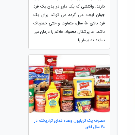
دارند. واکنشی که یک دارو در بدن یک فرد
جوان ایجاد می گردد می تواند برای یک
فرد بالای 50 سال، متفاوت و حتی خطرناک
باشد. اما پزشکان معمولا، علائم را درمان می
نمایند نه بیمار را.
مصرف یک تریلیون وعده غذای تراریخته در
20 سال اخیر