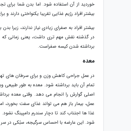
خوردید از آن استفاده شود. اما بدن شما برای 
بیشتر افراد رژیم غذایی تقریبا یکنواختی دارند و 
بیشتر افراد به صفرای زیادی نیاز ندارند، زیرا بد
در گذشته نقش مهم تری داشت، یعنی زمانی که ا
برداشته شدن کیسه صفراست.
معده
در عمل جراحی کاهش وزن و برای سرطان های تهاج
تمام آن باید برداشته شود. معده به طور طبیعی وی
اصلی گوارش را انجام می دهد. وقتی معده برداش
عمل، بیمار باز هم می تواند غذای سفت بخورد، اما 
غذا ها اجتناب کند تا دچار سندرم دامپینگ نشود.
شود. این عارضه با احساس سرگیجه، سبُکی در سر و