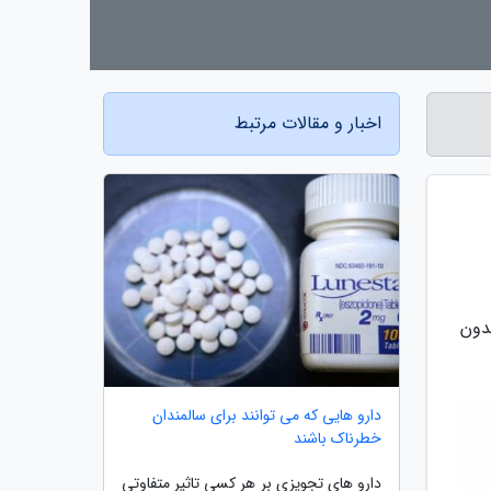
اخبار و مقالات مرتبط
بدون
دارو هایی که می توانند برای سالمندان
خطرناک باشند
دارو های تجویزی بر هر کسی تاثیر متفاوتی