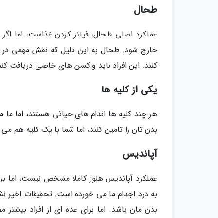
طحال
عملکرد اصلی طحال، فیلتر کردن غذاست، اما اگر آ
خارج شود. طحال به این دلیل که نقش مهمی در س
کنند. این افراد باید واکسن های خاصی دریافت کنن
یکی از کلیه ها
هر چند کلیه ها اندام های حیاتی هستند، اما ما می 
بدن تان را تامین کنند، اما شما با یک کلیه هم می 
آپاندیس
عملکرد آپاندیس هنوز کاملا مشخص نیست، اما برخ
به درد اجدام ما می خورده است. تحقیقات اخیر ن
بدن مان باشد. اما برای عده ای از افراد بیشتر