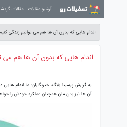
آرشیو مقالات
مقالات گردش
اندام هایی که بدون آن ها هم می توانیم زندگی کنیم 
اندام هایی که بدون آن ها هم می تو
به گزارش پرسینا بلاگ، خبرنگاران: ما اندام هایی د
آن ها نیز بدن مان همچنان عملکرد خودش را خوا