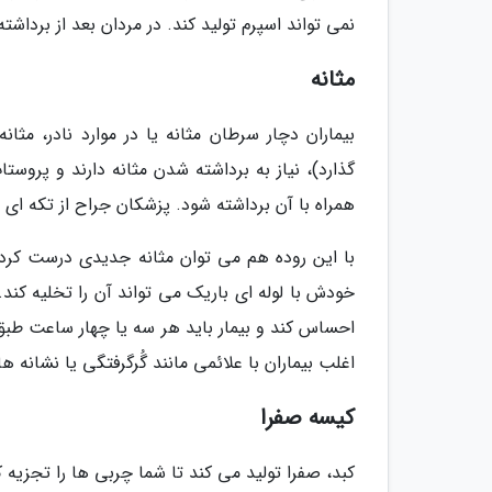
نمی تواند اسپرم تولید کند. در مردان بعد از برداش
مثانه
بیماران دچار سرطان مثانه یا در موارد نادر، مث
گذارد)، نیاز به برداشته شدن مثانه دارند و پروست
همراه با آن برداشته شود. پزشکان جراح از تکه ای از
با این روده هم می توان مثانه جدیدی درست کرد ک
خودش با لوله ای باریک می تواند آن را تخلیه کند.
احساس کند و بیمار باید هر سه یا چهار ساعت طبق 
اغلب بیماران با علائمی مانند گُرگرفتگی یا نشانه 
کیسه صفرا
کبد، صفرا تولید می کند تا شما چربی ها را تجزیه