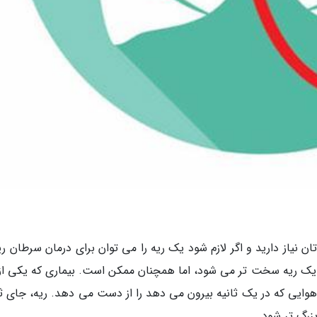
نیاز دارید و اگر لازم شود یک ریه را می توان برای درمان سرطان ریه
یک ریه سخت تر می شود، اما همچنان ممکن است. بیماری که یکی از 
، حدود 35 درصد از حجم هوایی که در یک ثانیه بیرون می دهد را از دست می دهد. ریه، جای
بزرگ تر شود.