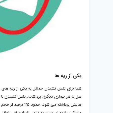
یکی از ریه ها
شما برای نفس کشیدن حداقل به یکی از ریه های تان 
سل یا هر بیماری دیگری برداشت. نفس کشیدن با 
هایش برداشته می شود
و فیکس شده ای در سینه دارد، بنابراین نمی تواند 