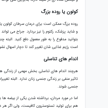
کولون یا روده بزرگ
روده بزرگ ممکن است برای درمان سرطان کولون یا 
و شاید پزشک، رکتوم را نیز بردارد. جراح می تواند
بتوانید مدفوع را به طور معمول دفع کنید. البته چ
است رژیم غذایی شان تغییر کند تا دچار اسهال نشو
اندام های تناسلی
هرچند اندام های تناسلی بخش مهمی از زندگی هس
تاثیر منفی بر زندگی جنسی زنان ندارد. البته تغ
جنسی شوند.
اما در مورد مردان، برداشته شدن یکی از بیضه ها
هم برای تولید تستوسترون کافیست، ولی اگر هر 