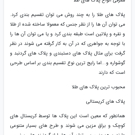
معرفی انواع پلاک های طلا
پلاک های طلا را به چند روش می توان تقسیم بندی کرد.
می توان آن ها را از نظر جنس که معمولا ساخته شده از طلا
و نقره و پلاتین است طبقه بندی کرد و یا می توان آن ها را
با توجه به جواهری که در آن به کار گرفته می شوند در نظر
گرفت برای مثال پلاک های دستبندی و پلاک های گردنبد و
گوشواره و...اما رایج ترین نوع تقسیم بندی بر اساس طرحی
است که دارند
محبوب ترین پلاک های طلا
پلاک های کریستالی
همانطور که معین است این پلاک ها توسط کریستال های
کوچک و براق مزین می شوند و طرح های بسیار متنوعی