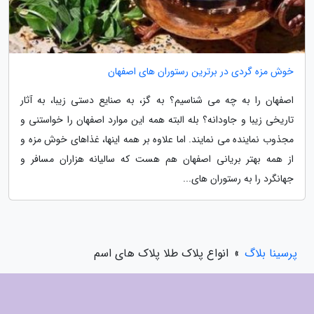
خوش مزه گردی در برترین رستوران های اصفهان
اصفهان را به چه می شناسیم؟ به گز، به صنایع دستی زیبا، به آثار
تاریخی زیبا و جاودانه؟ بله البته همه این موارد اصفهان را خواستنی و
مجذوب نماینده می نمایند. اما علاوه بر همه اینها، غذاهای خوش مزه و
از همه بهتر بریانی اصفهان هم هست که سالیانه هزاران مسافر و
جهانگرد را به رستوران های...
پرسینا بلاگ
»
انواع پلاک طلا پلاک های اسم