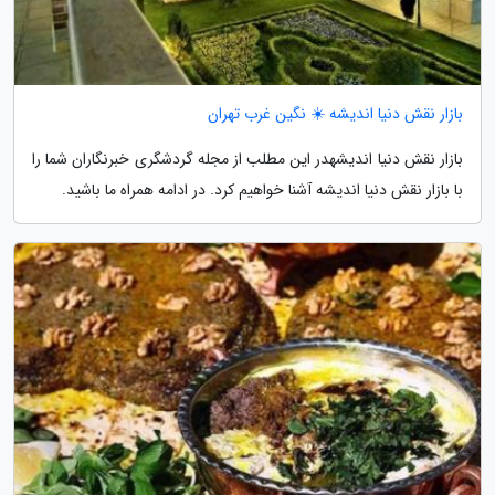
بازار نقش دنیا اندیشه ☀️ نگین غرب تهران
بازار نقش دنیا اندیشهدر این مطلب از مجله گردشگری خبرنگاران شما را
با بازار نقش دنیا اندیشه آشنا خواهیم کرد. در ادامه همراه ما باشید.