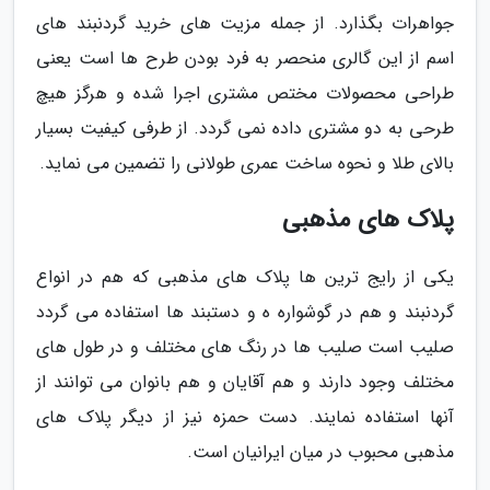
جواهرات بگذارد. از جمله مزیت های خرید گردنبند های
اسم از این گالری منحصر به فرد بودن طرح ها است یعنی
طراحی محصولات مختص مشتری اجرا شده و هرگز هیچ
طرحی به دو مشتری داده نمی گردد. از طرفی کیفیت بسیار
بالای طلا و نحوه ساخت عمری طولانی را تضمین می نماید.
پلاک های مذهبی
یکی از رایج ترین ها پلاک های مذهبی که هم در انواع
گردنبند و هم در گوشواره ه و دستبند ها استفاده می گردد
صلیب است صلیب ها در رنگ های مختلف و در طول های
مختلف وجود دارند و هم آقایان و هم بانوان می توانند از
آنها استفاده نمایند. دست حمزه نیز از دیگر پلاک های
مذهبی محبوب در میان ایرانیان است.