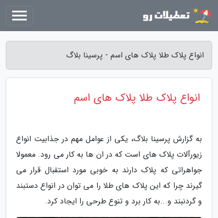
انواع پلاک طلا پلاک های اسم - پرسینا بلاگ
انواع پلاک طلا پلاک های اسم
به گزارش پرسینا بلاگ، یکی از عوامل مهم در جذابیت انواع
زیورآلات پلاک های است که در ان ها به کار می رود. معمولا
جواهراتی که پلاک دارند به خوبی مورد استقبال قرار می
گیرند چرا که این پلاک های طلا را می توان در انواع دستبند
و گردنبند و...به کار برد و تنوع طرحی را ایجاد کرد.