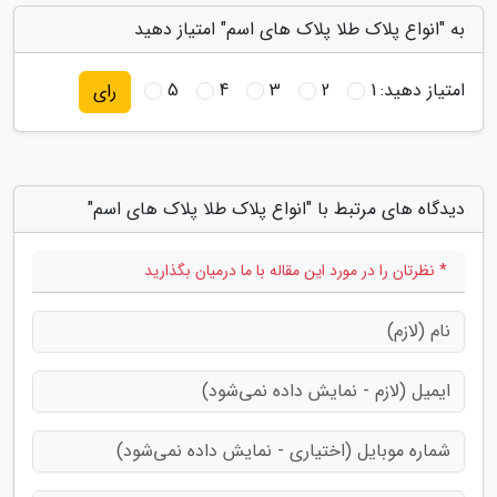
به "انواع پلاک طلا پلاک های اسم" امتیاز دهید
امتیاز دهید:
1
2
3
4
5
رای
دیدگاه های مرتبط با "انواع پلاک طلا پلاک های اسم"
* نظرتان را در مورد این مقاله با ما درمیان بگذارید