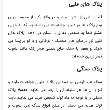
پلاک های قلبی
قلب نمادی از عشق است و در واقع یکی از محبوب ترین
نوع پلاک ها در دنیای جواهرات می باشد چرا که به خوبی
عشق شما به شخص مقابل را نشان می دهد. پلاک های
قلبی نیز در سایز های مختلف - توخالی و یا تو پر پیدا می
شوند و بعضا با سنگ های قیمتی قرمز رنگ مانند یاقوت
قرمز تزیین شده اند.
پلاک سنگی
سنگ های قیمتی نیز صندلیی بالا در دنیای جواهرات دارند و
تنوع آن ها هر سلیقه ای را ارضا می نماید. معمولا پلاک
سنگی را با توجه به ماه تولد شخص خرید می نمایند بابت
تولد هدیه می دهند. در میان انواع سنگ زمرد یاقوت و