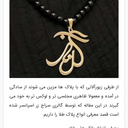
از طرفی زیورآلاتی که با پلاک ها مزین می شوند از سادگی
در آمده و معمولا ظاهری مجلسی تر و لوکس تر به خود می
گیرند در این مقاله که توسط گالری سراج زر اسپانسر شده
است قصد معرفی انواع پلاک طلا را داریم.