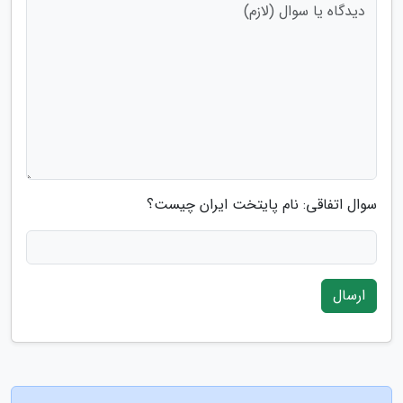
سوال اتفاقی: نام پایتخت ایران چیست؟
ارسال