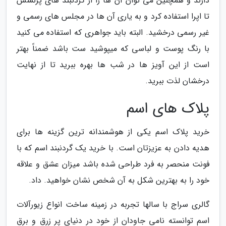
دارند و همچنین می توان آن ها را از گردنبند های پرنسس
تا اپرا استفاده کرد و به یاری آن ها در مجلس های رسمی و
غیر رسمی درخشید. البته باید جواهری که استفاده می کنید
با رنگ پوست و لباسی که میپوشید ست باشد ضمناً بهتر
است از این آویز ها در شب ها بهره ببرید تا از نهایت
درخشان لذت ببرید.
پلاک های اسم
خرید پلاک اسم یکی از هوشمندانه ترین گزینه ها برای
هدیه دادن به عزیزتان است. با خرید یک گردنبند اسم که با
فونت منحصر به فرد طراحی شده باشد میزان عشق و علاقه
خود را به بهترین شکل به آن شخص نشان خواهید. داد.
گالری سراج با سالها تجربه در زمینه ساخت انواع زیورآلات
اسم توانسته نامی جاودان از خود در دنیای پر زرق و برق