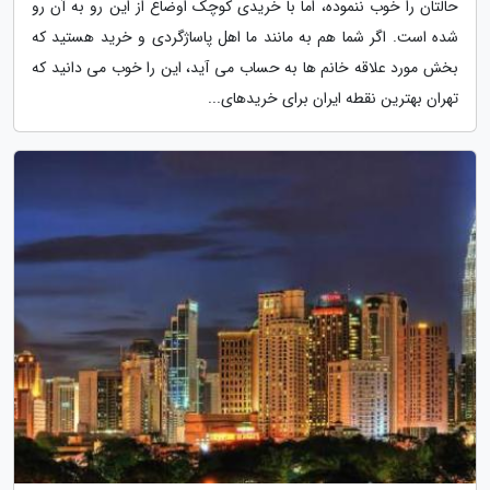
حالتان را خوب ننموده، اما با خریدی کوچک اوضاع از این رو به آن رو
شده است. اگر شما هم به مانند ما اهل پاساژگردی و خرید هستید که
بخش مورد علاقه خانم ها به حساب می آید، این را خوب می دانید که
تهران بهترین نقطه ایران برای خریدهای...