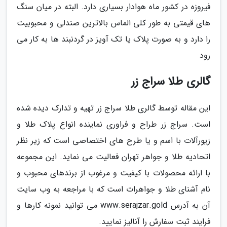
فیروزه در کشور ماه هوادار بسیاری دارد. البته در میان سنگ
های قیمتی به طور کلی الماس بالاترین صندلی و محبوبیت
را دارد و به صورت پلاک یا تک آویز در گردنبند ها به کار می
رود
گالری طلا سراج زر
این مقاله توسط گالری طلا سراج زر تهیه و تدارک دیده شده
است. سراج زر طراح و فراوری نماینده انواع پلاک طلا و
زیورآلات با اسم و یا طرح های اختصاصی است که زیر نظر
اتحادیه طلا و جواهر تهران فعالیت می نماید. این مجموعه
با ارائه محصولات با کیفیت و مرغوب از برندهای محبوب و
نام آشنای طلا و جواهرات است که با مراجعه به وب سایت
آن به آدرس www.serajzar.gold می توانید نمونه کارها و
فرایند ثبت سفارش را آنالیز نمایید.