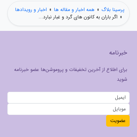
پرسینا بلاگ
»
همه اخبار و مقاله ها
»
اخبار و رویدادها
»
اگر باران به کانون های گرد و غبار نبارد...
خبرنامه
برای اطلاع از آخرین تخفیفات و پروموشن‌ها عضو خبرنامه
شوید
عضویت