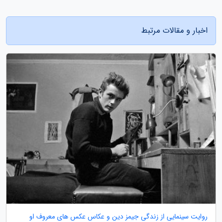
اخبار و مقالات مرتبط
روایت سینمایی از زندگی جیمز دین و عکاس عکس های معروف او