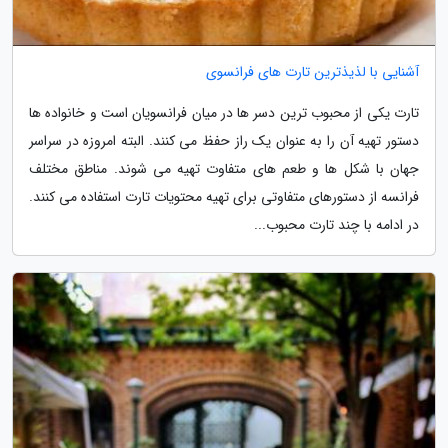
آشنایی با لذیذترین تارت های فرانسوی
تارت یکی از محبوب ترین دسر ها در میان فرانسویان است و خانواده ها
دستور تهیه آن را به عنوان یک راز حفظ می کنند. البته امروزه در سراسر
جهان با شکل ها و طعم های متفاوت تهیه می شوند. مناطق مختلف
فرانسه از دستورهای متفاوتی برای تهیه محتویات تارت استفاده می کنند.
در ادامه با چند تارت محبوب...