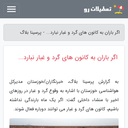
اگر باران به کانون های گرد و غبار نبارد... - پرسینا بلاگ
اگر باران به کانون های گرد و غبار نبارد...
به گزارش پرسینا بلاگ، خبرنگاران/خوزستان مدیرکل
هواشناسی خوزستان با اشاره به وقوع گرد و غبار در روزهای
اخیر با منشاء داخلی گفت: اگر یک ماه بارندگی نداشته
باشیم، کانون های گرد و غبار می توانند دوباره فعال شوند.