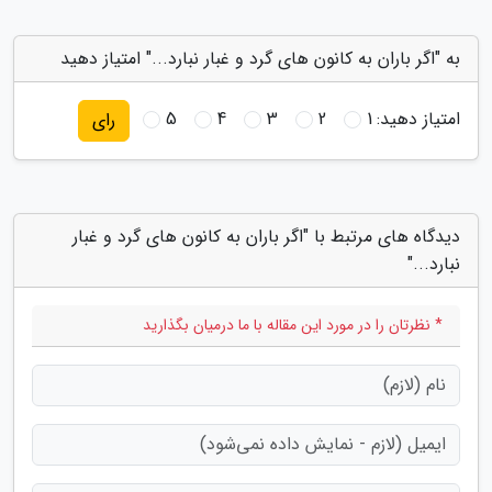
به "اگر باران به کانون های گرد و غبار نبارد..." امتیاز دهید
امتیاز دهید:
1
2
3
4
5
رای
دیدگاه های مرتبط با "اگر باران به کانون های گرد و غبار
نبارد..."
* نظرتان را در مورد این مقاله با ما درمیان بگذارید