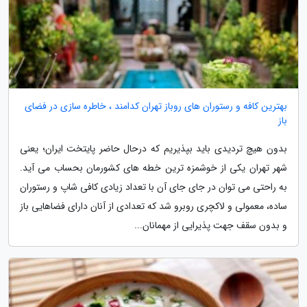
بهترین کافه و رستوران های روباز تهران کدامند ، خاطره سازی در فضای
باز
بدون هیچ تردیدی باید بپذیریم که درحال حاضر پایتخت ایران؛ یعنی
شهر تهران یکی از خوشمزه ترین خطه های کشورمان بحساب می آید.
به راحتی می توان در جای جای آن با تعداد زیادی کافی شاپ و رستوران
ساده، معمولی و لاکچری روبرو شد که تعدادی از آنان دارای فضاهایی باز
و بدون سقف جهت پذیرایی از مهمانان...