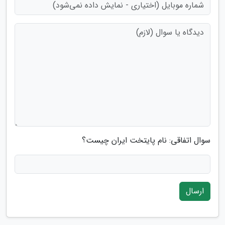
سوال اتفاقی: نام پایتخت ایران چیست؟
ارسال