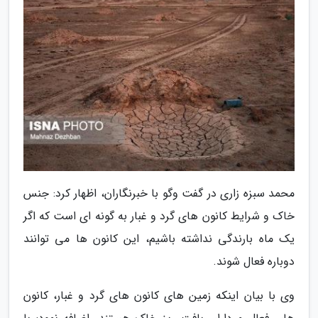
محمد سبزه زاری در گفت وگو با خبرنگاران، اظهار کرد: جنس
خاک و شرایط کانون های گرد و غبار به گونه ای است که اگر
یک ماه بارندگی نداشته باشیم، این کانون ها می توانند
دوباره فعال شوند.
وی با بیان اینکه زمین های کانون های گرد و غبار، کانون