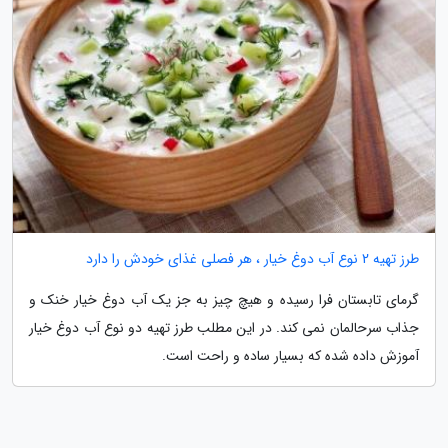
طرز تهیه 2 نوع آب دوغ خیار ، هر فصلی غذای خودش را دارد
گرمای تابستان فرا رسیده و هیچ چیز به جز یک آب دوغ خیار خنک و
جذاب سرحالمان نمی کند. در این مطلب طرز تهیه دو نوع آب دوغ خیار
آموزش داده شده که بسیار ساده و راحت است.