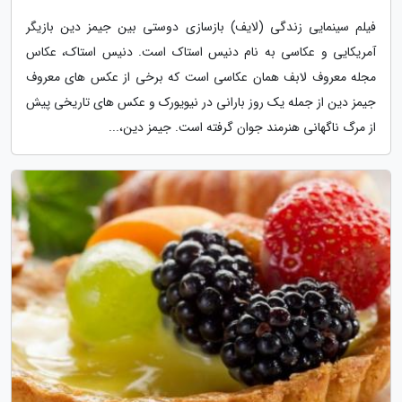
فیلم سینمایی زندگی (لایف) بازسازی دوستی بین جیمز دین بازیگر
آمریکایی و عکاسی به نام دنیس استاک است. دنیس استاک، عکاس
مجله معروف لابف همان عکاسی است که برخی از عکس های معروف
جیمز دین از جمله یک روز بارانی در نیویورک و عکس های تاریخی پیش
از مرگ ناگهانی هنرمند جوان گرفته است. جیمز دین،...