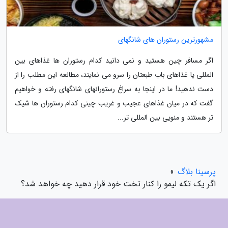
مشهورترین رستوران های شانگهای
اگر مسافر چین هستید و نمی دانید کدام رستوران ها غذاهای بین
المللی یا غذاهای باب طبعتان را سرو می نمایند، مطالعه این مطلب را از
دست ندهید! ما در اینجا به سراغ رستورانهای شانگهای رفته و خواهیم
گفت که در میان غذاهای عجیب و غریب چینی کدام رستوران ها شیک
تر هستند و منویی بین المللی تر...
پرسینا بلاگ
»
اگر یک تکه لیمو را کنار تخت خود قرار دهید چه خواهد شد؟