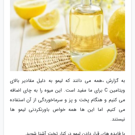
به گزارش ،همه می دانند که لیمو به دلیل مقادیر بالای
ویتامین C برای ما مفید است. این میوه را به چای اضافه
می کنیم و هنگام پخت و پز و سرماخوردگی از آن استفاده
می کنیم. اما این ها همه خواص باورنکردنی لیمو ها
نیستند.
با فایده های قرار دادن لیمو در کنار تخت آشنا شوید.