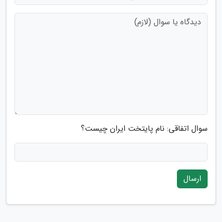
سوال اتفاقی: نام پایتخت ایران چیست؟
ارسال