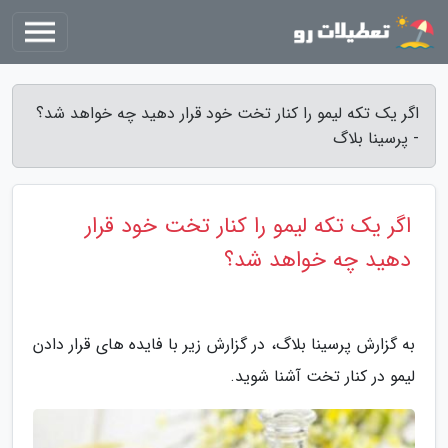
اگر یک تکه لیمو را کنار تخت خود قرار دهید چه خواهد شد؟
- پرسینا بلاگ
اگر یک تکه لیمو را کنار تخت خود قرار
دهید چه خواهد شد؟
به گزارش پرسینا بلاگ، در گزارش زیر با فایده های قرار دادن
لیمو در کنار تخت آشنا شوید.