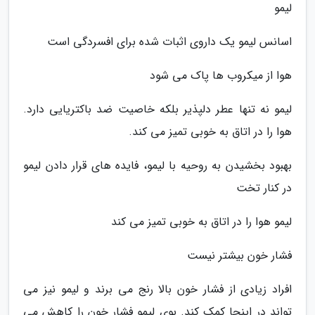
لیمو
اسانس لیمو یک داروی اثبات شده برای افسردگی است
هوا از میکروب ها پاک می شود
لیمو نه تنها عطر دلپذیر بلکه خاصیت ضد باکتریایی دارد.
هوا را در اتاق به خوبی تمیز می کند.
بهبود بخشیدن به روحیه با لیمو، فایده های قرار دادن لیمو
در کنار تخت
لیمو هوا را در اتاق به خوبی تمیز می کند
فشار خون بیشتر نیست
افراد زیادی از فشار خون بالا رنج می برند و لیمو نیز می
تواند در اینجا کمک کند. بوی لیمو فشار خون را کاهش می