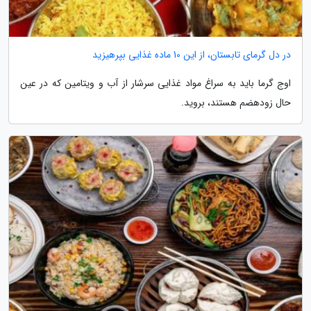
در دل گرمای تابستان، از این 10 ماده غذایی بپرهیزید
اوج گرما باید به سراغ مواد غذایی سرشار از آب و ویتامین که در عین
حال زودهضم هستند، بروید.