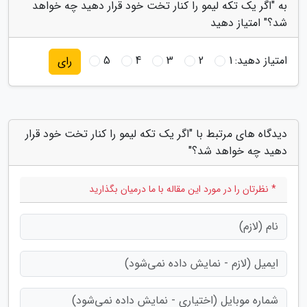
به "اگر یک تکه لیمو را کنار تخت خود قرار دهید چه خواهد
شد؟" امتیاز دهید
امتیاز دهید:
1
2
3
4
5
رای
دیدگاه های مرتبط با "اگر یک تکه لیمو را کنار تخت خود قرار
دهید چه خواهد شد؟"
* نظرتان را در مورد این مقاله با ما درمیان بگذارید