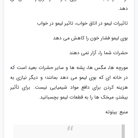
دهد.
تاثیرات لیمو در اتاق خواب، تاثیر لیمو در خواب
بوی لیمو فشار خون را کاهش می دهد
حشرات شما را، آزار نمی دهند
مورچه ها، مگس ها، پشه ها و سایر حشرات بعید است که
در خانه ای که بوی لیمو می دهد بمانند؛ و دیگر نیازی به
هزینه کردن برای دافع مواد شیمیایی نیست. برای تأثیر
بیشتر، میخک ها را به قطعات لیمو بچسبانید.
منبع: بیتوته