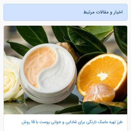
اخبار و مقالات مرتبط
طرز تهیه ماسک نارنگی برای شادابی و جوانی پوست با 15 روش