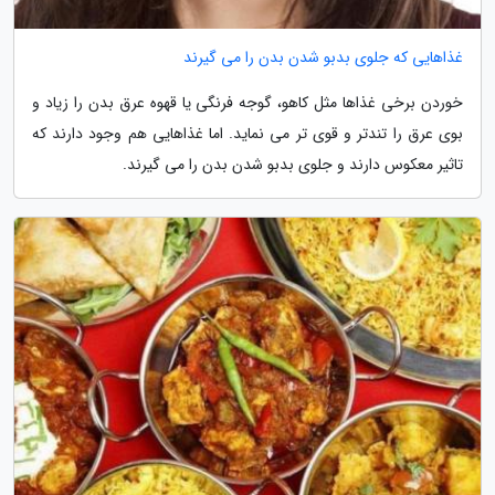
غذاهایی که جلوی بدبو شدن بدن را می گیرند
خوردن برخی غذاها مثل کاهو، گوجه فرنگی یا قهوه عرق بدن را زیاد و
بوی عرق را تندتر و قوی تر می نماید. اما غذاهایی هم وجود دارند که
تاثیر معکوس دارند و جلوی بدبو شدن بدن را می گیرند.