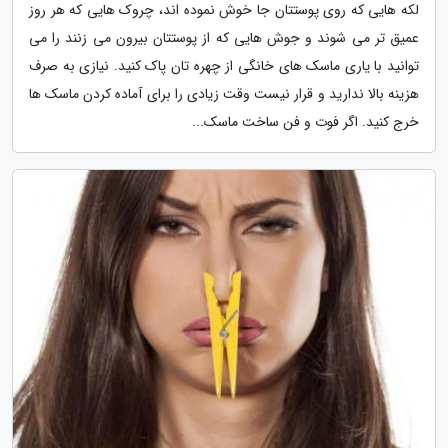
لکه هایی که روی پوستتان جا خوش نموده اند، چروک هایی که هر روز
عمیق تر می شوند و جوش هایی که از پوستتان بیرون می زنند را می
توانید با یاری ماسک های خانگی از چهره تان پاک کنید. نیازی به صرف
هزینه بالا ندارید و قرار نیست وقت زیادی را برای آماده کردن ماسک ها
خرج کنید. اگر فوت و فن ساخت ماسک...