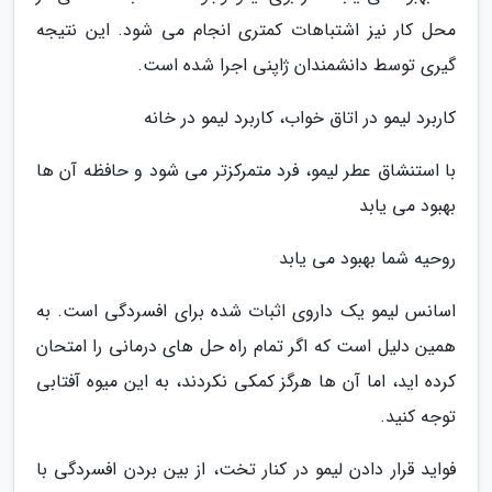
محل کار نیز اشتباهات کمتری انجام می شود. این نتیجه
گیری توسط دانشمندان ژاپنی اجرا شده است.
کاربرد لیمو در اتاق خواب، کاربرد لیمو در خانه
با استنشاق عطر لیمو، فرد متمرکزتر می شود و حافظه آن ها
بهبود می یابد
روحیه شما بهبود می یابد
اسانس لیمو یک داروی اثبات شده برای افسردگی است. به
همین دلیل است که اگر تمام راه حل های درمانی را امتحان
کرده اید، اما آن ها هرگز کمکی نکردند، به این میوه آفتابی
توجه کنید.
فواید قرار دادن لیمو در کنار تخت، از بین بردن افسردگی با