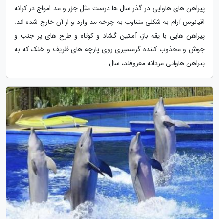
پیراهن های هاوایی در گذر سال ها درست مثل جزر و مد امواج در کرانه
اقیانوس آرام به شکلی متناوب به چرخه مد وارد و از آن خارج شده اند.
پیراهن هایی با یقه باز، آستین گشاد و کوتاه و طرح های پر جنب و
جوش و مجذوب کننده گرمسیری روی پارچه های ظریف و خنک که به
پیراهن هاوایی مردانه معروفند، سال...