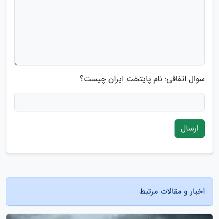
سوال اتفاقی: نام پایتخت ایران چیست؟
ارسال
اخبار و مقالات مرتبط