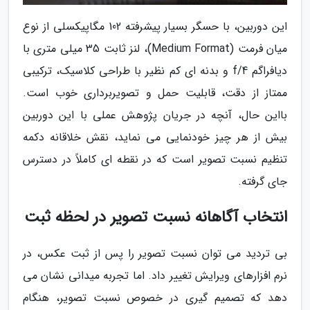
این دوربین، با حسگر بسیار پیشرفته 102 مگاپیکسلی از نوع
میان فرمت (Medium Format)، لنز ثابت 35 میلی متری با
دیافراگم f/4 و بدنه ای کم نظیر با طراحی کلاسیک، ترکیبی
ممتاز از دقت، قابلیت حمل و تصویربرداری خوب است.
بااین حال، آنچه در جریان پژوهش عملی با این دوربین
بیش از هر چیز خودنمایی می نماید، نقش خلاقانه دکمه
تنظیم نسبت تصویر است که در نقطه ای کاملاً در دسترس
جای گرفته.
انتخاب آگاهانه نسبت تصویر در لحظه ثبت
بی تردید می توان نسبت تصویر را پس از ثبت عکس، در
نرم افزارهای ویرایش تغییر داد. اما تجربه میدانی نشان می
دهد که تصمیم گیری در خصوص نسبت تصویر، هنگام