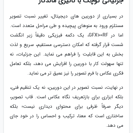
جزئیاتی کوچک با تأثیری ماندگار
در بسیاری از دوربین های دیجیتال، تغییر نسبت تصویر
مستلزم ورود به منوهای پیچیده و طی مراحل متعدد است.
اما در GFX100RF، یک دکمه فیزیکی دقیقاً زیر انگشت
شست قرار گرفته که امکان دسترسی مستقیم، سریع و لذت
بخش به این قابلیت را فراهم می نماید. این جزئیات، نه
تنها سهولت کار با دوربین را افزایش می دهد، بلکه تعامل
فکری عکاس با فرم تصویر را نیز عمیق تر می نماید.
در نهایت، نسبت تصویر در این دوربین، نه یک تنظیم فنی،
بلکه ابزاری برای بازتعریف نگاه عکاس است. قاب تصویر،
دیگر صرفاً ظرفی برای محتوای دیداری نیست؛ بلکه
ساختاری است که معنا، ترکیب و احساس را در خود جای
می دهد.