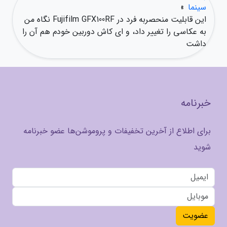
سینما
»
این قابلیت منحصربه فرد در Fujifilm GFX100RF نگاه من
به عکاسی را تغییر داد، و ای کاش دوربین خودم هم آن را
داشت
خبرنامه
برای اطلاع از آخرین تخفیفات و پروموشن‌ها عضو خبرنامه
شوید
عضویت