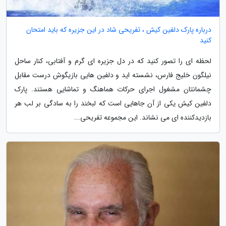
درباره پارک دلفین کیش ، تفریحی شاد در این جزیره که باید امتحان
کنید
لحظه ای را تصور کنید که در دل جزیره ای گرم و آفتابی، کنار ساحل
نیلگون خلیج فارس، نشسته اید و دلفین هایی بازیگوش درست مقابل
چشمانتان مشغول اجرای حرکات هماهنگ و تماشایی هستند. پارک
دلفین کیش یکی از آن جاهایی است که لبخند را به سادگی بر لب هر
بازدیدکننده ای می نشاند. این مجموعه تفریحی...