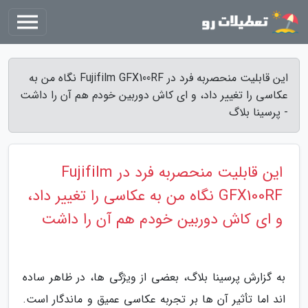
این قابلیت منحصربه فرد در Fujifilm GFX100RF نگاه من به
عکاسی را تغییر داد، و ای کاش دوربین خودم هم آن را داشت
- پرسینا بلاگ
این قابلیت منحصربه فرد در Fujifilm
GFX100RF نگاه من به عکاسی را تغییر داد،
و ای کاش دوربین خودم هم آن را داشت
به گزارش پرسینا بلاگ، بعضی از ویژگی ها، در ظاهر ساده
اند اما تأثیر آن ها بر تجربه عکاسی عمیق و ماندگار است.