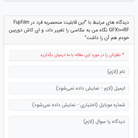
دیدگاه های مرتبط با "این قابلیت منحصربه فرد در Fujifilm
GFX100RF نگاه من به عکاسی را تغییر داد، و ای کاش دوربین
خودم هم آن را داشت"
* نظرتان را در مورد این مقاله با ما درمیان بگذارید