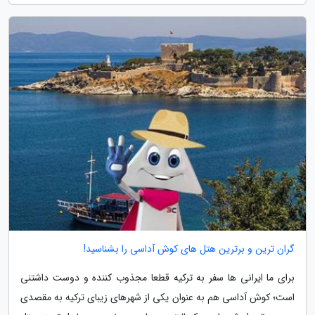
گران ترین و برترین هتل های کوش آداسی را بشناسید!
برای ما ایرانی ها سفر به ترکیه قطعا مجذوب کننده و دوست داشتنی
است؛ کوش آداسی هم به عنوان یکی از شهرهای زیبای ترکیه به مقصدی