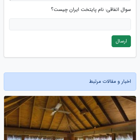
سوال اتفاقی: نام پایتخت ایران چیست؟
ارسال
اخبار و مقالات مرتبط