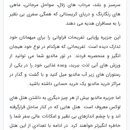
سرسبز و بلند، مرداب های زلال، سواحل مرجانی، ماهی
های رنگارنگ و دریای کریستالی که همگی سفری بی نظیر
را به مسافران هدیه می دهند.
این جزیره رؤیایی تفریحات فراوانی را برای میهمانان خود
تدارک دیده است. تفریحاتی که هرکدام در نوع خود هیجان
انگیز و منحصربه فردند. در تور مالدیو شما می توانید از
ورزش های آبی لذت ببرید، وعده غذایی خود را در یکی از
رستوران های زیر آب مالدیو میل کنید و با گشت و گذار در
مراکز خرید مالدیو یک خرید حسابی داشته باشید.
اما جزیره مالدیو بیش از هر چیز دیگری به داشتن هتل های
لوکس معروف است. هتل هایی که در کنار ساحل قرارگرفته
اند و با چشم اندازهای بی نظیر و امکانات عالی سفر شما را
خاطره انگیزتر خواهند کرد. در ادامه با تعدادی از این هتل