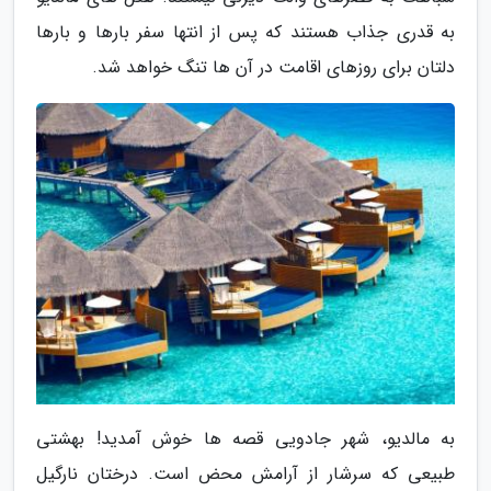
به قدری جذاب هستند که پس از انتها سفر بارها و بارها
دلتان برای روزهای اقامت در آن ها تنگ خواهد شد.
به مالدیو، شهر جادویی قصه ها خوش آمدید! بهشتی
طبیعی که سرشار از آرامش محض است. درختان نارگیل