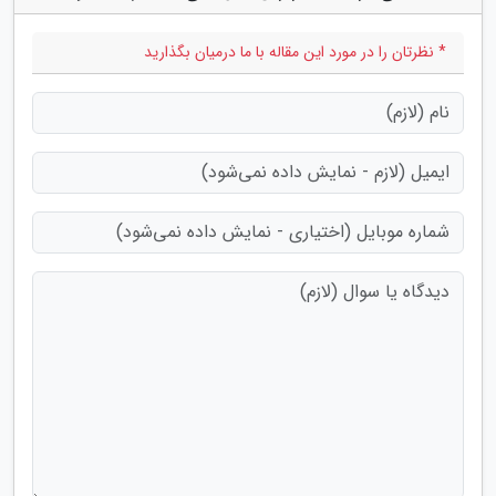
* نظرتان را در مورد این مقاله با ما درمیان بگذارید