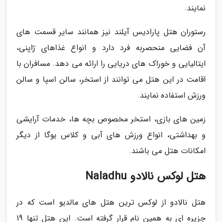
نمایند.
رستوران هتل پارادیس آیلند نیز همانند سایر قسمت های
آن فضایی منحصربه فرد دارد و انواع غذاهای ژاپنی،
ایتالیایی و خوراک های دریایی را ارائه می دهد. مسافران با
اقامت در این هتل می توانند از استخر، سالن اسپا و سالن
ورزش استفاده نمایند.
زمین های بازی، استخر مخصوص بچه ها، خدمات آرایشی
و بهداشتی، انواع ورزش های آبی و کلاس یوگا از دیگر
امکانات هتل می باشند.
هتل لوکس نالادو Naladhu
هتل نالادو از لوکس ترین هتل های مالدیو است که در
جزیره ای به همین نام قرار گرفته است. این هتل تنها 19