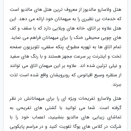
هتل ولاسارو مالدیوز از معروف ترین هتل های مالدیو است
که خدمات بی نظیری را به میهمانان خود ارائه می دهد. این
هتل علاوه بر اتاق، خانه های ویلایی دارد که با سقف و کف
های چوبی محیطی خنک را برای میهمانان فراهم می نماید.
تمام اتاق ها به تهویه مطبوع، پنکه سقفی، تلویزیون صفحه
تخت و اینترنت پر سرعت مجهز هستند و با رنگ های سفید
و نیلی تزئین شده اند. علاوه بر این میهمان اتاق می توانند
از منظره وسیع اقیانوس که روبرویشان واقع شده است لذت
ببرند.
هتل ولاسارو تفریحات ویژه ای را برای میهمانانش در نظر
گرفته است. شما می توانید با کشتی های تفریحی به
تماشای زیبایی های مالدیو بنشینید، اعصاب خود را با
شرکت در کلاس های یوگا تقویت کنید و در مراسم پایکوبی