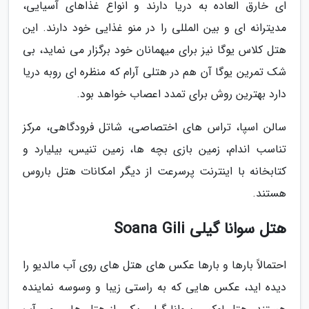
ای خارق العاده به دریا دارند و انواع غذاهای آسیایی،
مدیترانه ای و بین المللی را در منو غذایی خود دارند. این
هتل کلاس یوگا نیز برای میهمانان خود برگزار می نماید، بی
شک تمرین یوگا آن هم در هتلی آرام که منظره ای روبه دریا
دارد بهترین روش برای تمدد اعصاب خواهد بود.
سالن اسپا، تراس های اختصاصی، شاتل فرودگاهی، مرکز
تناسب اندام، زمین بازی بچه ها، زمین تنیس، بیلیارد و
کتابخانه با اینترنت پرسرعت از دیگر امکانات هتل باروس
هستند.
هتل سوانا گیلی Soana Gili
احتمالاً بارها و بارها عکس های هتل های روی آب مالدیو را
دیده اید، عکس هایی که به راستی زیبا و وسوسه نماینده