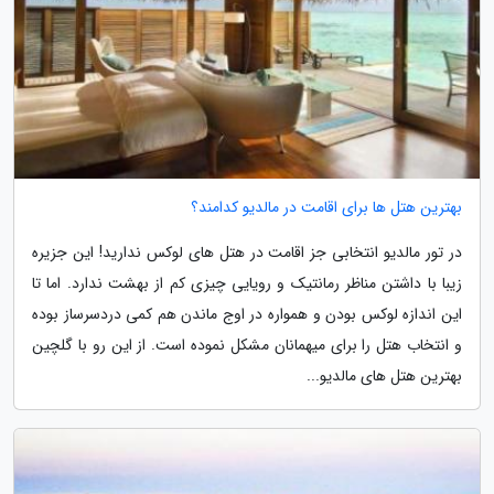
بهترین هتل ها برای اقامت در مالدیو کدامند؟
در تور مالدیو انتخابی جز اقامت در هتل های لوکس ندارید! این جزیره
زیبا با داشتن مناظر رمانتیک و رویایی چیزی کم از بهشت ندارد. اما تا
این اندازه لوکس بودن و همواره در اوج ماندن هم کمی دردسرساز بوده
و انتخاب هتل را برای میهمانان مشکل نموده است. از این رو با گلچین
بهترین هتل های مالدیو...