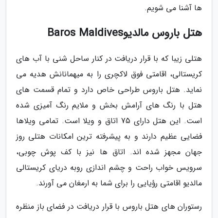
ها آشنا می شویم.
هتل باروس مالدیوBaros Maldives
هتلی زیبا که با قرار دریافت در کنار ساحل شنی با آب های
کریستالی، اقامتی فوق لاکچری را به میهمانانش هدیه می
نماید. هتل باروس طراحی خاص دارد و تمام قسمت های
هتل با رنگ های آرامش بخش و ملایم رنگ آمیزی شده
است. این هتل دارای 75 اتاق و ویلا است. تمامی ویلاها
فضایی عظیم دارند و به پیشرفته ترین امکانات هتلی روز
جهان مجهز شده اند. اتاق ها نیز با کف پوش چوبی،
سرویس خواب راحت و چشم اندازی روبه دریای کریستالی
مالدیو اقامتی رؤیایی را برای شما به ارمغان می آورند.
رستوران های هتل باروس با قرار دریافت در فضای باز منظره