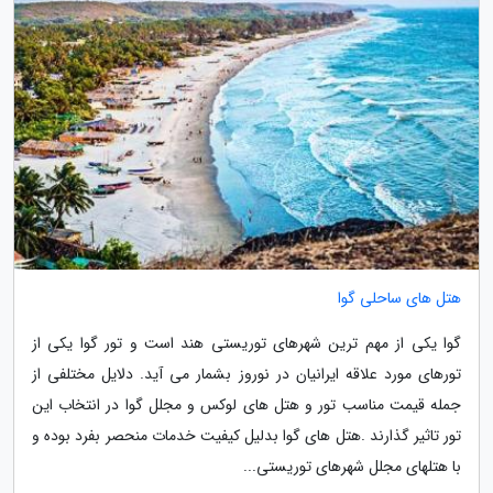
هتل های ساحلی گوا
گوا یکی از مهم ترین شهرهای توریستی هند است و تور گوا یکی از
تورهای مورد علاقه ایرانیان در نوروز بشمار می آید. دلایل مختلفی از
جمله قیمت مناسب تور و هتل های لوکس و مجلل گوا در انتخاب این
تور تاثیر گذارند .هتل های گوا بدلیل کیفیت خدمات منحصر بفرد بوده و
با هتلهای مجلل شهرهای توریستی...