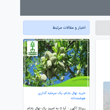
اخبار و مقالات مرتبط
خرید نهال بادام، یک سرمایه گذاری
هوشمندانه
رپرتاژ آگهی - آیا تا به امروز یک نهال بادام