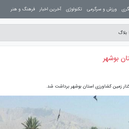
گری
ورزش و سرگرمی
تکنولوژی
آخرین اخبار
فرهنگ و هنر