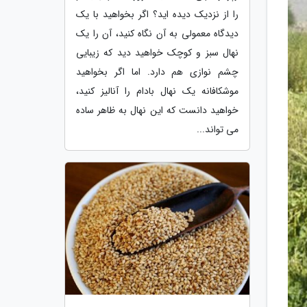
را از نزدیک دیده اید؟ اگر بخواهید با یک
دیدگاه معمولی به آن نگاه کنید، آن را یک
نهال سبز و کوچک خواهید دید که زیبایی
چشم نوازی هم دارد. اما اگر بخواهید
موشکافانه یک نهال بادام را آنالیز کنید،
خواهید دانست که این نهال به ظاهر ساده
می تواند...