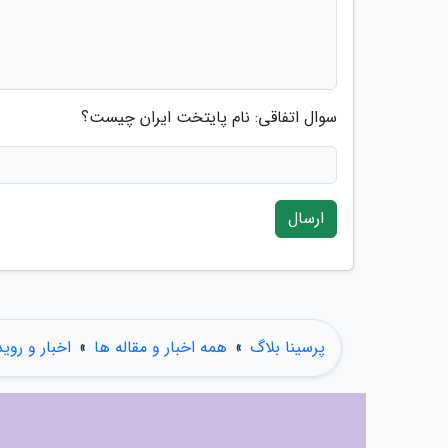
سوال اتفاقی: نام پایتخت ایران چیست؟
ارسال
پرسینا بلاگ
»
همه اخبار و مقاله ها
»
اخبار و روی