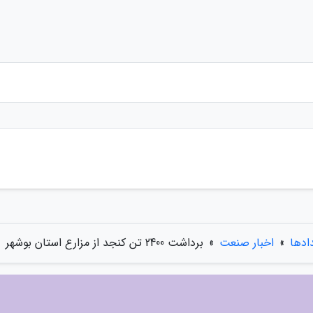
دادها
»
اخبار صنعت
»
برداشت 2400 تن کنجد از مزارع استان بوشهر