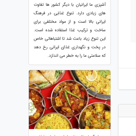
آشپزی ما ایرانیان با دیگر کشور ها تفاوت
های زیادی دارد. تنوع غذایی در فرهنگ
ایرانی بالا است و از مواد مختلفی برای
ساخت و ترکیب غذا استفاده شده است.
این تنوع زیاد باعث شد تا اشتباهاتی خاص
در پخت و نگهداری غذای ایرانی رخ دهد
که سلامتی ما را به خطر می اندازد.