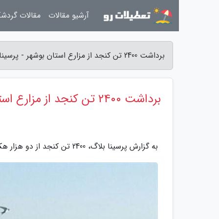
آرشیو مقالات
مقالات گردش
برداشت 2400 تن کنجد از مزارع استان بوشهر - پرسینا بلاگ
برداشت 2400 تن کنجد از مزارع استان بوشهر
به گزارش پرسینا بلاگ، 2400 تن کنجد از دو هزار هکتار زمین کشاورزی استان بوشهر برداشت شد.