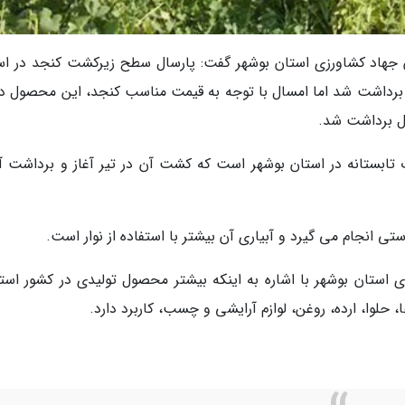
ان جهاد کشاورزی استان بوشهر گفت: پارسال سطح زیرکشت کنجد در اس
و هزار و 920 تن هم محصول برداشت شد اما امسال با توجه به قیمت مناسب کنجد، این محصول 
تابستانه در استان بوشهر است که کشت آن در تیر آغاز و برداشت آن
 انجام می گیرد و آبیاری آن بیشتر با استفاده از نوار است.
 استان بوشهر با اشاره به اینکه بیشتر محصول تولیدی در کشور استف
لوا، ارده، روغن، لوازم آرایشی و چسب، کاربرد دارد.