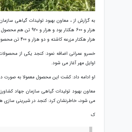
به گزارش از ، معاون بهبود تولیدات گیاهی سازم
هزار و 600 هکتار بود 
هزار هکتار مزرعه کاشته و دو هزار و 400 تن محصول برداشت شد.
خسرو عمرانی اضافه نمود: کنجد یکی از محصولات 
اوایل مهر آغاز می شود.
او ادامه داد: کشت این محصول معمولا به صورت دستی
معاون بهبود تولیدات گیاهی سازمان جهاد کشاورزی
می شود، خاطرنشان کرد: کنجد در شیرینی سازی ها، ح
ک