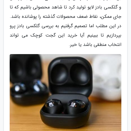
و گلکسی بادز لایو تولید کرد تا شاهد محصولی باشیم که تا
جای ممکن، نقاط ضعف محصولات گذشته را پوشانده باشد.
در این مطلب اما تصمیم گرفتیم به بررسی گلکسی بادز پرو
بپردازیم تا ببینیم آیا خرید این گجت کوچک می تواند
انتخاب منطقی باشد یا خیر.