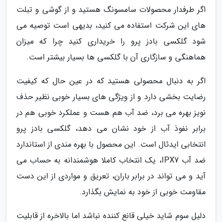
اگر طرفدار محصولات سامسونگ هستید و از گوشی و تبلت
های این شرکت استفاده می کنید، بدیهی است توصیه می
شود گلکسی بادز پرو را خریداری کنید چرا که میزان
هماهنگی و سازگاری آن با گلکسی ها بسیار بیشتر است.
اگر به دنبال محصولی هستید که در عین حال که کیفیت
رضایت بخشی دارد و از ویژگی های بسیار خوبی نظیر حذف
نویز بهره می برد، ضد آب هم هست و عملکرد خوبی هم در
برابر نفوذ آب از خود نشان می دهد، گلکسی بادز پرو
انتخابی ایدئال است. این محصول با بهره مندی از استاندارد
ضد آب IPX7، یک انتخاب کاملا هوشمندانه به حساب می
آید و می تواند در برابر باران، تعریق و مواردی از این دست
مقاومت خوبی از خود به نمایش بگذارد.
دلیل سوم شاید خیلی قانع کننده نباشد اما بالاخره از قابلیت