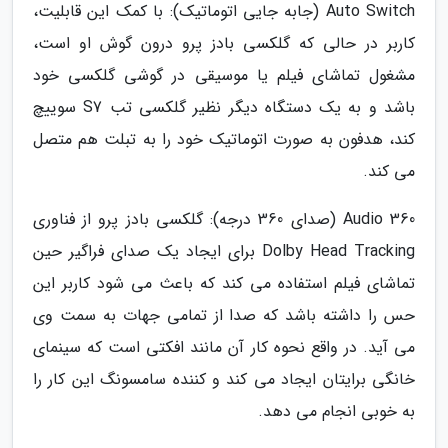
Auto Switch (جابه جایی اتوماتیک): با کمک این قابلیت،
کاربر در حالی که گلکسی بادز پرو درون گوش او است،
مشغول تماشای فیلم یا موسیقی در گوشی گلکسی خود
باشد و به یک دستگاه دیگر نظیر گلکسی تب S7 سوییچ
کند، هدفون به صورت اتوماتیک خود را به تبلت هم متصل
می کند.
360 Audio (صدای 360 درجه): گلکسی بادز پرو از فناوری
Dolby Head Tracking برای ایجاد یک صدای فراگیر حین
تماشای فیلم استفاده می کند که باعث می شود کاربر این
حس را داشته باشد که صدا از تمامی جهات به سمت وی
می آید. در واقع نحوه کار آن مانند افکتی است که سینمای
خانگی برایتان ایجاد می کند و کننده سامسونگ این کار را
به خوبی انجام می دهد.