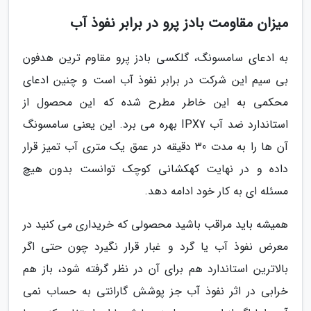
میزان مقاومت بادز پرو در برابر نفوذ آب
به ادعای سامسونگ، گلکسی بادز پرو مقاوم ترین هدفون
بی سیم این شرکت در برابر نفوذ آب است و چنین ادعای
محکمی به این خاطر مطرح شده که این محصول از
استاندارد ضد آب IPX7 بهره می برد. این یعنی سامسونگ
آن ها را به مدت 30 دقیقه در عمق یک متری آب تمیز قرار
داده و در نهایت کهکشانی کوچک توانست بدون هیچ
مسئله ای به کار خود ادامه دهد.
همیشه باید مراقب باشید محصولی که خریداری می کنید در
معرض نفوذ آب یا گرد و غبار قرار نگیرد چون حتی اگر
بالاترین استاندارد هم برای آن در نظر گرفته شود، باز هم
خرابی در اثر نفوذ آب جز پوشش گارانتی به حساب نمی