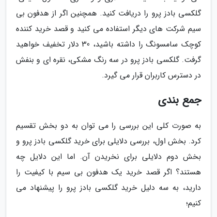
گلکسی بادز پرو را دریافت کنید. همچنین اگر از هدفون بی
سیم شرکت های دیگر استفاده می کنید و قصد خرید کننده
کوچک سامسونگ را داشته باشید، 30 دلار تخفیف خواهید
گرفت. گلکسی بادز پرو در سه رنگ مشکی، نقره ای و بنفش
در دسترس کاربران قرار می گیرد.
جمع بندی
به صورت کلی این بررسی را می توان به دو بخش تقسیم
کرد. بخش اول، بررسی دلایلی برای خرید گلکسی بادز پرو و
بخش دوم دلایلی برای نخریدن آن. اما این دلایل چه
هستند؟ اگر قصد خرید یک هدفون بی سیم با کیفیت را
دارید، به سه دلیل خرید گلکسی بادز پرو را پیشنهاد می
کنیم؛