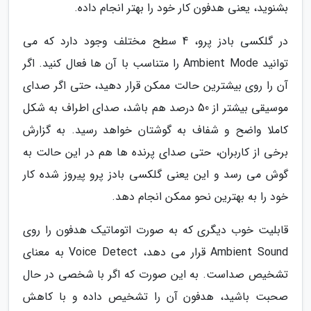
بشنوید، یعنی هدفون کار خود را بهتر انجام داده.
در گلکسی بادز پرو، 4 سطح مختلف وجود دارد که می
توانید Ambient Mode را متناسب با آن ها فعال کنید. اگر
آن را روی بیشترین حالت ممکن قرار دهید، حتی اگر صدای
موسیقی بیشتر از 50 درصد هم باشد، صدای اطراف به شکل
کاملا واضح و شفاف به گوشتان خواهد رسید. به گزارش
برخی از کاربران، حتی صدای پرنده ها هم در این حالت به
گوش می رسد و این یعنی گلکسی بادز پرو پیروز شده کار
خود را به بهترین نحو ممکن انجام دهد.
قابلیت خوب دیگری که به صورت اتوماتیک هدفون را روی
Ambient Sound قرار می دهد، Voice Detect به معنای
تشخیص صداست. به این صورت که اگر با شخصی در حال
صحبت باشید، هدفون آن را تشخیص داده و با کاهش