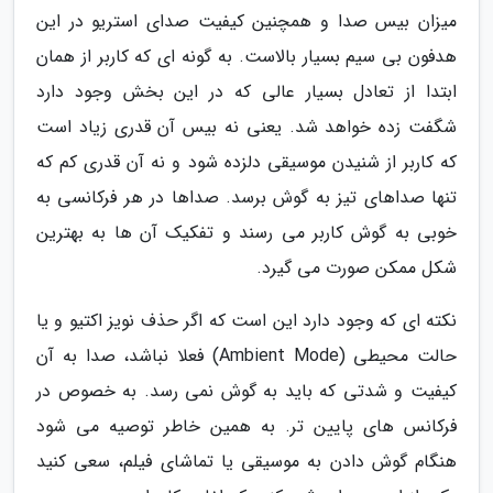
میزان بیس صدا و همچنین کیفیت صدای استریو در این
هدفون بی سیم بسیار بالاست. به گونه ای که کاربر از همان
ابتدا از تعادل بسیار عالی که در این بخش وجود دارد
شگفت زده خواهد شد. یعنی نه بیس آن قدری زیاد است
که کاربر از شنیدن موسیقی دلزده شود و نه آن قدری کم که
تنها صداهای تیز به گوش برسد. صداها در هر فرکانسی به
خوبی به گوش کاربر می رسند و تفکیک آن ها به بهترین
شکل ممکن صورت می گیرد.
نکته ای که وجود دارد این است که اگر حذف نویز اکتیو و یا
حالت محیطی (Ambient Mode) فعلا نباشد، صدا به آن
کیفیت و شدتی که باید به گوش نمی رسد. به خصوص در
فرکانس های پایین تر. به همین خاطر توصیه می شود
هنگام گوش دادن به موسیقی یا تماشای فیلم، سعی کنید