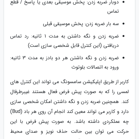
دوبار ضربه زدن: پخش موسیقی بعدی یا پاسخ / قطع
تماس
سه بار ضربه زدن: پخش موسیقی قبلی
ضربه زدن و نگه داشتن به مدت 1 ثانیه: رد تماس
دریافتی (این کنترل قابل شخصی سازی است)
ضربه زدن و نگه داشتن هر دو بادز به مدت 3 ثانیه:
ورود به اتصالات بلوتوث
کاربر از طریق اپلیکیشن سامسونگ می تواند این کنترل های
لمسی را که به صورت پیش فرض فعال هستند غیبرطرفال
کند. همچنین ضربه زدن و نگه داشتن امکان شخصی سازی
دارد و کاربر می تواند معین کند انجام آن روی هر باد (Bud)
چه عملکردی داشته باشد. به صورت پیش فرض با این
حرکت می توان بین حالت حذف نویز و صدای محیط