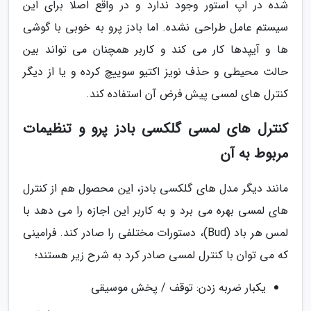
شده در اپ استور وجود ندارد و در واقع اصلا برای این
سیستم عامل طراحی نشده. اما بادز پرو به خوبی با گوشی
ها و آیپدها کار می کند و کاربر همچنان می تواند بین
حالت محیطی و حذف نویز اکتیو سوییچ کرده و یا از دیگر
کنترل های لمسی پیش فرض آن استفاده کند.
کنترل های لمسی گلکسی بادز پرو و تنظیمات
مربوط به آن
مانند دیگر مدل های گلکسی بادز، این محصول هم از کنترل
های لمسی بهره می برد و به کاربر این اجازه را می دهد با
لمس هر باد (Bud)، دستورات مختلفی را صادر کند. فرامینی
که می توان با کنترل لمسی صادر کرد به شرح زیر هستند؛
یکبار ضربه زدن: توقف / پخش موسیقی