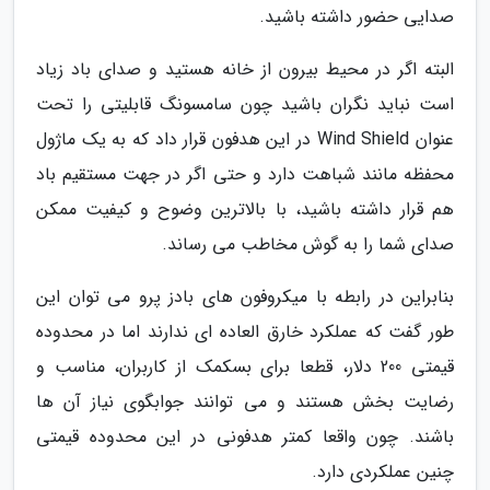
صدایی حضور داشته باشید.
البته اگر در محیط بیرون از خانه هستید و صدای باد زیاد
است نباید نگران باشید چون سامسونگ قابلیتی را تحت
عنوان Wind Shield در این هدفون قرار داد که به یک ماژول
محفظه مانند شباهت دارد و حتی اگر در جهت مستقیم باد
هم قرار داشته باشید، با بالاترین وضوح و کیفیت ممکن
صدای شما را به گوش مخاطب می رساند.
بنابراین در رابطه با میکروفون های بادز پرو می توان این
طور گفت که عملکرد خارق العاده ای ندارند اما در محدوده
قیمتی 200 دلار، قطعا برای بسکمک از کاربران، مناسب و
رضایت بخش هستند و می توانند جوابگوی نیاز آن ها
باشند. چون واقعا کمتر هدفونی در این محدوده قیمتی
چنین عملکردی دارد.