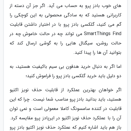
های خوب بادز پرو به حساب می آید. اگر جز آن دسته از
کاربرانی هستید که به سادگی محصولی به این کوچکی را
گم می کنید، گلکسی بادز پرو با در اختیار داشتن قابلیت
SmartThings Find می تواند چه در حالت خاموش چه در
حالت روشن، سیگنال هایی را به گوشی ارسال کند که
بتوانید آن ها را پیدا کنید.
اما اگر به دنبال خرید هدفون بی سیم باکیفیت هستید، به
دو دلیل باید خرید گلکسی بادز پرو را فراموش کنید؛
اگر خواهان بهترین عملکرد از قابلیت حذف نویز اکتیو
هستید، باید بدانید بادز پرو مناسب شما نیست. چرا که این
قابلیت در کننده سامسونگ کاملا معمولی است و نمی توان
آن را با عملکرد حذف نویز اکتیو در ایرپادز پرو مقایسه کرد.
باز هم باید اشاره کنیم که عملکرد حذف نویز اکتیو بادز پرو