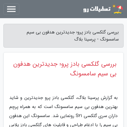
بررسی گلکسی بادز پرو؛ جدیدترین هدفون بی سیم
سامسونگ - پرسینا بلاگ
بررسی گلکسی بادز پرو؛ جدیدترین هدفون
بی سیم سامسونگ
به گزارش پرسینا بلاگ، گلکسی بادز پرو جدیدترین و شاید
بهترین هدفون بی سیم سامسونگ است که به همراه پرچم
داران سری گلکسی S21 رونمایی شد. سامسونگ این هدفون
بی سیم را با ادغام طراحی و قابلیت های گلکسی بادز پلاس