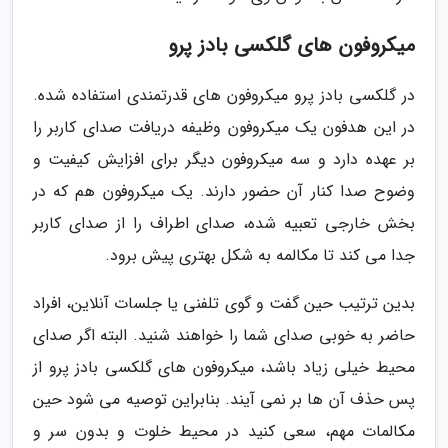
میکروفون های گلکسی بادز پرو
در گلکسی بادز پرو میکروفون های قدرتمندی استفاده شده.
در این هدفون یک میکروفون وظیفه دریافت صدای کاربر را
بر عهده دارد و سه میکروفون دیگر برای افزایش کیفیت و
وضوح صدا کنار آن حضور دارند. یک میکروفون هم که در
بخش خارجی تعبیه شده، صدای اطراف را از صدای کاربر
جدا می کند تا مکالمه به شکل بهتری پیش برود.
بدین ترتیب حین گفت و گوی تلفنی یا جلسات آنلاین، افراد
حاضر به خوبی صدای شما را خواهند شنید. البته اگر صدای
محیط خیلی زیاد باشد، میکروفون های گلکسی بادز پرو از
پس حذف آن ها بر نمی آیند. بنابراین توصیه می شود حین
مکالمات مهم، سعی کنید در محیط خلوت و بدون سر و