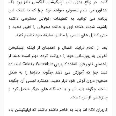
کنید. در واقع بدون این اپلیکیشن، گلکسی بادز پرو یک
هدفون بی سیم معمولی خواهد بود چرا که به کمک این
برنامه می توانید به تنظیمات اکولایزر دسترسی داشته
باشید، شدت حذف نویز و حالت محیطی را تغییر دهید و
حتی کنترل های لمسی را مطابق سلیقه خود تنظیم کنید.
بعد از اتمام فرایند اتصال و اطمینان از اینکه اپلیکیشن
آخرین به روزرسانی خود را دریافت کرده، بهتر است حتما از
راهنمای کاربر فوق العاده کاربردی Galaxy Wearable استفاده
کنید چرا که آموزش می دهد چگونه بادزها را به شکل
صحیح درون گوش خود قرار دهید، عملکرد لمسی آن چگونه
است، چگونه باید آن را با دستگاه های دیگر متصل کرد و
چیزهایی از این دست.
کاربران iOS اما باید به خاطر داشته باشند که اپلیکیشن یاد