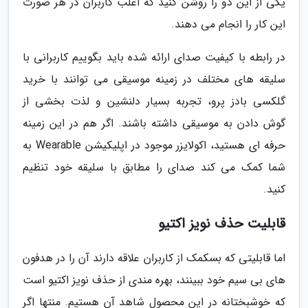
یکی از این دو را روشن کنید که اغلب کاربران در هر صورت
این کار را انجام می دهند.
در رابطه با کیفیت صدای ارائه شده باید بگوییم کاربرانی با
سلیقه های مختلف در زمینه موسیقی می توانند با خرید
گلکسی بادز پرو، تجربه بسیار دلنشین و لذت بخشی از
گوش دادن به موسیقی داشته باشند. اگر هم در این زمینه
حرفه ای هستید، اکولایزر موجود در اپلیکیشن Wearable به
شما کمک می کند صدای را مطابق با سلیقه خود تنظیم
کنید.
قابلیت حذف نویز اکتیو
اما قابلیتی که بسکمک از کاربران علاقه دارند آن را در هدفون
های بی سیم خود ببینند، بهره مندی از حذف نویز اکتیو است
که خوشبختانه در این محصول شاهد آن هستیم. منتها اگر