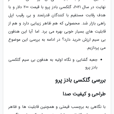
نهایت در سال 2021، گلکسی بادز پرو با قیمت 200 دلار و با
هدف رقابت مستقیم با کنندگان قدرتمند و بی رقیب اپل
راهی بازار شد. محصولی که هم ظاهر زیبایی دارد و هم از
قابلیت های بسیار خوبی بهره می برد. اما آیا این هدفون
بی سیم ارزش خرید دارد؟ در ادامه به بررسی این موضوع
می پردازیم.
جعبه گشایی و نگاه اولیه به هدفون بی سیم گلکسی
بادز پرو
بررسی گلکسی بادز پرو
طراحی و کیفیت صدا
با نگاهی به برچسب قیمتی و همچنین قابلیت ها و ظاهر