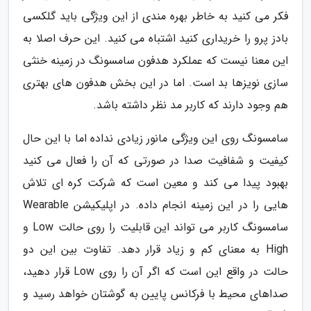
فکر می کنید به خاطر بهره مندی از این ویژگی باید گلکسی
بادز پرو را خریداری کنید اشتباه می کنید. این حرف اصلا به
این معنا نیست که عملکرد هدفون سامسونگ در زمینه خنثی
سازی نویزها بد است. اما در این بخش هدفون های بهتری
هم وجود دارند که کاربر مد نظر داشته باشد.
سامسونگ روی این ویژگی مانور زیادی نداده اما با این حال
کیفیت و شفافیت صدا در صورتی که آن را فعال می کنید
بهبود پیدا می کند و معین است که شرکت کره ای تلاش
هایی را در این زمینه انجام داده. در اپلیکیشن Wearable
سامسونگ کاربر می تواند این قابلیت را روی حالت Low و
High به معنای کم و زیاد قرار دهد. تفاوت بین این دو
حالت در واقع این است که اگر آن را روی Low قرار دهید،
صداهای محیط با فرکانس پایین به گوشتان خواهد رسید و