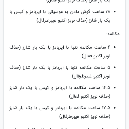
یک بار شارژ (حذف نویز اکتیو فعال)
28 ساعت گوش دادن به موسیقی با ایربادز و کیس با
یک بار شارژ (حذف نویز اکتیو غیبرطرفال)
مکالمه:
4 ساعت مکالمه تنها با ایربادز با یک بار شارژ (حذف
نویز اکتیو فعال)
5 ساعت مکالمه تنها با ایربادز با یک بار شارژ (حذف
نویز اکتیو غیبرطرفال)
14.5 ساعت مکالمه با ایربادز و کیس با یک بار شارژ
(حذف نویز اکتیو فعال)
17.5 ساعت مکالمه با ایربادز و کیس با یک بار شارژ
(حذف نویز اکتیو غیبرطرفال)