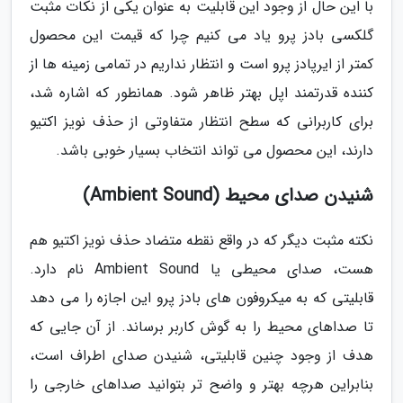
با این حال از وجود این قابلیت به عنوان یکی از نکات مثبت
گلکسی بادز پرو یاد می کنیم چرا که قیمت این محصول
کمتر از ایرپادز پرو است و انتظار نداریم در تمامی زمینه ها از
کننده قدرتمند اپل بهتر ظاهر شود. همانطور که اشاره شد،
برای کاربرانی که سطح انتظار متفاوتی از حذف نویز اکتیو
دارند، این محصول می تواند انتخاب بسیار خوبی باشد.
شنیدن صدای محیط (Ambient Sound)
نکته مثبت دیگر که در واقع نقطه متضاد حذف نویز اکتیو هم
هست، صدای محیطی یا Ambient Sound نام دارد.
قابلیتی که به میکروفون های بادز پرو این اجازه را می دهد
تا صداهای محیط را به گوش کاربر برساند. از آن جایی که
هدف از وجود چنین قابلیتی، شنیدن صدای اطراف است،
بنابراین هرچه بهتر و واضح تر بتوانید صداهای خارجی را