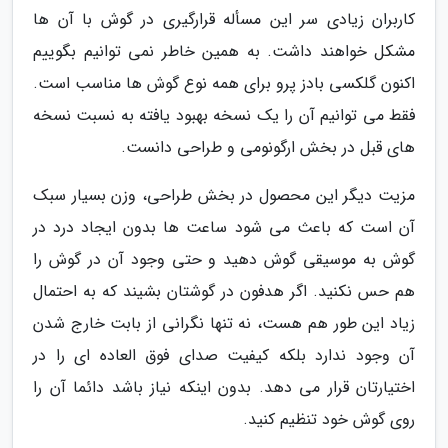
کاربران زیادی سر این مسأله قرارگیری در گوش با آن ها
مشکل خواهند داشت. به همین خاطر نمی توانیم بگوییم
اکنون گلکسی بادز پرو برای همه نوع گوش ها مناسب است.
فقط می توانیم آن را یک نسخه بهبود یافته به نسبت نسخه
های قبل در بخش ارگونومی و طراحی دانست.
مزیت دیگر این محصول در بخش طراحی، وزن بسیار سبک
آن است که باعث می شود ساعت ها بدون ایجاد درد در
گوش به موسیقی گوش دهید و حتی وجود آن در گوش را
هم حس نکنید. اگر هدفون در گوشتان بشیند که به احتمال
زیاد این طور هم هست، نه تنها نگرانی از بابت خارج شدن
آن وجود ندارد بلکه کیفیت صدای فوق العاده ای را در
اختیارتان قرار می دهد. بدون اینکه نیاز باشد دائما آن را
روی گوش خود تنظیم کنید.