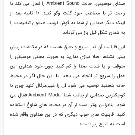
صدای موسیقی، حالت Ambient Sound را فعال می کند تا
راحت تر با مخاطب خود گفت وگو کنید. 10 ثانیه بعد از
اینکه دیگر صدایی از شما به گوش نرسد، هدفون تنظیمات را
به همان شکل قبل باز می گرداند.
این قابلیت آن قدر سریع و دقیق هست که در مکالمات پیش
بینی نشده، اصلا نیازی ندارید به صورت دستی موسیقی را
متوقف و یا شدت صدا را کم کنید چون خود هدفون این
عمل را سریع تر انجام می دهد. با این حال اگر در محیط
خانه هستید توصیه می شود آن را غیبرطرفال کنید چون با
کوچکترین صدایی از جانب شما، Ambient Mode فعال می
شود. بنابراین بهتر است از آن در محیط های شلوغ استفاده
کنید. قابلیت های خوب دیگری که در این هدفون واقع شده
است به شرح زیر است؛