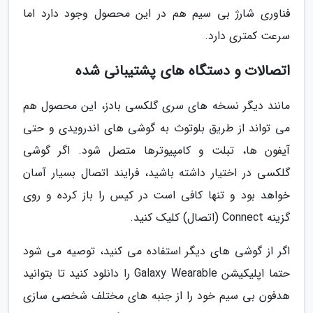
فناوری شارژ بی سیم هم در این محصول وجود دارد اما
سرعت کمتری دارد.
اتصالات و دستگاه های پشتیبانی شده
مانند دیگر نسخه های سری گلکسی بادز، این محصول هم
می تواند از طریق بلوتوث به گوشی های اندرویدی و حتی
آیفون ها، تبلت و کامپیوترها متصل شود. اگر گوشی
گلکسی در اختیار داشته باشید، فرایند اتصال بسیار آسان
خواهد بود و تنها کافی است در کیس را باز کرده و روی
گزینه Connect (اتصال) کلیک کنید.
اگر از گوشی های دیگر استفاده می کنید، توصیه می شود
حتما اپلیکیشن Galaxy Wearable را دانلود کنید تا بتوانید
هدفون بی سیم خود را از جنبه های مختلف شخصی سازی