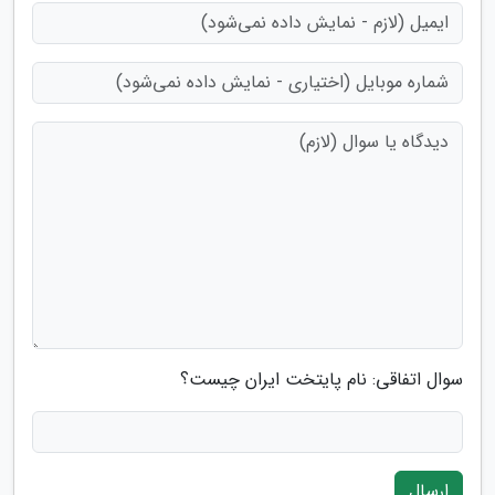
سوال اتفاقی: نام پایتخت ایران چیست؟
ارسال