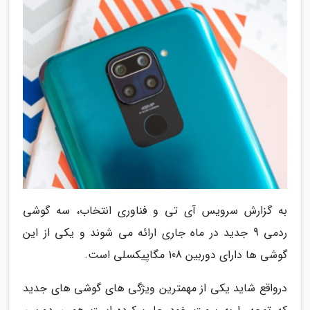
به گزارش سرویس آی تی و فناوری انتخاب، سه گوشی
ردمی 9 جدید در ماه جاری ارائه می شوند و یکی از این
گوشی ها دارای دوربین 108 مگاپیکسلی است.
درواقع شاید یکی از مهمترین ویژگی های گوشی های جدید