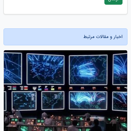
اخبار و مقالات مرتبط