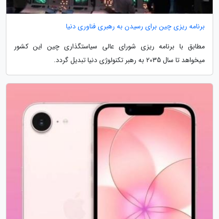
برنامه ریزی چین برای رسیدن به رهبری فناوری دنیا
مطابق با برنامه ریزی شورای عالی سیاستگذاری چین این کشور
میخواهد تا سال 2035 به رهبر تکنولوژی دنیا تبدیل گردد.