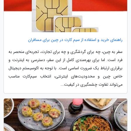
راهنمای خرید و استفاده از سیم کارت در چین برای مسافران
سفر به چین، چه برای گردشگری و چه برای تجارت، تجربه‌ای منحصر به
فرد است. اما برای بهره‌مندی کامل از این سفر، دسترسی به اینترنت و
برقراری ارتباط یک ضرورت اساسی است. با توجه به اکوسیستم دیجیتال
خاص چین و محدودیت‌های اینترنتی، انتخاب سیم‌کارت مناسب
می‌تواند تفاوت چشمگیری در کیفیت...