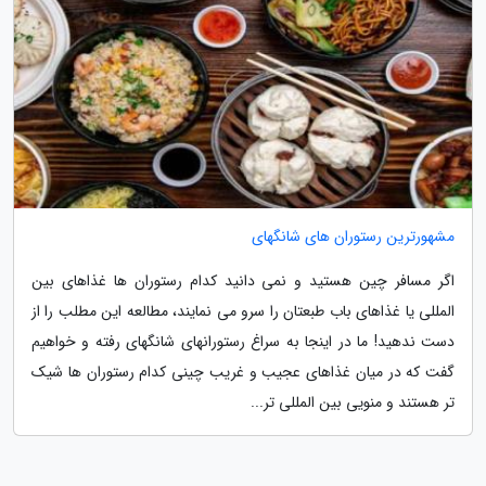
مشهورترین رستوران های شانگهای
اگر مسافر چین هستید و نمی دانید کدام رستوران ها غذاهای بین
المللی یا غذاهای باب طبعتان را سرو می نمایند، مطالعه این مطلب را از
دست ندهید! ما در اینجا به سراغ رستورانهای شانگهای رفته و خواهیم
گفت که در میان غذاهای عجیب و غریب چینی کدام رستوران ها شیک
تر هستند و منویی بین المللی تر...