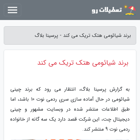
برند شیائومی هتک تریک می کند - پرسینا بلاگ
برند شیائومی هتک تریک می کند
به گزارش پرسینا بلاگ، انتظار می رود که برند چینی
شیائومی در حال آماده سازی سری ردمی نوت 10 باشد، اما
طبق اطلاعات منتشر شده در وبسایت مشهور و چینی
دیجیتال چت، این شرکت قصد دارد یک سه گانه از خانواده
ردمی نوت 9 منتشر کند.