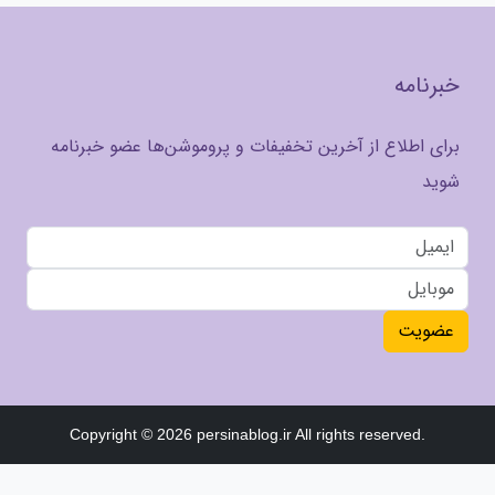
خبرنامه
برای اطلاع از آخرین تخفیفات و پروموشن‌ها عضو خبرنامه
شوید
عضویت
Copyright © 2026 persinablog.ir All rights reserved.