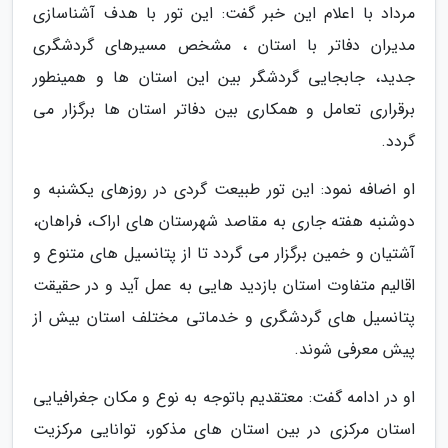
مرداد با اعلام این خبر گفت: این تور با هدف آشناسازی
مدیران دفاتر با استان ، مشخص مسیرهای گردشگری
جدید، جابجایی گردشگر بین این استان ها و همینطور
برقراری تعامل و همکاری بین دفاتر استان ها برگزار می
گردد.
او اضافه نمود: این تور طبیعت گردی در روزهای یکشنبه و
دوشنبه هفته جاری به مقاصد شهرستان های اراک، فراهان،
آشتیان و خمین برگزار می گردد تا از پتانسیل های متنوع و
اقالیم متفاوت استان بازدید هایی به عمل آید و در حقیقت
پتانسیل های گردشگری و خدماتی مختلف استان بیش از
پیش معرفی شوند.
او در ادامه گفت: معتقدیم باتوجه به نوع و مکان جغرافیایی
استان مرکزی در بین استان های مذکور، توانایی مرکزیت