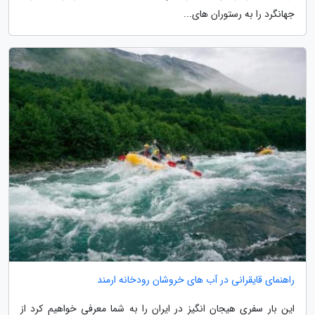
جهانگرد را به رستوران های...
راهنمای قایقرانی در آب های خروشان رودخانه ارمند
این بار سفری هیجان انگیز در ایران را به شما معرفی خواهیم کرد از