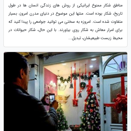
مناطق شکار ممنوع ایرانیکی از روش های زندگی انسان ها در طول
تاریخ، شکار بوده است. منتها این موضوع در دنیای مدرن امروز، بسیار
متفاوت شده است. امروزه به سختی می توانید جوامعی را پیدا کنید که
برای امرار معاش به شکار روی بیاورند. با این حال، شکار حیوانات در
محیط زیست طبیعیشان، تبدیل...