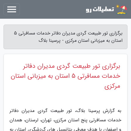
برگزاری تور طبیعت گردی مدیران دفاتر خدمات مسافرتی 5
استان به میزبانی استان مرکزی - پرسینا بلاگ
برگزاری تور طبیعت گردی مدیران دفاتر
خدمات مسافرتی 5 استان به میزبانی استان
مرکزی
به گزارش پرسینا بلاگ، تور طبیعت گردی مدیران دفاتر
خدمات مسافرتی پنج استان مرکزی، تهران، لرستان، همدان
و اصفهان با هدف معرفی پتانسیل های گردشگری استان به