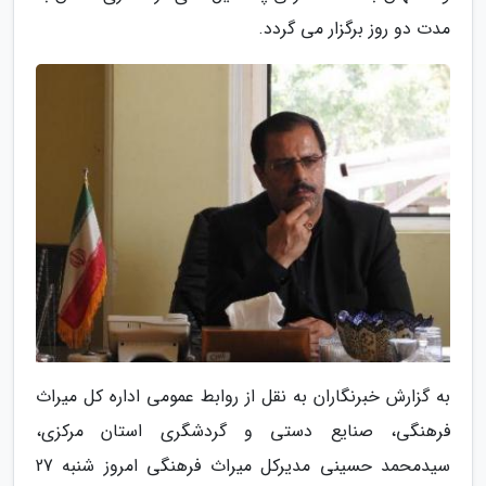
مدت دو روز برگزار می گردد.
به گزارش خبرنگاران به نقل از روابط عمومی اداره کل میراث
فرهنگی، صنایع دستی و گردشگری استان مرکزی،
سیدمحمد حسینی مدیرکل میراث فرهنگی امروز شنبه 27