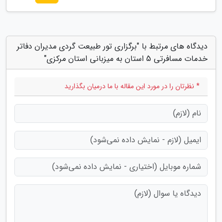
دیدگاه های مرتبط با "برگزاری تور طبیعت گردی مدیران دفاتر
خدمات مسافرتی 5 استان به میزبانی استان مرکزی"
* نظرتان را در مورد این مقاله با ما درمیان بگذارید