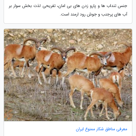
جنس تنداب ها و پارو زدن های بی امان، تفریحی لذت بخش سوار بر
آب های پرجنب و جوش رود ارمند است.
معرفی مناطق شکار ممنوع ایران