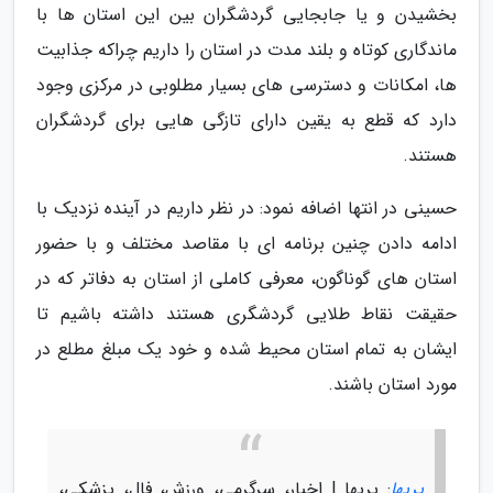
بخشیدن و یا جابجایی گردشگران بین این استان ها با
ماندگاری کوتاه و بلند مدت در استان را داریم چراکه جذابیت
ها، امکانات و دسترسی های بسیار مطلوبی در مرکزی وجود
دارد که قطع به یقین دارای تازگی هایی برای گردشگران
هستند.
حسینی در انتها اضافه نمود: در نظر داریم در آینده نزدیک با
ادامه دادن چنین برنامه ای با مقاصد مختلف و با حضور
استان های گوناگون، معرفی کاملی از استان به دفاتر که در
حقیقت نقاط طلایی گردشگری هستند داشته باشیم تا
ایشان به تمام استان محیط شده و خود یک مبلغ مطلع در
مورد استان باشند.
پریها
: پریها | اخبار، سرگرمی، ورزش، فال، پزشکی،