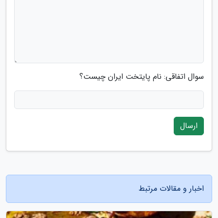
سوال اتفاقی: نام پایتخت ایران چیست؟
ارسال
اخبار و مقالات مرتبط