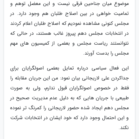
موضوع میان جناحین فرقی نیست و این معضل توهم و
تمامیت خواهی در بین اصلاح طلبان هم وجود دارد. در
مجلس کنونی مشاهده نمودیم که اصلاح طلبان اعلام کردند
در انتخابات مجلس دهم پیروز غالب هستند، در حالی که
نتوانستند ریاست مجلس و بعضی از کمیسیون های مهم
مجلس را بدست آورند.
این فعال سیاسی درباره تمایل بعضی اصولگرایان برای
جداکردن علی لاریجانی بیان نمود: من این جریان مقابله را
فقط در خصوص اصولگرایان قبول ندارم، ولی به صورت
طبیعی با جریان هایی که به دلیل عدم مدیریت صحیح در
مجلس دهم ایجاد شده حضور لاریجانی را کمرنگ تر نموده
و این احتمال وجود دارد که خود ایشان در انتخابات شرکت
نکند.