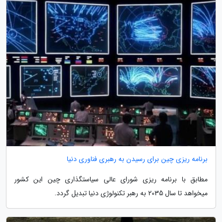
برنامه ریزی چین برای رسیدن به رهبری فناوری دنیا
مطابق با برنامه ریزی شورای عالی سیاستگذاری چین این کشور
میخواهد تا سال 2035 به رهبر تکنولوژی دنیا تبدیل گردد.