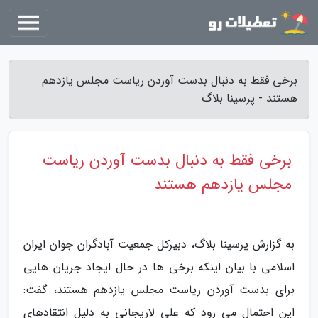
برخی فقط به دنبال بدست آوردن ریاست مجلس یازدهم
هستند - پرسینا بلاگ
برخی فقط به دنبال بدست آوردن ریاست
مجلس یازدهم هستند
به گزارش پرسینا بلاگ، دبیرکل جمعیت آبادگران جوان ایران
اسلامی با بیان اینکه برخی ها در حال ایجاد جریان هایی
برای بدست آوردن ریاست مجلس یازدهم هستند، گفت:
این احتمال می رود که علی لاریجانی به دلیل انتقادهای