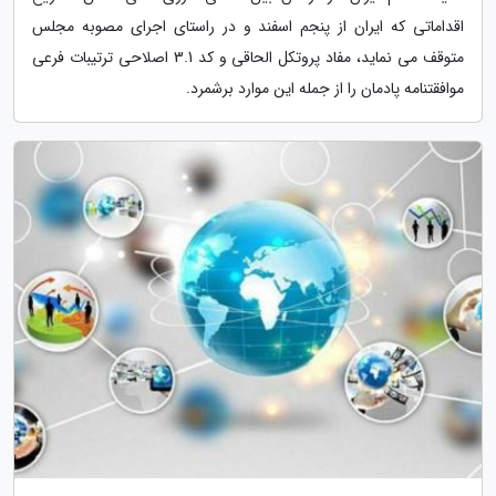
اقداماتی که ایران از پنجم اسفند و در راستای اجرای مصوبه مجلس
متوقف می نماید، مفاد پروتکل الحاقی و کد 3.1 اصلاحی ترتیبات فرعی
موافقتنامه پادمان را از جمله این موارد برشمرد.