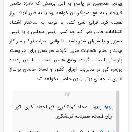
بیادی همچنین در پاسخ به این پرسش که نامزد نشدن
لاریجانی به نفع اصولگرایان خواهد بود یا به ضرر آنها؟ ابراز
عقیده کرد: فرقی نمی کند. با توجه به ساختار اشتباه
انتخابات، فرقی نمی کند چه کسی رئیس مجلس و یا رئیس
جمهور و یا شورای شهر باشد. تا وقتی احزاب فراگیر سر کار
نیاید و نظام انتخابات حزبی نگردد، هر کسی برای هر پست
پارلمانی انتخاب گردد، وضع همین است و با این پدیده
روزمره گی در مدیریت اجرای کشور و فساد خانمان برانداز
اداری نتیجه ای بهتر از این حاصل نخواهد شد.
پریها
: پریها | مجله گردشگری، تور لحظه آخری، تور
ارزان قیمت، سفرنامه گردشگری