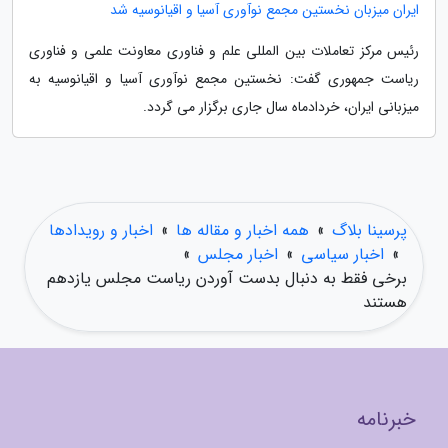
ایران میزبان نخستین مجمع نوآوری آسیا و اقیانوسیه شد
رئیس مرکز تعاملات بین المللی علم و فناوری معاونت علمی و فناوری
ریاست جمهوری گفت: نخستین مجمع نوآوری آسیا و اقیانوسیه به
میزبانی ایران، خردادماه سال جاری برگزار می گردد.
پرسینا بلاگ
»
همه اخبار و مقاله ها
»
اخبار و رویدادها
»
اخبار سیاسی
»
اخبار مجلس
»
برخی فقط به دنبال بدست آوردن ریاست مجلس یازدهم
هستند
خبرنامه