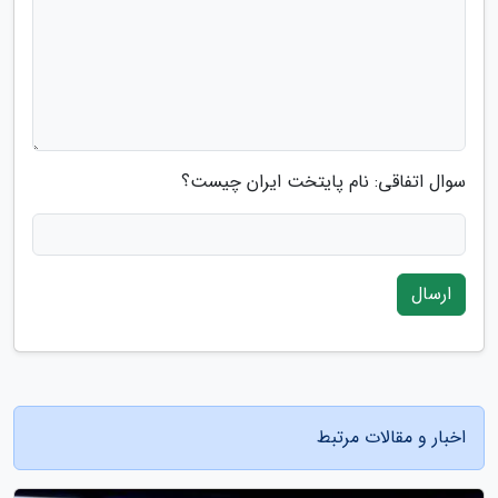
سوال اتفاقی: نام پایتخت ایران چیست؟
ارسال
اخبار و مقالات مرتبط