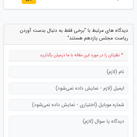
دیدگاه های مرتبط با "برخی فقط به دنبال بدست آوردن
ریاست مجلس یازدهم هستند"
* نظرتان را در مورد این مقاله با ما درمیان بگذارید