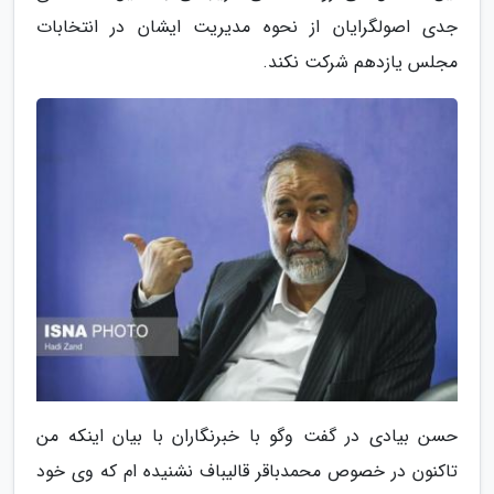
جدی اصولگرایان از نحوه مدیریت ایشان در انتخابات
مجلس یازدهم شرکت نکند.
حسن بیادی در گفت وگو با خبرنگاران با بیان اینکه من
تاکنون در خصوص محمدباقر قالیباف نشنیده ام که وی خود