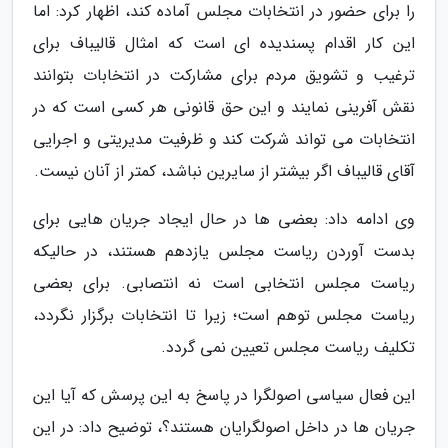
را برای حضور در انتخابات مجلس آماده کند، اظهار کرد: اما
این کار اقدام پسندیده ای است که امثال قالیباف برای
ترغیب و تشویق مردم برای مشارکت در انتخابات بتوانند
نقش آفرینی نمایند و این حق قانونی هر کسی است که در
انتخابات می تواند شرکت کند و ظرفیت مدیریتی و اجرایی
آقای قالیباف اگر بیشتر از سایرین نباشد، کمتر از آنان نیست.
وی ادامه داد: بعضی ها در حال ایجاد جریان هایی برای
بدست آوردن ریاست مجلس یازدهم هستند، در حالیکه
ریاست مجلس انتخابی است نه انتصابی. برای بعضی
ریاست مجلس توهم است؛ زیرا تا انتخابات برگزار نگردد،
تکلیف ریاست مجلس تعیین نمی گردد.
این فعال سیاسی اصولگرا در پاسخ به این پرسش که آیا این
جریان ها در داخل اصولگرایان هستند؟، توضیح داد: در این