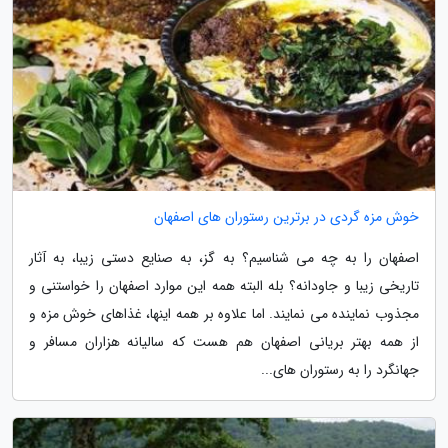
خوش مزه گردی در برترین رستوران های اصفهان
اصفهان را به چه می شناسیم؟ به گز، به صنایع دستی زیبا، به آثار
تاریخی زیبا و جاودانه؟ بله البته همه این موارد اصفهان را خواستنی و
مجذوب نماینده می نمایند. اما علاوه بر همه اینها، غذاهای خوش مزه و
از همه بهتر بریانی اصفهان هم هست که سالیانه هزاران مسافر و
جهانگرد را به رستوران های...