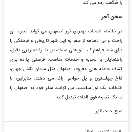
را شگفت زده می کند.
سخن آخر
در خاتمه، انتخاب بهترین تور اصفهان می تواند تجربه ای
راحت و بی دغدغه از سفر به این شهر تاریخی و فرهنگی را
برای شما فراهم کند. تورهای متخصص با برنامه ریزی دقیق،
راهنمایان با تجربه و خدمات مناسب، فرصتی یااده برای
کشف جاذبه های معروف اصفهان مثل میدان نقش جهان،
کاخ چهلستون و پل خواجو ارائه می دهند. بنابراین، با
انتخاب یک تور مناسب، می توانید سفر خود به اصفهان را
به یک تجربه فوق العاده تبدیل کنید.
منبع: دیجیاتور
انتشار:
23 بهمن 1403