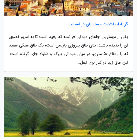
گرانادا، پایتخت مسلمانان در اسپانیا
یکی از مهمترین جاهای دیدنی فرانسه که بعید است تا به امروز تصویر
آن را ندیده باشید، بنای طاق پیروزی پاریس است؛ یک طاق سنگی سفید
که با ارتفاع 50 متری، در میان میدانی بزرگ و شلوغ جای گرفته است.
این طاق زیبا در کنار برج ایفل…