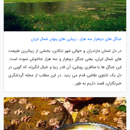
جنگل های دوهزار سه هزار ، زیبایی های پنهان شمال ایران
در دل استان مازندران و حوالی شهر تنکابن، بخشی از زیباترین طبیعت
های شمال ایران، یعنی جنگل دوهزار و سه هزار جاخوش نموده است.
این جنگل ها با مناظری رویایی، آن قدر زیبا و خیال انگیزند که گویی در
دل یک تابلوی نقاشی قدم می زنید. در این مطلب از مجله گردشگری
خبرنگاران، قصد داریم به طور...