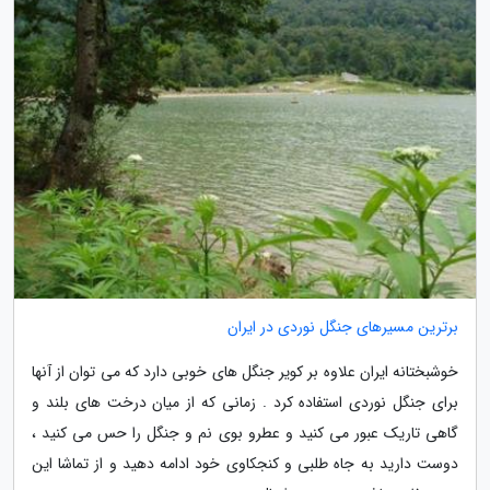
برترین مسیرهای جنگل نوردی در ایران
خوشبختانه ایران علاوه بر کویر جنگل های خوبی دارد که می توان از آنها
برای جنگل نوردی استفاده کرد . زمانی که از میان درخت های بلند و
گاهی تاریک عبور می کنید و عطرو بوی نم و جنگل را حس می کنید ،
دوست دارید به جاه طلبی و کنجکاوی خود ادامه دهید و از تماشا این