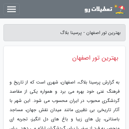
بهترین تور اصفهان - پرسینا بلاگ
بهترین تور اصفهان
به گزارش پرسینا بلاگ، اصفهان، شهری است که از تاریخ و
فرهنگ غنی خود بهره می برد و همواره یکی از مقاصد
گردشگری محبوب در ایران محسوب می شود. این شهر با
آثار تاریخی بی نظیری مانند میدان نقش جهان، مساجد
باستانی، پل های زیبا و باغ های دل انگیز، تجربه ای
منحصر به فرد از سفر را برای گردشگران ارائه می دهد. برای