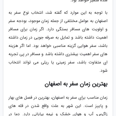
شده متغیر خواهد بود.
با توجه به این موارد که گفته شد، انتخاب نوع سفر به
اصفهان به عوامل مختلفی از جمله زمان موجود، بودجه سفر
و اولویت های مسافر بستگی دارد. اگر زمان برای مسافر
اهمیت داشته باشد و تمایل به صرفه جویی در زمان داشته
باشد، سفر هوایی گزینه مناسبی خواهد بود. اما اگر هزینه
های سفر اهمیت بیشتری داشته باشد و مسافر در پی تجربه
ای متفاوت باشد، سفر زمینی یا ریلی می تواند انتخاب
شود.
بهترین زمان سفر به اصفهان
زمان مناسب برای سفر به اصفهان، بهترین در فصل های بهار
و پاییز است. این شهر به علت واقع شدن در قله های
زاگرس، آب و هوای خشک و نیمه بیابانی دارد. دما در