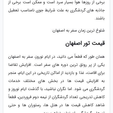
برخی از روزها هوا بسیار سرد است و ممکن است برخی از
جاذبه های گردشگری به علت شرایط جوی نامناسب تعطیل
باشند.
شلوغ ترین زمان سفر به اصفهان:
قیمت تور اصفهان
همان طور که قطعاً می دانید، در ایام نوروز، سفر به اصفهان
یکی از پر رونق ترین دوره های سفر است. افزایش تقاضا
برای اقامت، غذا و بازدید از اماکن تاریخی در این ایام، منجر
به افزایش قیمت ها در بخش های مختلف خدمات
گردشگری می شود. اما نگران نباشید، با گذشت ایام نوروز و
کاهش تدریجی تعداد گردشگران از نیمه دوم فروردین، قطعاً
شاهد کاهش قیمت ها در هتل ها، رستوران ها و حتی