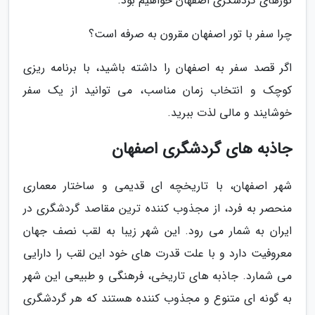
تورهای گردشگری اصفهان خواهیم بود.
چرا سفر با تور اصفهان مقرون به صرفه است؟
اگر قصد سفر به اصفهان را داشته باشید، با برنامه ریزی
کوچک و انتخاب زمان مناسب، می توانید از یک سفر
خوشایند و مالی لذت ببرید.
جاذبه های گردشگری اصفهان
شهر اصفهان، با تاریخچه ای قدیمی و ساختار معماری
منحصر به فرد، از مجذوب کننده ترین مقاصد گردشگری در
ایران به شمار می رود. این شهر زیبا به لقب نصف جهان
معروفیت دارد و با علت قدرت های خود این لقب را دارایی
می شمارد. جاذبه های تاریخی، فرهنگی و طبیعی این شهر
به گونه ای متنوع و مجذوب کننده هستند که هر گردشگری