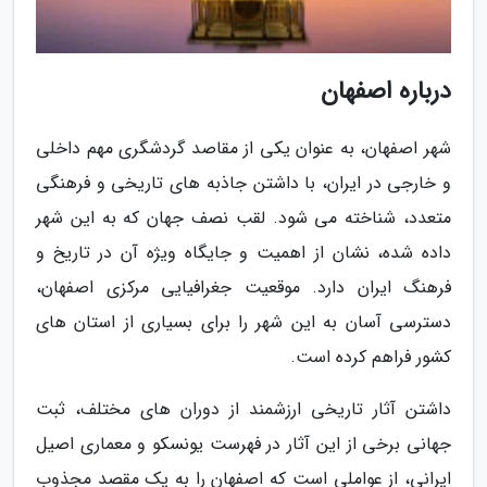
درباره اصفهان
شهر اصفهان، به عنوان یکی از مقاصد گردشگری مهم داخلی
و خارجی در ایران، با داشتن جاذبه های تاریخی و فرهنگی
متعدد، شناخته می شود. لقب نصف جهان که به این شهر
داده شده، نشان از اهمیت و جایگاه ویژه آن در تاریخ و
فرهنگ ایران دارد. موقعیت جغرافیایی مرکزی اصفهان،
دسترسی آسان به این شهر را برای بسیاری از استان های
کشور فراهم کرده است.
داشتن آثار تاریخی ارزشمند از دوران های مختلف، ثبت
جهانی برخی از این آثار در فهرست یونسکو و معماری اصیل
ایرانی، از عواملی است که اصفهان را به یک مقصد مجذوب