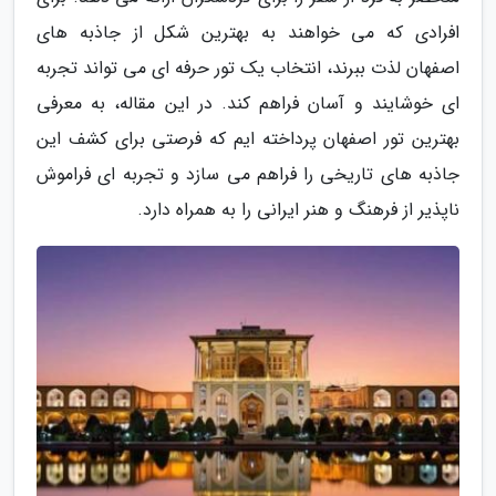
افرادی که می خواهند به بهترین شکل از جاذبه های
اصفهان لذت ببرند، انتخاب یک تور حرفه ای می تواند تجربه
ای خوشایند و آسان فراهم کند. در این مقاله، به معرفی
بهترین تور اصفهان پرداخته ایم که فرصتی برای کشف این
جاذبه های تاریخی را فراهم می سازد و تجربه ای فراموش
ناپذیر از فرهنگ و هنر ایرانی را به همراه دارد.