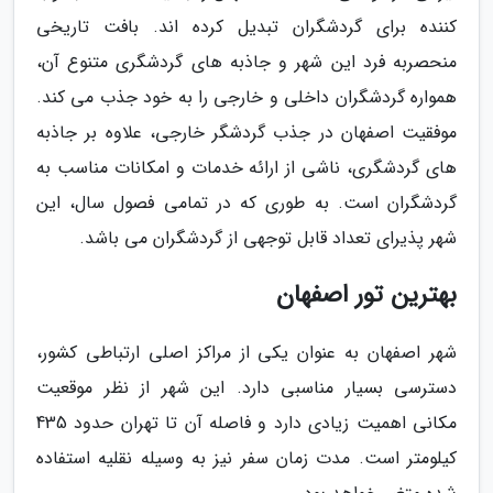
کننده برای گردشگران تبدیل کرده اند. بافت تاریخی
منحصربه فرد این شهر و جاذبه های گردشگری متنوع آن،
همواره گردشگران داخلی و خارجی را به خود جذب می کند.
موفقیت اصفهان در جذب گردشگر خارجی، علاوه بر جاذبه
های گردشگری، ناشی از ارائه خدمات و امکانات مناسب به
گردشگران است. به طوری که در تمامی فصول سال، این
شهر پذیرای تعداد قابل توجهی از گردشگران می باشد.
بهترین تور اصفهان
شهر اصفهان به عنوان یکی از مراکز اصلی ارتباطی کشور،
دسترسی بسیار مناسبی دارد. این شهر از نظر موقعیت
مکانی اهمیت زیادی دارد و فاصله آن تا تهران حدود 435
کیلومتر است. مدت زمان سفر نیز به وسیله نقلیه استفاده