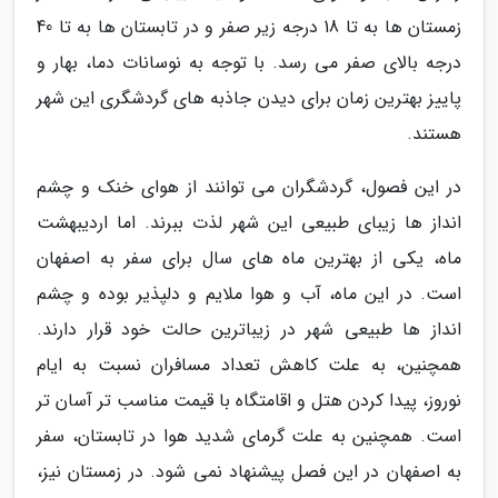
زمستان ها به تا 18 درجه زیر صفر و در تابستان ها به تا 40
درجه بالای صفر می رسد. با توجه به نوسانات دما، بهار و
پاییز بهترین زمان برای دیدن جاذبه های گردشگری این شهر
هستند.
در این فصول، گردشگران می توانند از هوای خنک و چشم
انداز ها زیبای طبیعی این شهر لذت ببرند. اما اردیبهشت
ماه، یکی از بهترین ماه های سال برای سفر به اصفهان
است. در این ماه، آب و هوا ملایم و دلپذیر بوده و چشم
انداز ها طبیعی شهر در زیباترین حالت خود قرار دارند.
همچنین، به علت کاهش تعداد مسافران نسبت به ایام
نوروز، پیدا کردن هتل و اقامتگاه با قیمت مناسب تر آسان تر
است. همچنین به علت گرمای شدید هوا در تابستان، سفر
به اصفهان در این فصل پیشنهاد نمی شود. در زمستان نیز،