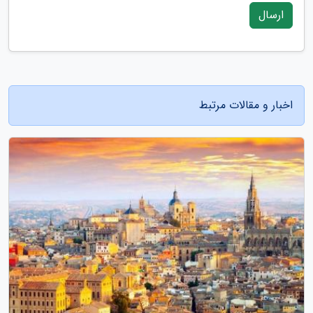
ارسال
اخبار و مقالات مرتبط