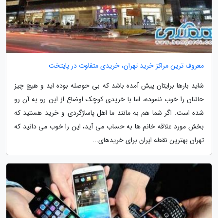
معروف ترین مراکز خرید تهران، خریدی متفاوت در پایتخت
شاید بارها برایتان پیش آمده باشد که بی حوصله بوده اید و هیچ چیز
حالتان را خوب ننموده، اما با خریدی کوچک اوضاع از این رو به آن رو
شده است. اگر شما هم به مانند ما اهل پاساژگردی و خرید هستید که
بخش مورد علاقه خانم ها به حساب می آید، این را خوب می دانید که
تهران بهترین نقطه ایران برای خریدهای...