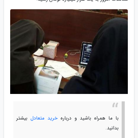
با ما همراه باشید و درباره
خرید متعادل
بیشتر
بدانید.