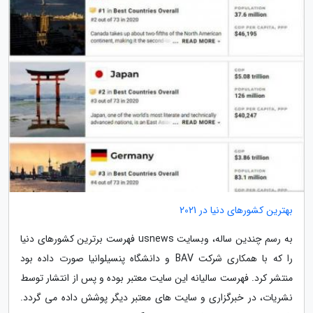
بهترین کشورهای دنیا در 2021
به رسم چندین ساله، وبسایت usnews فهرست برترین کشورهای دنیا
را که با همکاری شرکت BAV و دانشگاه پنسیلوانیا صورت داده بود
منتشر کرد. فهرست سالیانه این سایت معتبر بوده و پس از انتشار توسط
نشریات، در خبرگزاری و سایت های معتبر دیگر پوشش داده می گردد.