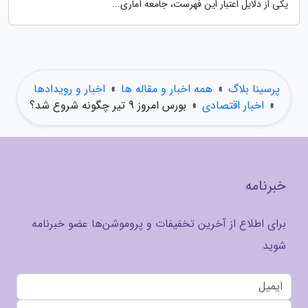
یکی از دلایل اعتبار این فهرست، جامعه آماری...
پرسینا بلاگ
»
همه اخبار و مقاله ها
»
اخبار و رویدادها
»
اخبار اقتصادی
»
بورس امروز 9 تیر چگونه شروع شد؟
خبرنامه
برای اطلاع از آخرین تخفیفات و پروموشن‌ها عضو خبرنامه
شوید