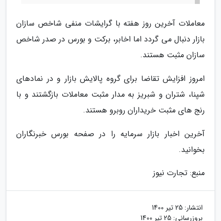
معاملات آخرین روز هفته با گرایشات منفی شاخص سازان
بازار دنبال می گردد اما اخابر، برکت و بورس در صدر شاخص
سازان مثبت هستند.
امروز افزایش تقاضا برای گروه پالایش بازار و در نمادهای
شپنا، شتران و شبریز به مدار مثبت معاملات بازگشتند و با
رنج های مثبت خریداران روبرو هستند.
آخرین اخبار بازار سرمایه را در صفحه بورس خبرنگاران
بخوانید.
منبع: تجارت نیوز
انتشار:
25 تیر 1400
بروزرسانی:
25 تیر 1400