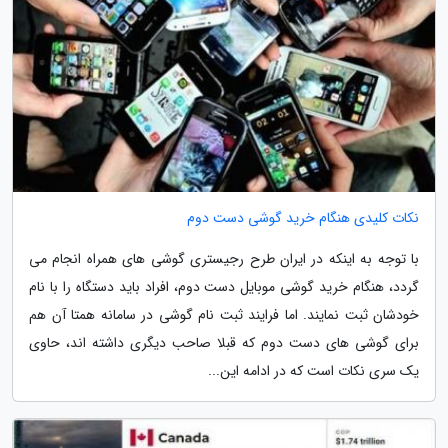
نکات کلیدی هنگام خرید گوشی دست دوم
با توجه به اینکه در ایران طرح رجیستری گوشی های همراه انجام می
گردد، هنگام خرید گوشی موبایل دست دوم، افراد باید دستگاه را با نام
خودشان ثبت نمایند. اما فرایند ثبت نام گوشی در سامانه همتا آن هم
برای گوشی های دست دوم که قبلا صاحب دیگری داشته اند، حاوی
یک سری نکات است که در ادامه این...