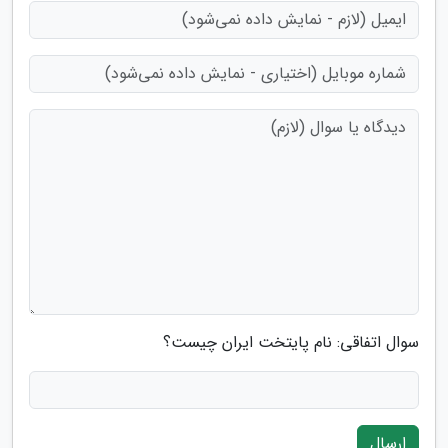
سوال اتفاقی: نام پایتخت ایران چیست؟
ارسال