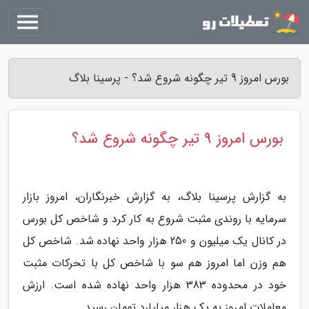
بورس امروز 9 تیر چگونه شروع شد؟ - پرسینا بلاگ
بورس امروز 9 تیر چگونه شروع شد؟
به گزارش پرسینا بلاگ، به گزارش خبرنگاران، امروز بازار
سرمایه با روندی مثبت شروع به کار کرد و شاخص کل بورس
در کانال یک میلیون و 250 هزار واحد نهاده شد. شاخص کل
هم وزن اما امروز هم سو با شاخص کل با تحرکات مثبت
خود در محدوده 383 هزار واحد نهاده شده است. ارزش
معاملات امروز به یک هزار میلیارد تومان رسید.