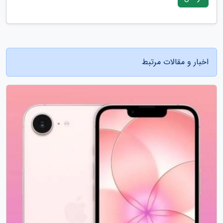
اخبار و مقالات مرتبط