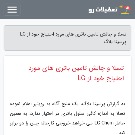
تسلا و چالش تامین باتری های مورد احتیاج خود از LG -
پرسینا بلاگ
تسلا و چالش تامین باتری های مورد
احتیاج خود از LG
به گزارش پرسینا بلاگ، یک منبع آگاه به رویترز اعلام نموده
تسلا به اندازه کافی سلول باتری در اختیار ندارد، به همین
خاطر LG Chem می خواهد خروجی کارخانه چین را دو برابر
کند.