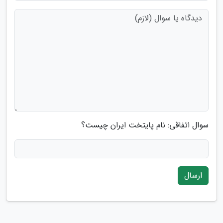
سوال اتفاقی: نام پایتخت ایران چیست؟
ارسال