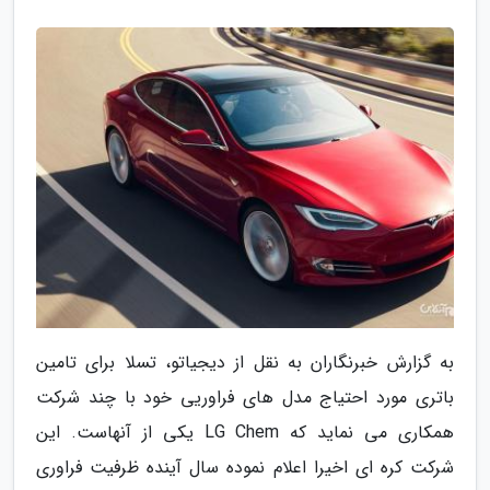
به گزارش خبرنگاران به نقل از دیجیاتو، تسلا برای تامین
باتری مورد احتیاج مدل های فراوریی خود با چند شرکت
همکاری می نماید که LG Chem یکی از آنهاست. این
شرکت کره ای اخیرا اعلام نموده سال آینده ظرفیت فراوری