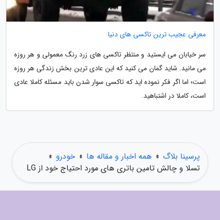
معرفی عجیب ترین تاکسی های دنیا
سر خیابان می ایستید و منتظر تاکسی های زرد رنگ معمولی و هر روزه
می مانید. شاید گمان می کنید که این عادی ترین بخش زندگی هر روزه
است؛ اما اگر فکر نموده اید که تاکسی سوار شدن باید مسئله کاملا عادی
است، کاملا در اشتباهید.
پرسینا بلاگ
»
همه اخبار و مقاله ها
»
خودرو
»
تسلا و چالش تامین باتری های مورد احتیاج خود از LG