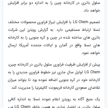
سلول باتری در کارخانه چین را به اندازه دو برابر افزایش
خواهد داد.
تصمیم LG Chem با افزایش تیراژ فراوری محصولات مختلف
تسلا ارتباط مستقیمی دارد. به گزارش رویترز این شرکت
باتری های ساخته شده در چین و کره جنوبی را به کارخانه
های تسلا واقع در آلمان و ایالات متحده آمریکا ارسال
خواهد نمود.
پیش از افزایش ظرفیت فراوری سلول باتری در کارخانه چین،
LG Chem اوایل سال جاری نیز خطوط فراوری جدیدی را به
کارخانه خود در کره جنوبی اضافه نموده بود تا بتواند میزان
تقاضای صعودی کارخانه فریمونت کالیفرنیا را مدیریت کند.
یک منبع آگاه به رویترز اعلام نموده تسلا به اندازه کافی
سلول باتری در اختیار ندارد، به همین خاطر LG Chem می