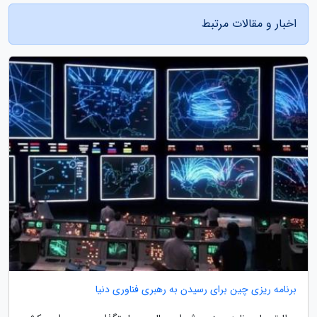
اخبار و مقالات مرتبط
برنامه ریزی چین برای رسیدن به رهبری فناوری دنیا