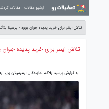
آرشیو مقالات
مقالات گردش
تلاش اینتر برای خرید پدیده جوان یووه - پرسینا بلاگ
تلاش اینتر برای خرید پدیده جوان ی
به گزارش پرسینا بلاگ، نمایندگان اینترمیلان برای