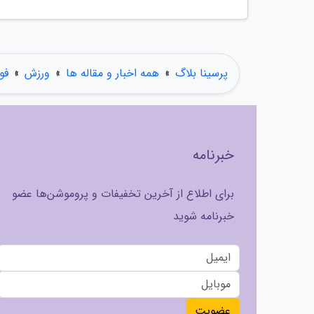
پرسینا بلاگ
»
همه اخبار و مقاله ها
»
ورزش
»
فو
خبرنامه
برای اطلاع از آخرین تخفیفات و پروموشن‌ها عضو
خبرنامه شوید
عضویت