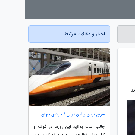
اخبار و مقالات مرتبط
د.
سریع ترین و امن ترین قطارهای جهان
جالب است بدانید این روزها در گوشه و
کنار جهان قطارهایی وجود دارند که سرعت