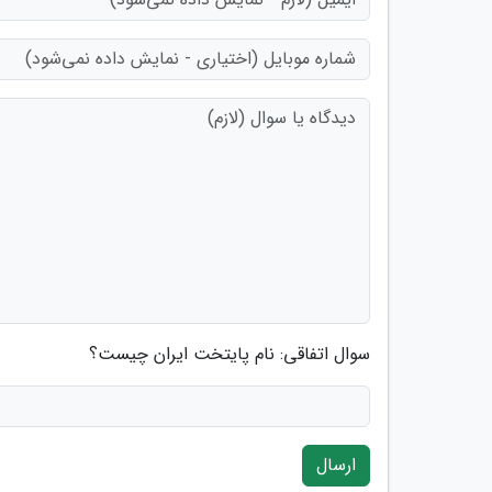
سوال اتفاقی: نام پایتخت ایران چیست؟
ارسال