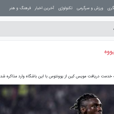
گری
ورزش و سرگرمی
تکنولوژی
آخرین اخبار
فرهنگ و هنر
ووه
 به خدمت دریافت مویس کین از یوونتوس با این باشگاه وارد مذاکره شدن