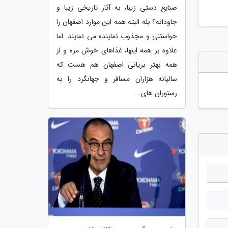
صنایع دستی زیبا، به آثار تاریخی زیبا و
جاودانه؟ بله البته همه این موارد اصفهان را
خواستنی و مجذوب نماینده می نمایند. اما
علاوه بر همه اینها، غذاهای خوش مزه و از
همه بهتر بریانی اصفهان هم هست که
سالیانه هزاران مسافر و جهانگرد را به
رستوران های...