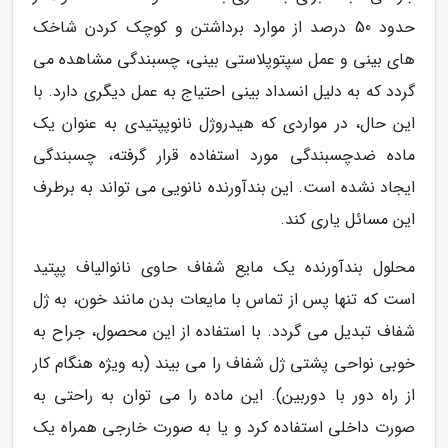
حدود 50 درصد از موارد برداشتن و کوچک کردن شاخک
های بینی و عمل سپتوپلاستی بینی، چسبندگی مشاهده می
گردد که به دلیل انسداد بینی احتیاج به عمل دیگری دارد. با
این حال، در مواردی که هیدروژل نانوپپتیدی به عنوان یک
ماده ضدچسبندگی مورد استفاده قرار گرفته، چسبندگی
ایجاد نشده است. این بندآورنده نانویی می تواند به برطرف
این مسائل یاری کند.
محلول بندآورنده یک مایع شفاف حاوی نانوالیاف پپتید
است که تنها پس از تماس با مایعات بدن مانند خون، به ژل
شفاف تبدیل می گردد. با استفاده از این محصول، جراح به
خوبی نواحی پشتی ژل شفاف را می بیند (به ویژه هنگام کار
از راه دور با دوربین). این ماده را می توان به راحتی به
صورت داخلی استفاده کرد و یا به صورت خارجی همراه یک