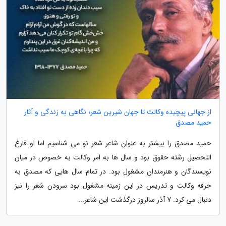
از جهانی پیچیده وکالت تا جهان شیرین شعر؛ نگاهی به زندگی و آثار
حمید مصدق
حمید مصدق را بیشتر به عنوان شاعر شعر نو می شناسیم اما او فارغ
التحصیل رشته حقوق بود و سال ها به امر وکالت به خصوص در میان
نویسندگان و هنرمندان مشغول بود. در تمام سال هایی که مصدق به
حرفه وکالت و تدریس در این زمینه مشغول بود سرودن شعر را نیز
دنبال می کرد. 7 آذر سالروز درگذشت این شاعر...