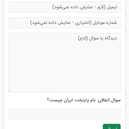
سوال اتفاقی: نام پایتخت ایران چیست؟