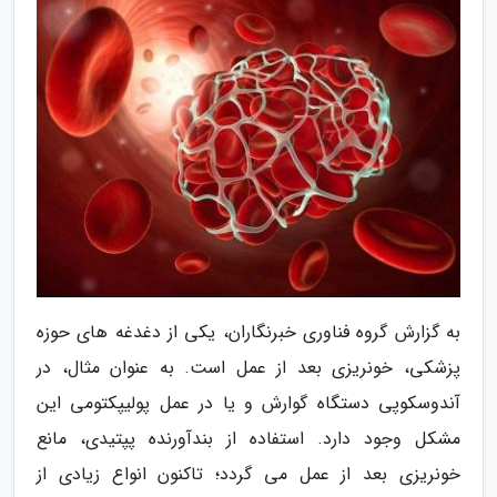
به گزارش گروه فناوری خبرنگاران، یکی از دغدغه های حوزه
پزشکی، خونریزی بعد از عمل است. به عنوان مثال، در
آندوسکوپی دستگاه گوارش و یا در عمل پولیپکتومی این
مشکل وجود دارد. استفاده از بندآورنده پپتیدی، مانع
خونریزی بعد از عمل می گردد؛ تاکنون انواع زیادی از