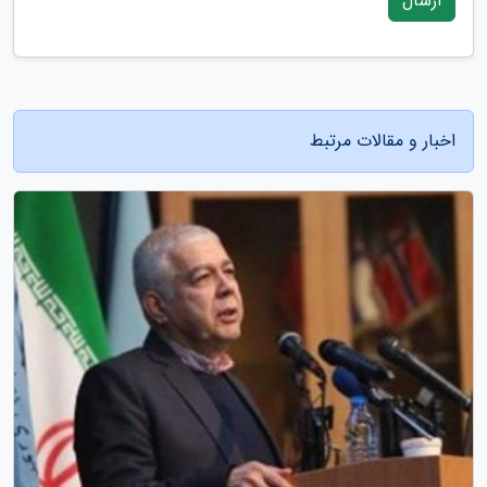
ارسال
اخبار و مقالات مرتبط