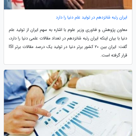
ایران رتبه شانزدهم در تولید علم دنیا را دارد
معاون پژوهش و فناوری وزیر علوم با اشاره به سهم ایران از تولید علم
دنیا با بیان اینکه ایران رتبه شانزدهم در تعداد مقالات علمی دنیا را دارد،
گفت: ایران بین 20 کشور برتر دنیا در تولید یک درصد مقالات برتر ISI
قرار گرفته است.