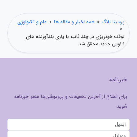
پرسینا بلاگ
»
همه اخبار و مقاله ها
»
علم و تکنولوژی
»
توقف خونریزی در چند ثانیه با یاری بندآورنده های
نانویی جدید محقق شد
خبرنامه
برای اطلاع از آخرین تخفیفات و پروموشن‌ها عضو خبرنامه
شوید