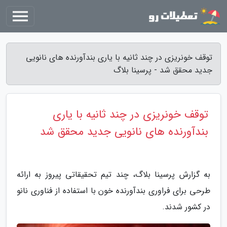
توقف خونریزی در چند ثانیه با یاری بندآورنده های نانویی
جدید محقق شد - پرسینا بلاگ
توقف خونریزی در چند ثانیه با یاری
بندآورنده های نانویی جدید محقق شد
به گزارش پرسینا بلاگ، چند تیم تحقیقاتی پیروز به ارائه
طرحی برای فراوری بندآورنده خون با استفاده از فناوری نانو
در کشور شدند.