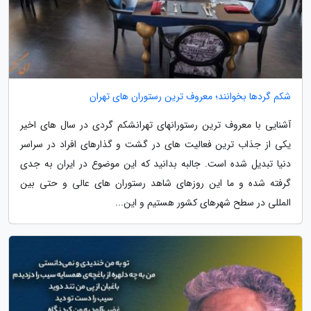
شکم گردها بخوانند؛ معروف ترین رستوران های تهران
آشنایی با معروف ترین رستورانهای تهرانشکم گردی در سال های اخیر
یکی از جذاب ترین فعالیت های در گشت و گذارهای افراد در سراسر
دنیا تبدیل شده است. جالبه بدانید که این موضوع در ایران به جدی
گرفته شده و ما این روزهای شاهد رستوران های عالی و حتی بین
المللی در سطح شهرهای کشور هستیم و این...