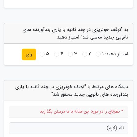
به "توقف خونریزی در چند ثانیه با یاری بندآورنده های
نانویی جدید محقق شد" امتیاز دهید
امتیاز دهید:
1
2
3
4
5
رای
دیدگاه های مرتبط با "توقف خونریزی در چند ثانیه با یاری
بندآورنده های نانویی جدید محقق شد"
* نظرتان را در مورد این مقاله با ما درمیان بگذارید