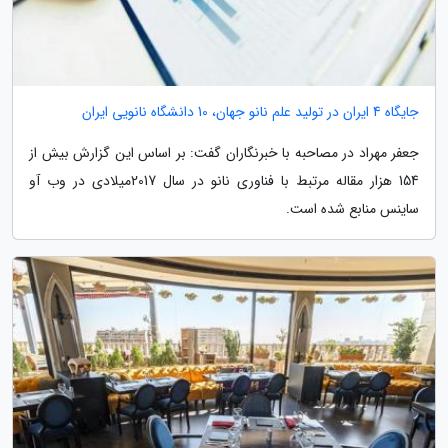
جایگاه 4 ایران در تولید علم نانو جهان، 10 دانشگاه نانویی ایران
جعفر مهراد در مصاحبه با خبرنگاران گفت: بر اساس این گزارش بیش از
154 هزار مقاله مرتبط با فناوری نانو در سال 2017میلادی در وب آو
ساینس منابع شده است.