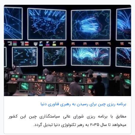
برنامه ریزی چین برای رسیدن به رهبری فناوری دنیا
مطابق با برنامه ریزی شورای عالی سیاستگذاری چین این کشور
میخواهد تا سال 2035 به رهبر تکنولوژی دنیا تبدیل گردد.