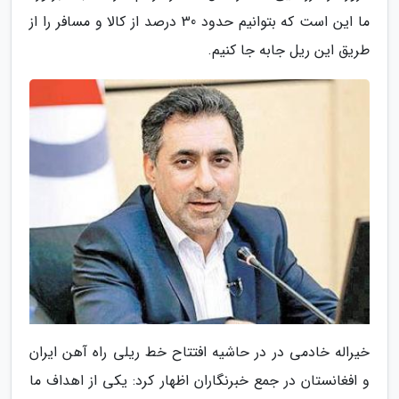
ما این است که بتوانیم حدود 30 درصد از کالا و مسافر را از
طریق این ریل جابه جا کنیم.
خیراله خادمی در در حاشیه افتتاح خط ریلی راه آهن ایران
و افغانستان در جمع خبرنگاران اظهار کرد: یکی از اهداف ما