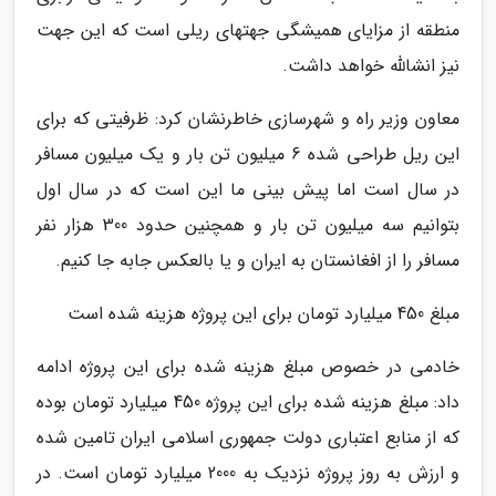
منطقه از مزایای همیشگی جهتهای ریلی است که این جهت
نیز انشالله خواهد داشت.
معاون وزیر راه و شهرسازی خاطرنشان کرد: ظرفیتی که برای
این ریل طراحی شده 6 میلیون تن بار و یک میلیون مسافر
در سال است اما پیش بینی ما این است که در سال اول
بتوانیم سه میلیون تن بار و همچنین حدود 300 هزار نفر
مسافر را از افغانستان به ایران و یا بالعکس جابه جا کنیم.
مبلغ 450 میلیارد تومان برای این پروژه هزینه شده است
خادمی در خصوص مبلغ هزینه شده برای این پروژه ادامه
داد: مبلغ هزینه شده برای این پروژه 450 میلیارد تومان بوده
که از منابع اعتباری دولت جمهوری اسلامی ایران تامین شده
و ارزش به روز پروژه نزدیک به 2000 میلیارد تومان است. در