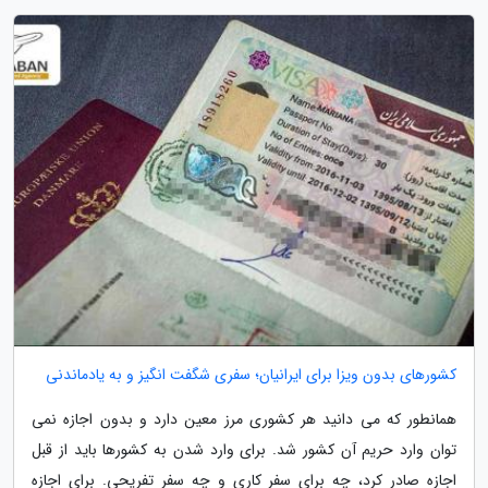
کشورهای بدون ویزا برای ایرانیان؛ سفری شگفت انگیز و به یادماندنی
همانطور که می دانید هر کشوری مرز معین دارد و بدون اجازه نمی
توان وارد حریم آن کشور شد. برای وارد شدن به کشورها باید از قبل
اجازه صادر کرد، چه برای سفر کاری و چه سفر تفریحی. برای اجازه