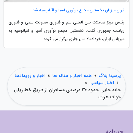
ایران میزبان نخستین مجمع نوآوری آسیا و اقیانوسیه شد
رئیس مرکز تعاملات بین المللی علم و فناوری معاونت علمی و فناوری
ریاست جمهوری گفت: نخستین مجمع نوآوری آسیا و اقیانوسیه به
میزبانی ایران، خردادماه سال جاری برگزار می گردد.
پرسینا بلاگ
»
همه اخبار و مقاله ها
»
اخبار و رویدادها
»
اخبار سیاسی
»
جابه جایی حدود 30 درصدی مسافران از طریق خط ریلی
خواف هرات
خبرنامه