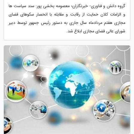
گروه دانش و فناوری- خبرنگاران؛ معصومه بخشی پور: سند سیاست ها
و الزامات کلان حمایت از رقابت و مقابله با انحصار سکوهای فضای
مجازی هفتم مردادماه سال جاری به دستور رئیس جمهور توسط دبیر
شورای عالی فضای مجازی ابلاغ شد.