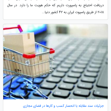
دریافت احتیاج به پاسپورت داریم که حکم هویت ما را دارد. در سال
2018 از طریق پاسپوت ایران به 42 کشور دنیا...
جزئیات سند مقابله با انحصار کسب و کارها در فضای مجازی