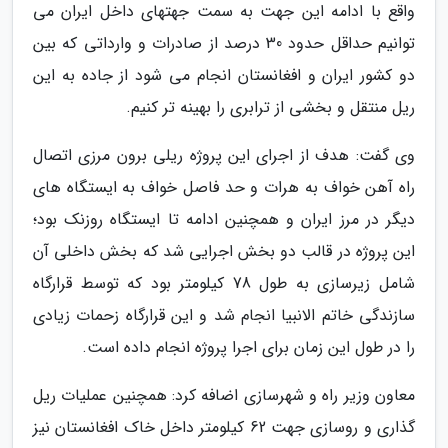
واقع با ادامه این جهت به سمت جهتهای داخل ایران می
توانیم حداقل حدود 30 درصد از صادرات و وارداتی که بین
دو کشور ایران و افغانستان انجام می شود از جاده به این
ریل منتقل و بخشی از ترابری را بهینه تر کنیم.
وی گفت: هدف از اجرای این پروژه ریلی برون مرزی اتصال
راه آهن خواف به هرات و حد فاصل خواف به ایستگاه های
دیگر در مرز ایران و همچنین ادامه تا ایستگاه روزنک بود؛
این پروژه در قالب دو بخش اجرایی شد که بخش داخلی آن
شامل زیرسازی به طول 78 کیلومتر بود که توسط قرارگاه
سازندگی خاتم الانبیا انجام شد و این قرارگاه زحمات زیادی
را در طول این زمان برای اجرا پروژه انجام داده است.
معاون وزیر راه و شهرسازی اضافه کرد: همچنین عملیات ریل
گذاری و روسازی جهت 62 کیلومتر داخل خاک افغانستان نیز