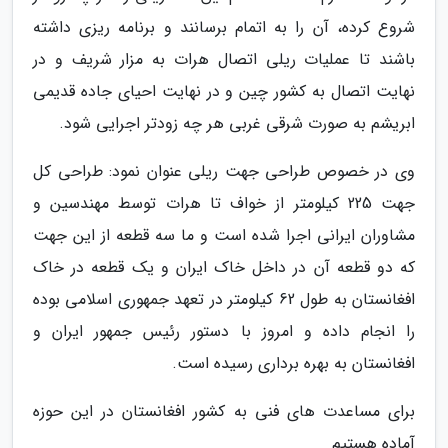
شروع کرده، آن را به اتمام برسانند و برنامه ریزی داشته
باشند تا عملیات ریلی اتصال هرات به مزار شریف و در
نهایت اتصال به کشور چین و در نهایت احیای جاده قدیمی
ابریشم به صورت شرقی غربی هر چه زودتر اجرایی شود.
وی در خصوص طراحی جهت ریلی عنوان نمود: طراحی کل
جهت 225 کیلومتر از خواف تا هرات توسط مهندسین و
مشاوران ایرانی اجرا شده است و ما سه قطعه از این جهت
که دو قطعه آن در داخل خاک ایران و یک قطعه در خاک
افغانستان به طول 62 کیلومتر در تعهد جمهوری اسلامی بوده
را انجام داده و امروز با دستور رئیس جمهور ایران و
افغانستان به بهره برداری رسیده است.
برای مساعدت های فنی به کشور افغانستان در این حوزه
آماده هستیم