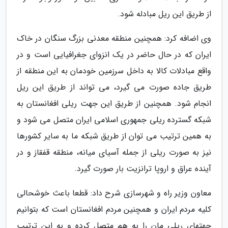
از طریق این ریل مبادله شود.
وی اضافه کرد: همچنین منطقه معدنی بزرگ سنگان در خاک
ایران که در حال حاضر در یک انزوای جغرافیایی است و در
واقع مبادلات کالا به داخل سرزمین خودمان به این منطقه از
طریق جاده صورت می گیرد، می تواند از طریق این ریل
انجام شود. همچنین از طریق این جهت ریلی افغانستان به
شبکه گسترده ریلی جمهوری اسلامی ایران متصل می شود و
به همین ترتیب می توان از طریق شبکه ما به سایر کشورها
نیز به صورت ریلی از جمله آسیای میانه، منطقه قفقاز و در
آینده عراق و اروپا ترانزیت بار صورت گیرد.
معاون وزیر راه و شهرسازی شرح داد: قطعا باعث خوشحالی
کلیه مردم ایران و همچنین مردم افغانستان است که بتوانیم
جهتهای ریلی مان را به هم متصل کرده و به این ترتیب