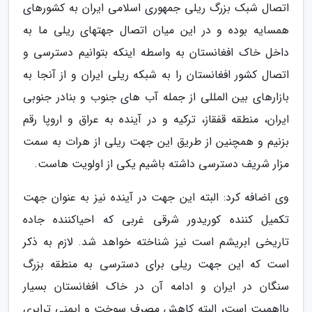
اتصال شبک بزرگ ریلی جمهوری اسلامی ایران به کشورهای
همسایه بوده و در این میان اتصال جهتهای ریلی ما به
داخل خاک افغانستان به واسطه اینکه بتوانیم دسترسی و
اتصال کشور افغانستان را به شبکه ریلی ایران و از آنجا به
بازارهای بین المللی از جمله آب های جنوب و بنادر جنوبی
ایران، منطقه قفقاز، ترکیه و در آینده به عراق و اروپا رقم
بزنیم و همچنین از طریق این جهت ریلی از هرات به سمت
مزار شریف دسترسی داشته باشیم یکی از اولویت هاست.
وی اضافه کرد: البته این جهت در آینده نیز به عنوان جهت
تکمیل کننده کوریدور شرقی غربی که احیاکننده جاده
تاریخی ابریشم است نیز شناخته خواهد شد. لازم به ذکر
است که این جهت ریلی برای دسترسی به منطقه بزرگ
سنگان در ایران و ادامه آن در خاک افغانستان بسیار
بااهمیت است، البته کاهش مصرف سوخت و ایمنی ترابری