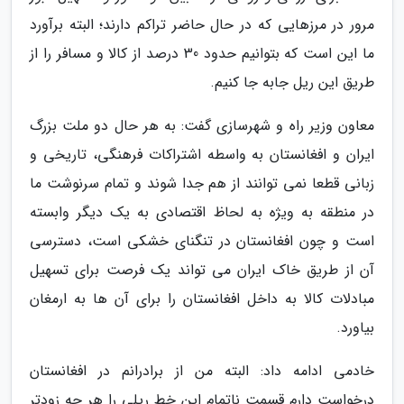
مرور در مرزهایی که در حال حاضر تراکم دارند؛ البته برآورد
ما این است که بتوانیم حدود 30 درصد از کالا و مسافر را از
طریق این ریل جابه جا کنیم.
معاون وزیر راه و شهرسازی گفت: به هر حال دو ملت بزرگ
ایران و افغانستان به واسطه اشتراکات فرهنگی، تاریخی و
زبانی قطعا نمی توانند از هم جدا شوند و تمام سرنوشت ما
در منطقه به ویژه به لحاظ اقتصادی به یک دیگر وابسته
است و چون افغانستان در تنگنای خشکی است، دسترسی
آن از طریق خاک ایران می تواند یک فرصت برای تسهیل
مبادلات کالا به داخل افغانستان را برای آن ها به ارمغان
بیاورد.
خادمی ادامه داد: البته من از برادرانم در افغانستان
درخواست دارم قسمت ناتمام این خط ریلی را هر چه زودتر