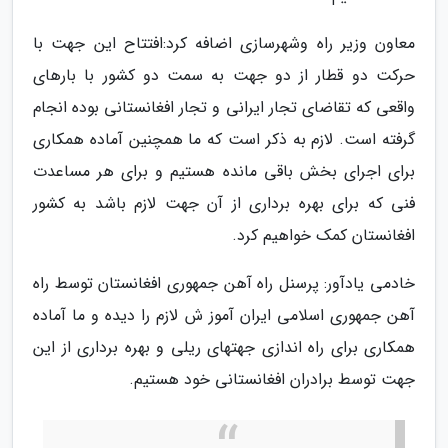
معاون وزیر راه وشهرسازی اضافه کرد:افتتاح این جهت با
حرکت دو قطار از دو جهت به سمت دو کشور با بارهای
واقعی که تقاضای تجار ایرانی و تجار افغانستانی بوده انجام
گرفته است. لازم به ذکر است که ما همچنین آماده همکاری
برای اجرای بخش باقی مانده هستیم و برای هر مساعدت
فنی که برای بهره برداری از آن جهت لازم باشد به کشور
افغانستان کمک خواهیم کرد.
خادمی یادآور: پرسنل راه آهن جمهوری افغانستان توسط راه
آهن جمهوری اسلامی ایران آموز ش لازم را دیده و ما آماده
همکاری برای راه اندازی جهتهای ریلی و بهره برداری از این
جهت توسط برادران افغانستانی خود هستیم.