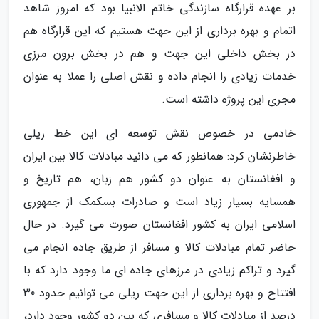
بر عهده قرارگاه سازندگی خاتم الانبیا بود که امروز شاهد
اتمام و بهره برداری از این جهت هستیم که این قرارگاه هم
در بخش داخلی این جهت و هم در بخش برون مرزی
خدمات زیادی را انجام داده و نقش اصلی را عملا به عنوان
مجری این پروژه داشته است.
خادمی در خصوص نقش توسعه ای این خط ریلی
خاطرنشان کرد: همانطور که می دانید مبادلات کالا بین ایران
و افغانستان به عنوان دو کشور هم زبان، هم تاریخ و
همسایه بسیار زیاد است و صادرات بسکمک از جمهوری
اسلامی ایران به کشور افغانستان صورت می گیرد. در حال
حاضر تمام مبادلات کالا و مسافر از طریق جاده انجام می
گیرد و تراکم زیادی در مرزهای جاده ای ما وجود دارد که با
افتتاح و بهره برداری از این جهت ریلی می توانیم حدود 30
درصد از مبادلات کالا و مسافری که بین دو کشور وجود دارد،