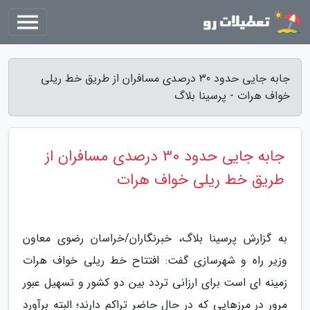
جابه جایی حدود 30 درصدی مسافران از طریق خط ریلی
خواف هرات - پرسینا بلاگ
جابه جایی حدود 30 درصدی مسافران از
طریق خط ریلی خواف هرات
به گزارش پرسینا بلاگ، خبرنگاران/خراسان رضوی معاون
وزیر راه و شهرسازی گفت: افتتاح خط ریلی خواف هرات
زمینه ای است برای ارزانی تردد بین دو کشور و تسهیل عبور
مرور در مرزهایی که در حال حاضر تراکم دارند؛ البته برآورد