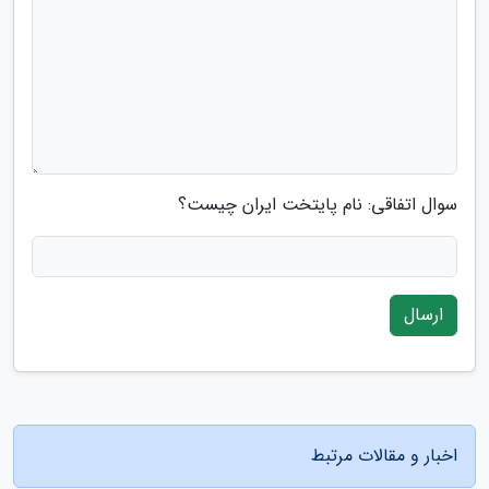
سوال اتفاقی: نام پایتخت ایران چیست؟
ارسال
اخبار و مقالات مرتبط