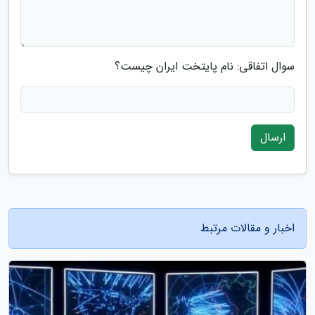
سوال اتفاقی: نام پایتخت ایران چیست؟
ارسال
اخبار و مقالات مرتبط