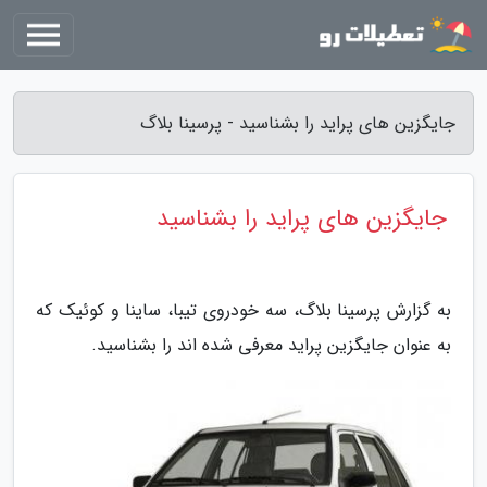
جایگزین های پراید را بشناسید - پرسینا بلاگ
جایگزین های پراید را بشناسید
به گزارش پرسینا بلاگ، سه خودروی تیبا، ساینا و کوئیک که
به عنوان جایگزین پراید معرفی شده اند را بشناسید.