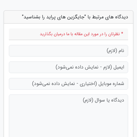
دیدگاه های مرتبط با "جایگزین های پراید را بشناسید"
* نظرتان را در مورد این مقاله با ما درمیان بگذارید