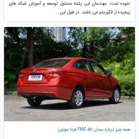
نموده است. مهندسان این رشته مسئول توسعه و آموزش شبکه های
پیچیده از الگوریتم می باشند. در طول این...
همه چیز درباره سدان FMC 511 فردا موتورز