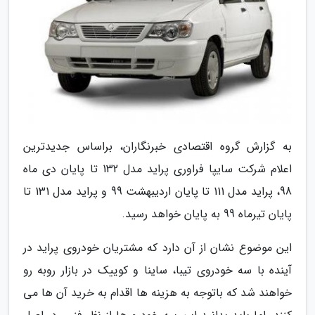
به گزارش گروه اقتصادی خبرنگاران، براساس جدیدترین
اعلام شرکت سایپا فراوری پراید مدل 132 تا پایان دی ماه
98، پراید مدل 111 تا پایان اردیبهشت 99 و پراید مدل 131 تا
پایان تیرماه 99 به پایان خواهد رسید.
این موضوع نشان از آن دارد که مشتریان خودروی پراید در
آینده با سه خودروی تیبا، ساینا و کوییک در بازار روبه رو
خواهند شد که باتوجه به هزینه ها اقدام به خرید آن ها می