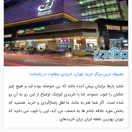
معروف ترین مراکز خرید تهران، خریدی متفاوت در پایتخت
شاید بارها برایتان پیش آمده باشد که بی حوصله بوده اید و هیچ چیز
حالتان را خوب ننموده، اما با خریدی کوچک اوضاع از این رو به آن رو
شده است. اگر شما هم به مانند ما اهل پاساژگردی و خرید هستید که
بخش مورد علاقه خانم ها به حساب می آید، این را خوب می دانید که
تهران بهترین نقطه ایران برای خریدهای...