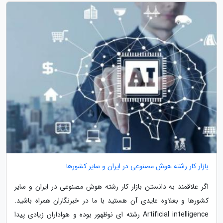
بازار کار رشته هوش مصنوعی در ایران و سایر کشورها
اگر علاقمند به دانستن بازار کار رشته هوش مصنوعی در ایران و سایر
کشورها و بعلاوه عایدی آن هستید با ما در خبرنگاران همراه باشید.
Artificial intelligence رشته ای نوظهور بوده و هواداران زیادی پیدا