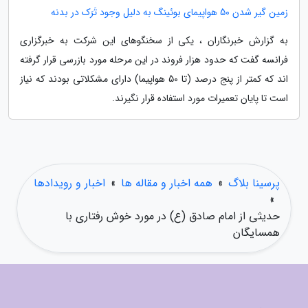
زمین گیر شدن 50 هواپیمای بوئینگ به دلیل وجود تَرَک در بدنه
به گزارش خبرنگاران ، یکی از سخنگوهای این شرکت به خبرگزاری
فرانسه گفت که حدود هزار فروند در این مرحله مورد بازرسی قرار گرفته
اند که کمتر از پنج درصد (تا 50 هواپیما) دارای مشکلاتی بودند که نیاز
است تا پایان تعمیرات مورد استفاده قرار نگیرند.
پرسینا بلاگ
»
همه اخبار و مقاله ها
»
اخبار و رویدادها
»
حدیثی از امام صادق (ع) در مورد خوش رفتاری با
همسایگان