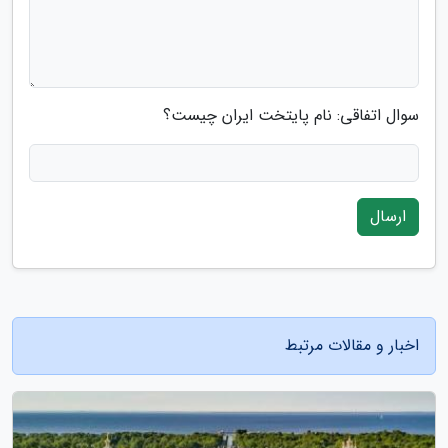
سوال اتفاقی: نام پایتخت ایران چیست؟
ارسال
اخبار و مقالات مرتبط