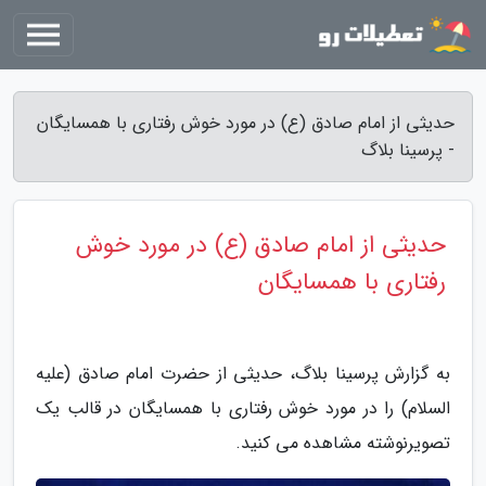
حدیثی از امام صادق (ع) در مورد خوش رفتاری با همسایگان
- پرسینا بلاگ
حدیثی از امام صادق (ع) در مورد خوش
رفتاری با همسایگان
به گزارش پرسینا بلاگ، حدیثی از حضرت امام صادق (علیه
السلام) را در مورد خوش رفتاری با همسایگان در قالب یک
تصویرنوشته مشاهده می کنید.