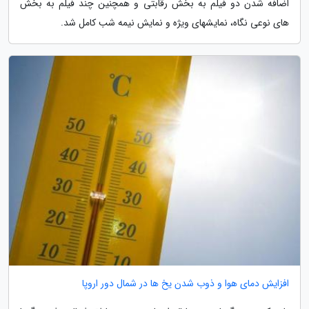
اضافه شدن دو فیلم به بخش رقابتی و همچنین چند فیلم به بخش
های نوعی نگاه، نمایشهای ویژه و نمایش نیمه شب کامل شد.
افزایش دمای هوا و ذوب شدن یخ ها در شمال دور اروپا