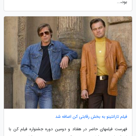
بود،...
فیلم تارانتینو به بخش رقابتی کن اضافه شد
فهرست فیلمهای حاضر در هفتاد و دومین دوره جشنواره فیلم کن با