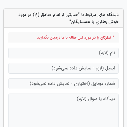
دیدگاه های مرتبط با "حدیثی از امام صادق (ع) در مورد
خوش رفتاری با همسایگان"
* نظرتان را در مورد این مقاله با ما درمیان بگذارید