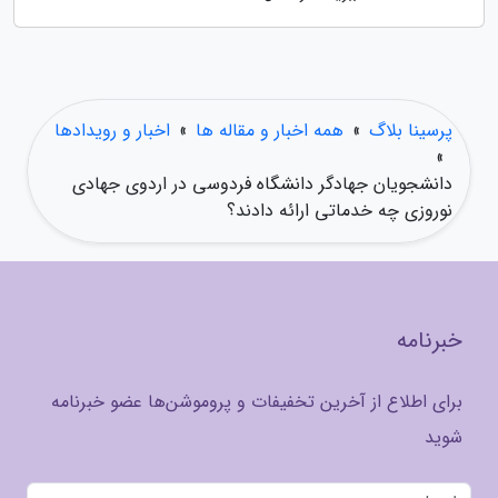
پرسینا بلاگ
»
همه اخبار و مقاله ها
»
اخبار و رویدادها
»
دانشجویان جهادگر دانشگاه فردوسی در اردوی جهادی
نوروزی چه خدماتی ارائه دادند؟
خبرنامه
برای اطلاع از آخرین تخفیفات و پروموشن‌ها عضو خبرنامه
شوید