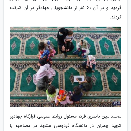
گردید و در آن 60 نفر از دانشجویان جهادگر در آن شرکت
کردند.
محمدامین ناصری فرد، مسئول روابط عمومی قرارگاه جهادی
شهید چمران در دانشگاه فردوسی مشهد در مصاحبه با