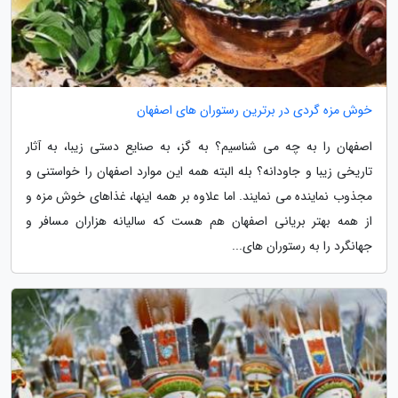
خوش مزه گردی در برترین رستوران های اصفهان
اصفهان را به چه می شناسیم؟ به گز، به صنایع دستی زیبا، به آثار
تاریخی زیبا و جاودانه؟ بله البته همه این موارد اصفهان را خواستنی و
مجذوب نماینده می نمایند. اما علاوه بر همه اینها، غذاهای خوش مزه و
از همه بهتر بریانی اصفهان هم هست که سالیانه هزاران مسافر و
جهانگرد را به رستوران های...