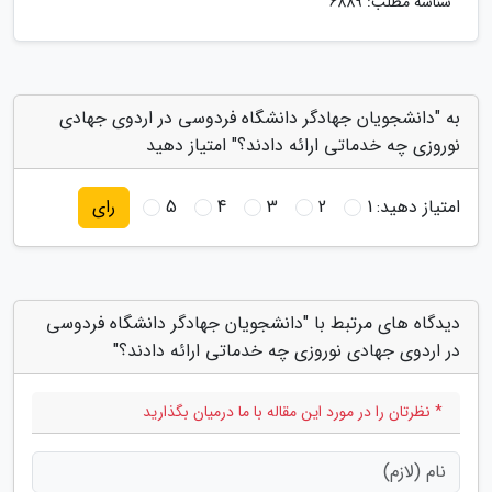
شناسه مطلب: 6889
به "دانشجویان جهادگر دانشگاه فردوسی در اردوی جهادی
نوروزی چه خدماتی ارائه دادند؟" امتیاز دهید
امتیاز دهید:
1
2
3
4
5
رای
دیدگاه های مرتبط با "دانشجویان جهادگر دانشگاه فردوسی
در اردوی جهادی نوروزی چه خدماتی ارائه دادند؟"
* نظرتان را در مورد این مقاله با ما درمیان بگذارید