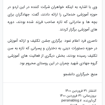
وی با اشاره به اینکه خواهران شرکت کننده در این اردو در
حوزه آموزشی خدماتی را ارائه دادند، گفت: جهادگران برای
بچه ها و مادرانی که تازه صاحب فرزند شده بودند، دوره
های آموزشی برگزار کردند.
ناصری فرد اعلام نمود: برگزاری جشن تکلیف و ارائه آموزش
در حوزه دستورات دینی به دختران و پسرانی که تازه به سن
تکلیف رسیده بودند، بخش دیگری از فعالیت های آموزشی
گروه جهادی شهید چمران در این روستای محروم بود.
منبع: خبرگزاری دانشجو
انتشار:
31 فروردین 1400
بروزرسانی:
31 فروردین 1400
گردآورنده:
persinablog.ir