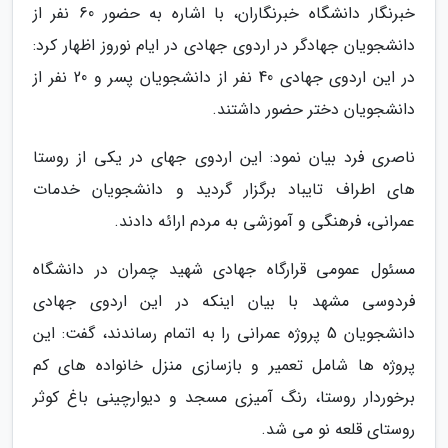
خبرنگار دانشگاه خبرنگاران، با اشاره به حضور 60 نفر از
دانشجویان جهادگر در اردوی جهادی در ایام نوروز اظهار کرد:
در این اردوی جهادی 40 نفر از دانشجویان پسر و 20 نفر از
دانشجویان دختر حضور داشتند.
ناصری فرد بیان نمود: این اردوی جهای در یکی از روستا
های اطراف تایباد برگزار گردید و دانشجویان خدمات
عمرانی، فرهنگی و آموزشی به مردم ارائه دادند.
مسئول عمومی قرارگاه جهادی شهید چمران در دانشگاه
فردوسی مشهد با بیان اینکه در این اردوی جهادی
دانشجویان 5 پروژه عمرانی را به اتمام رساندند، گفت: این
پروژه ها شامل تعمیر و بازسازی منزل خانواده های کم
برخوردار روستا، رنگ آمیزی مسجد و دیوارچینی باغ کوثر
روستای قلعه نو می شد.