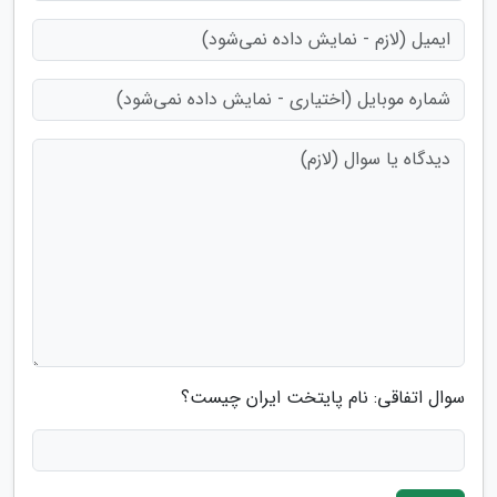
سوال اتفاقی: نام پایتخت ایران چیست؟