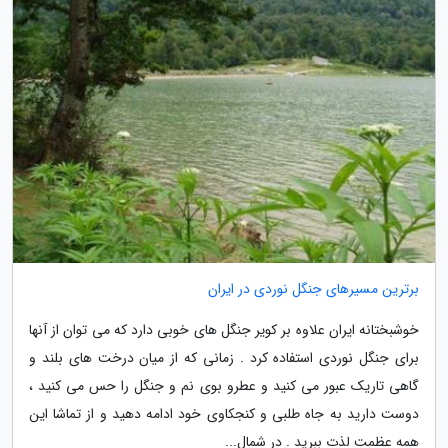
برترین مسیرهای جنگل نوردی در ایران
خوشبختانه ایران علاوه بر کویر جنگل های خوبی دارد که می توان از آنها
برای جنگل نوردی استفاده کرد . زمانی که از میان درخت های بلند و
گاهی تاریک عبور می کنید و عطرو بوی نم و جنگل را حس می کنید ،
دوست دارید به جاه طلبی و کنجکاوی خود ادامه دهید و از تماشا این
همه عظمت لذت ببرید . در شمال...