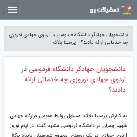
دانشجویان جهادگر دانشگاه فردوسی در اردوی جهادی نوروزی
چه خدماتی ارائه دادند؟ - پرسینا بلاگ
دانشجویان جهادگر دانشگاه فردوسی در
اردوی جهادی نوروزی چه خدماتی ارائه
دادند؟
به گزارش پرسینا بلاگ، مسئول روابط عمومی قرارگاه جهادی
شهید چمران در دانشگاه فردوسی مشهد گفت: در ایام نوروز
اردوی جهادی در یک روستای محروم شهرستان تایباد برگزار