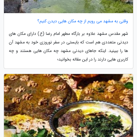
وقتی به مشهد می رویم از چه مکان هایی دیدن کنیم؟
شهر مقدس مشهد علاوه بر بارگاه مطهر امام رضا (ع) دارای مکان های
دیدنی متعددی هم است که بایستی در سفر نوروزی خود به مشهد آن
ها را ببینید. اینکه جاهای دیدنی مشهد چه مکان هایی هستند و چه
کاربری هایی دارند را در این مقاله بخوانید؛