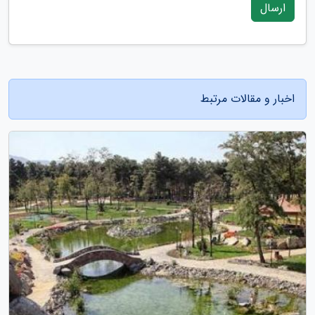
ارسال
اخبار و مقالات مرتبط