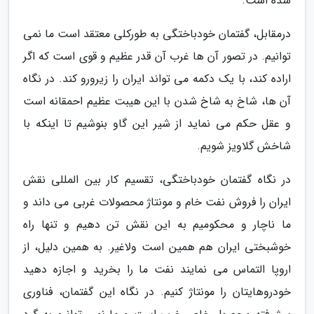
شده است.
درمقابل، گفتمان خودباختگی به طورکلی معتقد است ما نمی
توانیم. در تصور آن ها غرب آن قدر عظیم و قوی است که اگر
اراده کند، با یک دکمه می تواند ایران را زیرورو کند. در نگاه
آن ها، شاخ به شاخ شدن با این هیبت عظیم احمقانه است
و عقل حکم می نماید از شیر این گاو بنوشیم تا اینکه با
شاخش گلاویز شویم.
در نگاه گفتمان خودباختگی، تقسیم کار بین المللی نقش
ایران را فروش نفت خام و مونتاژ محصولات غربی می داند و
ما ناچار و محکومیم به این نقش تن دهیم و تنها راه
خوشبختی ایران هم همین است ولاغیر. به همین دلیل، از
اروپا التماس می نمایند نفت ما را بخرید و اجازه دهید
خودروهایتان را مونتاژ کنیم. در نگاه این گفتمان، فناوری