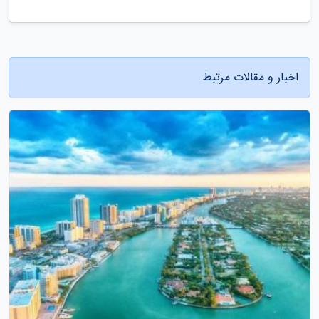
اخبار و مقالات مرتبط