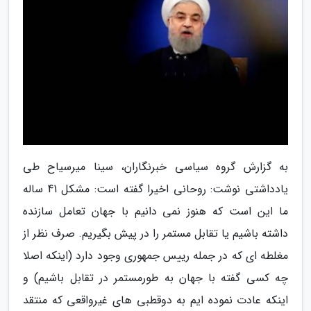
به گزارش گروه سیاسی خبرنگاران، سینا میرسیاح طی
یادداشتی نوشت: روحانی اخیرا گفته است: مشکل 41 ساله
ما این است که هنوز نمی دانیم با جهان تعامل سازنده
داشته باشیم یا تقابل مستمر را در پیش بگیریم. صرف نظر از
مغلطه ای که در جمله رییس جمهوری وجود دارد (اینکه اصلا
چه کسی گفته با جهان به طورمستمر در تقابل باشیم) و
اینکه عادت نموده ایم به دوقطبی های غیرواقعی که منتقد