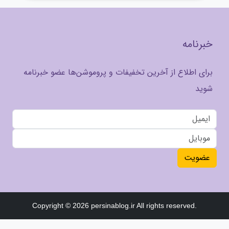
خبرنامه
برای اطلاع از آخرین تخفیفات و پروموشن‌ها عضو خبرنامه
شوید
عضویت
Copyright © 2026 persinablog.ir All rights reserved.