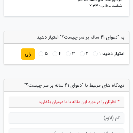
شناسه مطلب: 2133
به "دعوای 41 ساله بر سر چیست؟" امتیاز دهید
امتیاز دهید:
1
2
3
4
5
رای
دیدگاه های مرتبط با "دعوای 41 ساله بر سر چیست؟"
* نظرتان را در مورد این مقاله با ما درمیان بگذارید