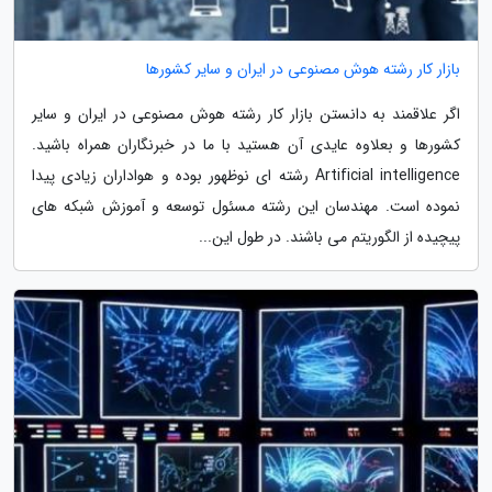
بازار کار رشته هوش مصنوعی در ایران و سایر کشورها
اگر علاقمند به دانستن بازار کار رشته هوش مصنوعی در ایران و سایر
کشورها و بعلاوه عایدی آن هستید با ما در خبرنگاران همراه باشید.
Artificial intelligence رشته ای نوظهور بوده و هواداران زیادی پیدا
نموده است. مهندسان این رشته مسئول توسعه و آموزش شبکه های
پیچیده از الگوریتم می باشند. در طول این...