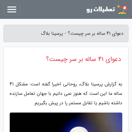
دعوای 41 ساله بر سر چیست؟ - پرسینا بلاگ
دعوای 41 ساله بر سر چیست؟
به گزارش پرسینا بلاگ، روحانی اخیرا گفته است: مشکل 41
ساله ما این است که هنوز نمی دانیم با جهان تعامل سازنده
داشته باشیم یا تقابل مستمر را در پیش بگیریم.