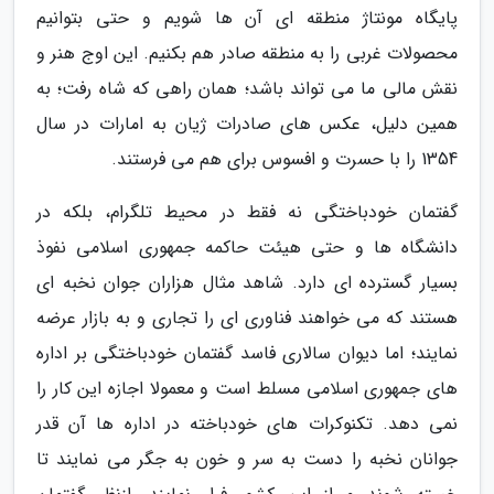
پایگاه مونتاژ منطقه ای آن ها شویم و حتی بتوانیم
محصولات غربی را به منطقه صادر هم بکنیم. این اوج هنر و
نقش مالی ما می تواند باشد؛ همان راهی که شاه رفت؛ به
همین دلیل، عکس های صادرات ژیان به امارات در سال
1354 را با حسرت و افسوس برای هم می فرستند.
گفتمان خودباختگی نه فقط در محیط تلگرام، بلکه در
دانشگاه ها و حتی هیئت حاکمه جمهوری اسلامی نفوذ
بسیار گسترده ای دارد. شاهد مثال هزاران جوان نخبه ای
هستند که می خواهند فناوری ای را تجاری و به بازار عرضه
نمایند؛ اما دیوان سالاری فاسد گفتمان خودباختگی بر اداره
های جمهوری اسلامی مسلط است و معمولا اجازه این کار را
نمی دهد. تکنوکرات های خودباخته در اداره ها آن قدر
جوانان نخبه را دست به سر و خون به جگر می نمایند تا