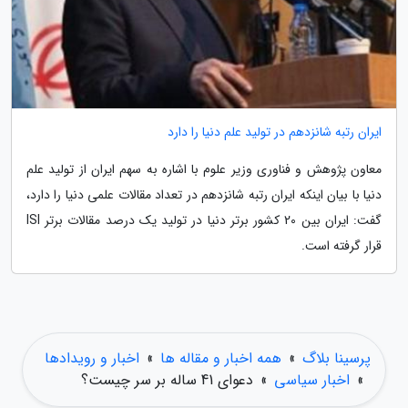
ایران رتبه شانزدهم در تولید علم دنیا را دارد
معاون پژوهش و فناوری وزیر علوم با اشاره به سهم ایران از تولید علم
دنیا با بیان اینکه ایران رتبه شانزدهم در تعداد مقالات علمی دنیا را دارد،
گفت: ایران بین 20 کشور برتر دنیا در تولید یک درصد مقالات برتر ISI
قرار گرفته است.
پرسینا بلاگ
»
همه اخبار و مقاله ها
»
اخبار و رویدادها
»
اخبار سیاسی
»
دعوای 41 ساله بر سر چیست؟