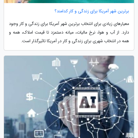
برترین شهر آمریکا برای زندگی و کار کدامند؟
معیارهای زیادی برای انتخاب برترین شهر آمریکا برای زندگی و کار وجود
دارد. از آب و هوا، نرخ مالیات، میانه دستمزد تا قیمت املاک، همه و
همه در انتخاب شهری برای زندگی و کار در آمریکا تاثیرگذار است.