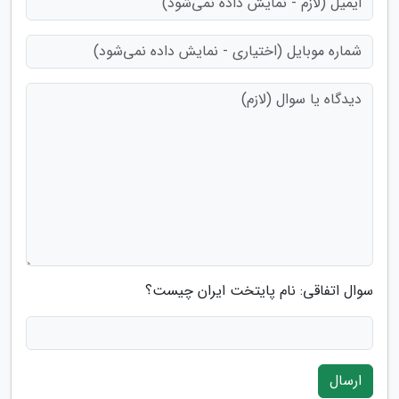
سوال اتفاقی: نام پایتخت ایران چیست؟
ارسال