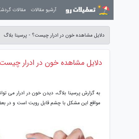
آرشیو مقالات
مقالات گردش
دلایل مشاهده خون در ادرار چیست؟ - پرسینا بلاگ
دلایل مشاهده خون در ادرار چیست
به گزارش پرسینا بلاگ، دیدن خون در ادرار می تو
مواقع این مشکل با چشم قابل رویت است و در بعض