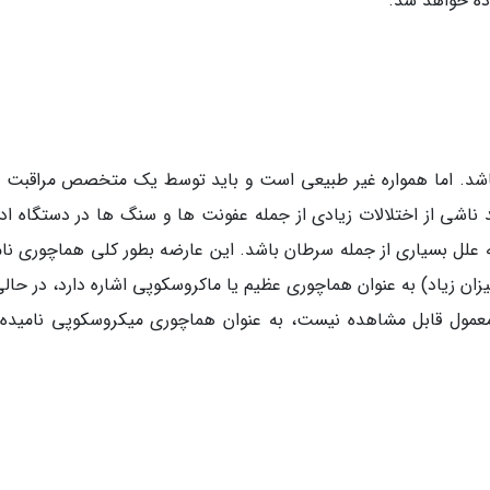
ه خواهد شد.
 باشد. اما همواره غیر طبیعی است و باید توسط یک متخصص مراقبت 
ند ناشی از اختلالات زیادی از جمله عفونت ها و سنگ ها در دستگاه اد
به علل بسیاری از جمله سرطان باشد. این عارضه بطور کلی هماچوری نام
زان زیاد) به عنوان هماچوری عظیم یا ماکروسکوپی اشاره دارد، در حال
معمول قابل مشاهده نیست، به عنوان هماچوری میکروسکوپی نامیده