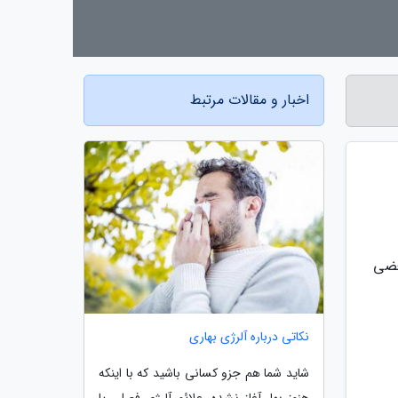
اخبار و مقالات مرتبط
عضی
نکاتی درباره آلرژی بهاری
شاید شما هم جزو کسانی باشید که با اینکه
هنوز بهار آغاز نشده، علائم آلرژی فصلی یا