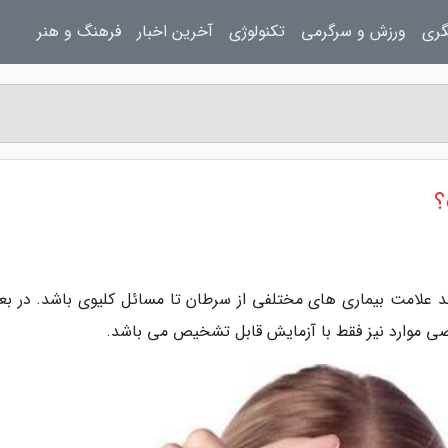
گری
ورزش و سرگرمی
تکنولوژی
آخرین اخبار
فرهنگ و هنر
؟
اند علامت بیماری های مختلفی از سرطان تا مسائل کلیوی باشد. در ب
ی موارد نیز فقط با آزمایش قابل تشخیص می باشد.