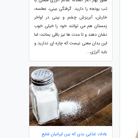
تب یونجه را دارید: گرفتگی بینی، عطسه،
خارش، آبریزش چشم و بینی در اواخر
زمستان هم می توانند خود را خیلی خوب
نشان دهند و تا مدت ها نیز باقی بمانند؛ اما
این بدان معنی نیست که چاره ای ندارید و
باید آلرژی...
عادات غذایی بدی که بین ایرانیان شایع