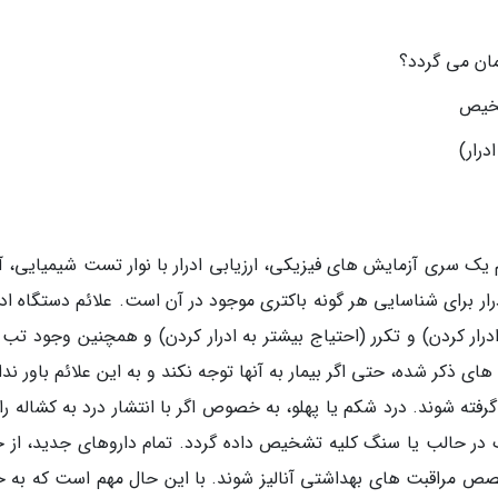
مان می گردد؟
شخیص
رار)
 یک سری آزمایش های فیزیکی، ارزیابی ادرار با نوار تست شیمیایی، آن
ر برای شناسایی هر گونه باکتری موجود در آن است. علائم دستگاه ادر
ار کردن) و تکرر (احتیاج بیشتر به ادرار کردن) و همچنین وجود تب و
 ذکر شده، حتی اگر بیمار به آنها توجه نکند و به این علائم باور ند
گرفته شوند. درد شکم یا پهلو، به خصوص اگر با انتشار درد به کشاله را
در حالب یا سنگ کلیه تشخیص داده گردد. تمام داروهای جدید، از ج
ص مراقبت های بهداشتی آنالیز شوند. با این حال مهم است که به خ