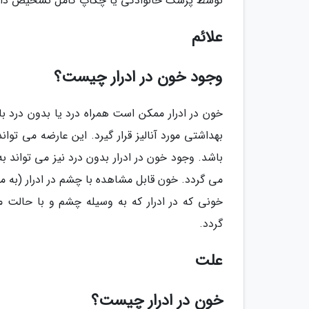
توسط پزشک خانوادگی یا چکاپ کامل تشخیص داد
علائم
وجود خون در ادرار چیست؟
خون در ادرار ممکن است همراه درد یا بدون درد
بهداشتی مورد آنالیز قرار گیرد. این عارضه می توا
باشد. وجود خون در ادرار بدون درد نیز می تواند 
می گردد. خون قابل مشاهده با چشم در ادرار (به می
خونی که در ادرار که به وسیله چشم و با حالت 
گردد.
علت
خون در ادرار چیست؟