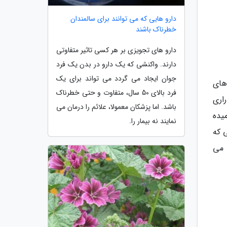
دارو هایی که می توانند برای سالمندان
خطرناک باشند
دارو های تجویزی بر هر کسی تاثیر متفاوتی
دارند. واکنشی که یک دارو در بدن یک فرد
جوان ایجاد می گردد می تواند برای یک
های
فرد بالای 50 سال، متفاوت و حتی خطرناک
راری
باشد. اما پزشکان معمولا، علائم را درمان می
یده
نمایند نه بیمار را.
ی که
 می