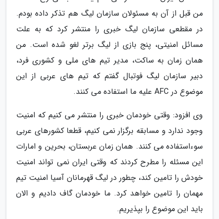
من قبل از آن به مسئولان سازمان لیگ هم تذکر داده بودم.
در مقطعی سازمان لیگ خبری را منتشر کرد که به علت
مسائل امنیتی، پنج بازی از لیگ برتر لغو شده است. من
همان زمان به ساکت، مدیر تیم های ملی و کشوری فرد،
دبیر سازمان لیگ فوتبال گفتم که تیم های عربی از این
موضوع در AFC علیه ما استفاده می کنند.
وی افزود: وقتی خودمان خبری را منتشر می کنیم که امنیت
وجود ندارد و مسابقه برگزار نمی کنیم، قطعا کشورهای عربی
سوءاستفاده می کنند. همان زمان عربستان، بحرین و امارات
این مسئله را مطرح کردند که وقتی ایران نمی تواند امنیت
خودش را تامین کند، چطور در لیگ قهرمانان آسیا امنیت تیم
مهمان را تامین خواهد کرد. ما خودمان گاف دادیم و الان
باید این موضوع را بپذیریم.