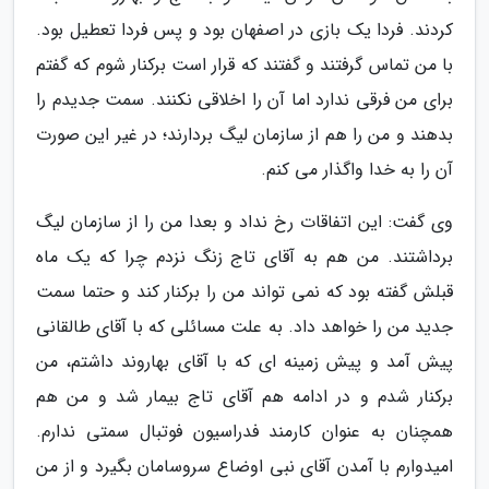
کردند. فردا یک بازی در اصفهان بود و پس فردا تعطیل بود.
با من تماس گرفتند و گفتند که قرار است برکنار شوم که گفتم
برای من فرقی ندارد اما آن را اخلاقی نکنند. سمت جدیدم را
بدهند و من را هم از سازمان لیگ بردارند؛ در غیر این صورت
آن را به خدا واگذار می کنم.
وی گفت: این اتفاقات رخ نداد و بعدا من را از سازمان لیگ
برداشتند. من هم به آقای تاج زنگ نزدم چرا که یک ماه
قبلش گفته بود که نمی تواند من را برکنار کند و حتما سمت
جدید من را خواهد داد. به علت مسائلی که با آقای طالقانی
پیش آمد و پیش زمینه ای که با آقای بهاروند داشتم، من
برکنار شدم و در ادامه هم آقای تاج بیمار شد و من هم
همچنان به عنوان کارمند فدراسیون فوتبال سمتی ندارم.
امیدوارم با آمدن آقای نبی اوضاع سروسامان بگیرد و از من