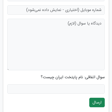
سوال اتفاقی: نام پایتخت ایران چیست؟
ارسال