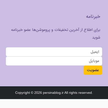
خبرنامه
برای اطلاع از آخرین تخفیفات و پروموشن‌ها عضو خبرنامه
شوید
عضویت
Copyright © 2026 persinablog.ir All rights reserved.