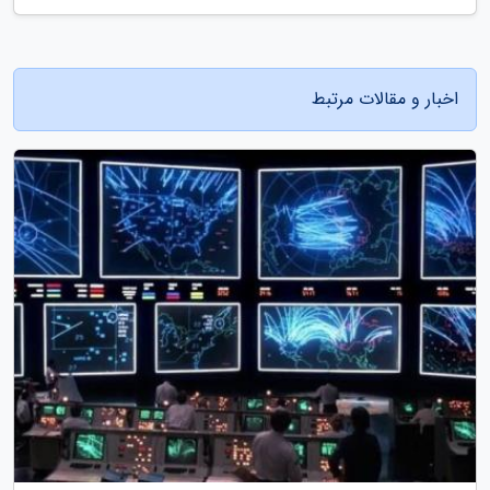
اخبار و مقالات مرتبط