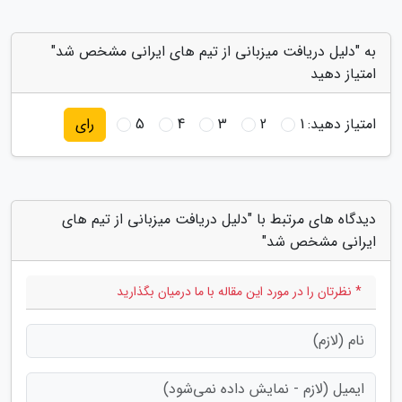
به "دلیل دریافت میزبانی از تیم های ایرانی مشخص شد"
امتیاز دهید
امتیاز دهید:
1
2
3
4
5
رای
دیدگاه های مرتبط با "دلیل دریافت میزبانی از تیم های
ایرانی مشخص شد"
* نظرتان را در مورد این مقاله با ما درمیان بگذارید