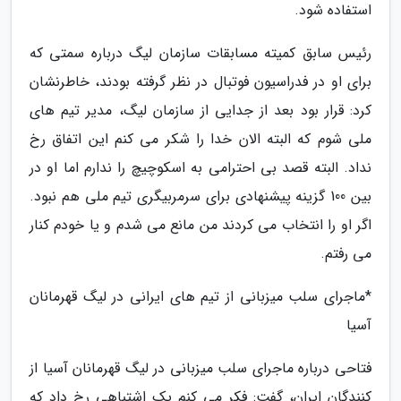
استفاده شود.
رئیس سابق کمیته مسابقات سازمان لیگ درباره سمتی که
برای او در فدراسیون فوتبال در نظر گرفته بودند، خاطرنشان
کرد: قرار بود بعد از جدایی از سازمان لیگ، مدیر تیم های
ملی شوم که البته الان خدا را شکر می کنم این اتفاق رخ
نداد. البته قصد بی احترامی به اسکوچیچ را ندارم اما او در
بین 100 گزینه پیشنهادی برای سرمربیگری تیم ملی هم نبود.
اگر او را انتخاب می کردند من مانع می شدم و یا خودم کنار
می رفتم.
*ماجرای سلب میزبانی از تیم های ایرانی در لیگ قهرمانان
آسیا
فتاحی درباره ماجرای سلب میزبانی در لیگ قهرمانان آسیا از
کنندگان ایران، گفت: فکر می کنم یک اشتباهی رخ داد که