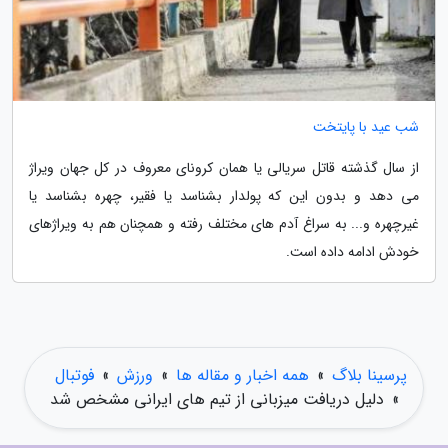
شب عید با پایتخت
از سال گذشته قاتل سریالی یا همان کرونای معروف در کل جهان ویراژ
می دهد و بدون این که پولدار بشناسد یا فقیر، چهره بشناسد یا
غیرچهره و... به سراغ آدم های مختلف رفته و همچنان هم به ویراژهای
خودش ادامه داده است.
پرسینا بلاگ
»
همه اخبار و مقاله ها
»
ورزش
»
فوتبال
»
دلیل دریافت میزبانی از تیم های ایرانی مشخص شد