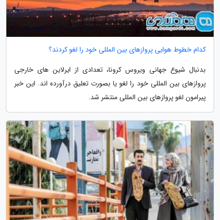
کدام خطوط هوایی پروازهای بین المللی خود را لغو کردند؟
بدنبال شیوع جهانی ویروس کرونا، تعدادی از ایرلاین های خارجی
پروازهای بین المللی خود را لغو یا بصورت تعلیق درآورده اند. این خبر
پیرامون لغو پروازهای بین المللی منتشر شد.