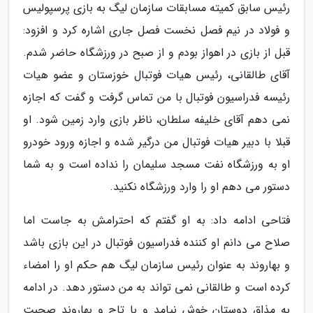
رئیس سابق کمیته مسابقات سازمان لیگ به بازی پرسپولیس
و فولاد در نیم فصل نخست فصل جاری اشاره کرد و افزود:
قبل از بازی در اهواز بودم و از صبح در ورزشگاه حاضر شدم.
آقای طالقانی، رئیس هیات فوتبال خوزستان و عضو هیات
رئیسه فدراسیون فوتبال با من تماس گرفت و گفت که اجازه
نمی دهم آقای خلیفه سلطان، ناظر بازی وارد زمین شود. او
قبلا با دبیر هیات فوتبال من درگیر شده و اجازه ورود خودرو
او به ورزشگاه نفت مسجد سلیمان را نداده است و به شما
دستور می دهم او را وارد ورزشگاه نکنید.
فتاحی ادامه داد: به او گفتم که احترامش به جاست اما
صلاح می دانم او کننده فدراسیون فوتبال در این بازی باشد
و بهاروند به عنوان رئیس سازمان لیگ هم حکم او را امضاء
کرده است و طالقانی نمی تواند به من دستور دهد. در ادامه
به مذاق دوستان خوش نیامد و با تاج و بهاروند صحبت