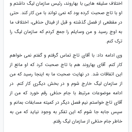
اختلاف سلیقه هایی با بهاروند، رئیس سازمان لیگ داشتم و
او با تاج صحبت کرده بود که نمی تواند با من کار کند. حتی
در مقطعی از فصل گذشته و قبل از فینال حذفی، اختلاف ما
به اوج رسید و من وسایلم را جمع کردم که سازمان لیگ را
ترک کنم.
وی ادامه داد: با آقای تاج تماس گرفتم و گفتم نمی خواهم
کار کنم. آقای بهاروند هم با تاج صحبت کرد که او مانع از
این اتفاقات شد. در نهایت صحبت ما به اینجا رسید که من
از سازمان لیگ خارج شوم و در بخش دیگری کار کنم. در
ادامه موضوعات مرتبط با جام حذفی رقم خورد که من از
آقای تاج خواستم نیم فصل دیگر در کمیته مسابقات بمانم و
سپس جابه جا شوم که این تفکر به وجود نیاید که من به
خاطر جام حذفی از سازمان لیگ رفتم.