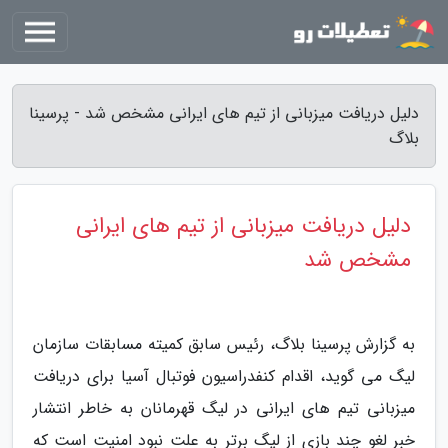
دلیل دریافت میزبانی از تیم های ایرانی مشخص شد - پرسینا
بلاگ
دلیل دریافت میزبانی از تیم های ایرانی
مشخص شد
به گزارش پرسینا بلاگ، رئیس سابق کمیته مسابقات سازمان
لیگ می گوید، اقدام کنفدراسیون فوتبال آسیا برای دریافت
میزبانی تیم های ایرانی در لیگ قهرمانان به خاطر انتشار
خبر لغو چند بازی از لیگ برتر به علت نبود امنیت است که