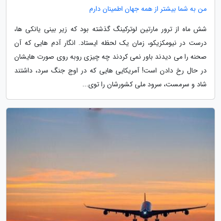
من به شما بیشتر از همه جهان اطمینان دارم
شش ماه از ترور مارتین لوترکینگ گذشته بود که زیر بینی یانکی ها،
درست در نیومکزیکو، زمان یک لحظه ایستاد. انگار آدم هایی که آن
صحنه را می دیدند باور نمی کردند چه چیزی روبه روی صورت هایشان
در حال رخ دادن است! آمریکایی هایی که در اوج جنگ سرد، داشتند
شاد و سرمست، سرود ملی کشورشان را توی...