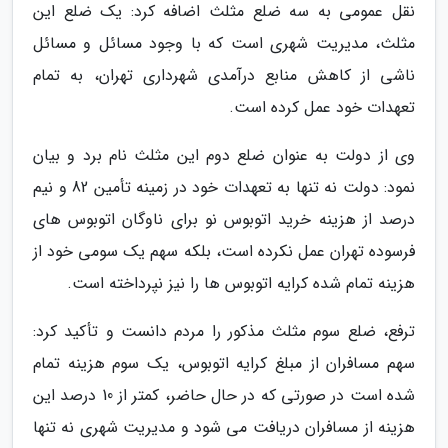
نقل عمومی به سه ضلع مثلث اضافه کرد: یک ضلع این
مثلث، مدیریت شهری است که با وجود مسائل و مسائل
ناشی از کاهش منابع درآمدی شهرداری تهران، به تمام
تعهدات خود عمل کرده است.
وی از دولت به عنوان ضلع دوم این مثلث نام برد و بیان
نمود: دولت نه تنها به تعهدات خود در زمینه تأمین 82 و نیم
درصد از هزینه خرید اتوبوس نو برای ناوگان اتوبوس های
فرسوده تهران عمل نکرده است، بلکه سهم یک سومی خود از
هزینه تمام شده کرایه اتوبوس ها را نیز نپرداخته است.
ترفع، ضلع سوم مثلث مذکور را مردم دانست و تأکید کرد:
سهم مسافران از مبلغ کرایه اتوبوس، یک سوم هزینه تمام
شده است در صورتی که در حال حاضر، کمتر از 10 درصد این
هزینه از مسافران دریافت می شود و مدیریت شهری نه تنها