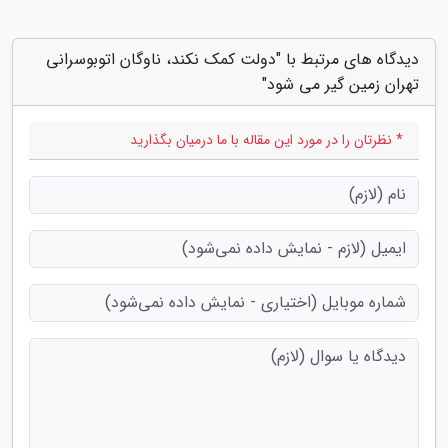
دیدگاه های مرتبط با "دولت کمک نکند، ناوگان اتوبوسرانی
تهران زمین گیر می شود"
* نظرتان را در مورد این مقاله با ما درمیان بگذارید