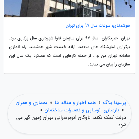
هوشمندی؛ سوغات سال 97 برای تهران
تهران- خبرنگاران- سال 97 برای سازمان فاوا شهرداری سال پرکاری بود.
برگزاری نمایشگاه های متعدد، ارائه خدمات شهر هوشمند، راه اندازی
سامانه تهران من و... از جمله کارهایی است که عملکرد یک سال این
سازمان را بیان می نماید.
پرسینا بلاگ
»
همه اخبار و مقاله ها
»
معماری و عمران
»
بازسازی، نوسازی و تعمیرات ساختمان
»
دولت کمک نکند، ناوگان اتوبوسرانی تهران زمین گیر می
شود