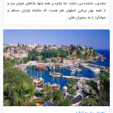
مجذوب نماینده می نمایند. اما علاوه بر همه اینها، غذاهای خوش مزه و
از همه بهتر بریانی اصفهان هم هست که سالیانه هزاران مسافر و
جهانگرد را به رستوران های...
راهنمای سفر به آنتالیا