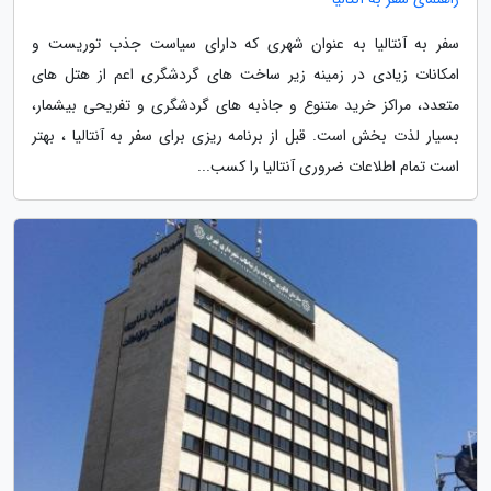
سفر به آنتالیا به عنوان شهری که دارای سیاست جذب توریست و
امکانات زیادی در زمینه زیر ساخت های گردشگری اعم از هتل های
متعدد، مراکز خرید متنوع و جاذبه های گردشگری و تفریحی بیشمار،
بسیار لذت بخش است. قبل از برنامه ریزی برای سفر به آنتالیا ، بهتر
است تمام اطلاعات ضروری آنتالیا را کسب...