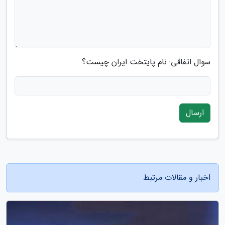
سوال اتفاقی: نام پایتخت ایران چیست؟
ارسال
اخبار و مقالات مرتبط