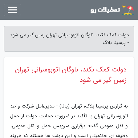
دولت کمک نکند، ناوگان اتوبوسرانی تهران زمین گیر می شود
- پرسینا بلاگ
دولت کمک نکند، ناوگان اتوبوسرانی تهران
زمین گیر می شود
به گزارش پرسینا بلاگ، تهران (پانا) - مدیرعامل شرکت واحد
اتوبوسرانی تهران با تأکید بر ضرورت حمایت دولت از حمل
و نقل عمومی گفت: برقراری سرویس حمل و نقل عمومی،
وظیفه ای حاکمیتی است و این دولت ها هستند که هزینه