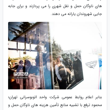
های ناوگان حمل و نقل شهری را می پردازند و برای جابه
جایی شهروندان یارانه می دهند.
بنابر اعلام روابط عمومی شرکت واحد اتوبوسرانی تهران؛
محمود ترفع با تشبیه منابع تأمین هزینه های ناوگان حمل و