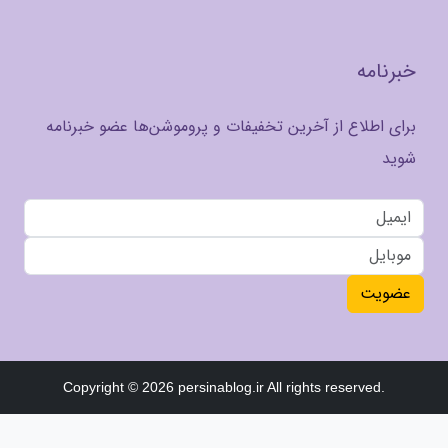
خبرنامه
برای اطلاع از آخرین تخفیفات و پروموشن‌ها عضو خبرنامه
شوید
عضویت
Copyright © 2026 persinablog.ir All rights reserved.