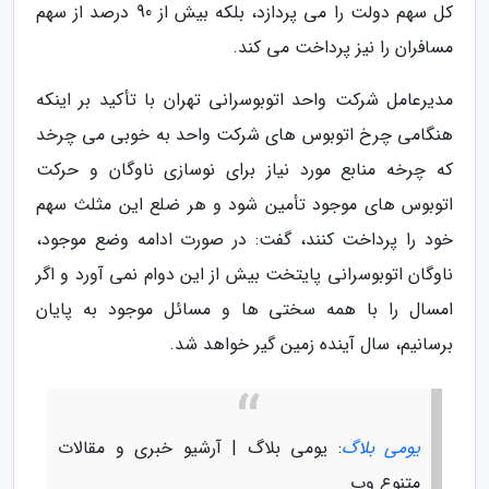
کل سهم دولت را می پردازد، بلکه بیش از 90 درصد از سهم
مسافران را نیز پرداخت می کند.
مدیرعامل شرکت واحد اتوبوسرانی تهران با تأکید بر اینکه
هنگامی چرخ اتوبوس های شرکت واحد به خوبی می چرخد
که چرخه منابع مورد نیاز برای نوسازی ناوگان و حرکت
اتوبوس های موجود تأمین شود و هر ضلع این مثلث سهم
خود را پرداخت کنند، گفت: در صورت ادامه وضع موجود،
ناوگان اتوبوسرانی پایتخت بیش از این دوام نمی آورد و اگر
امسال را با همه سختی ها و مسائل موجود به پایان
برسانیم، سال آینده زمین گیر خواهد شد.
یومی بلاگ
: یومی بلاگ | آرشیو خبری و مقالات
متنوع وب