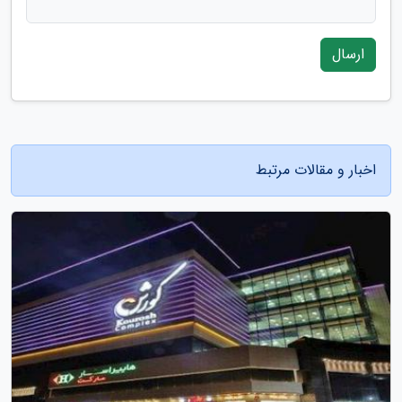
ارسال
اخبار و مقالات مرتبط