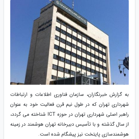
به گزارش خبرنگاران، سازمان فناوری اطلاعات و ارتباطات
شهرداری تهران که در طول نیم قرن فعالیت خود به عنوان
راهبر اصلی شهرداری تهران در حوزه ICT شناخته می گردد،
از سال گذشته و با تأسیس دبیرخانه تهران هوشمند در زمینه
هوشمندسازی پایتخت نیز پیشگام شده است.