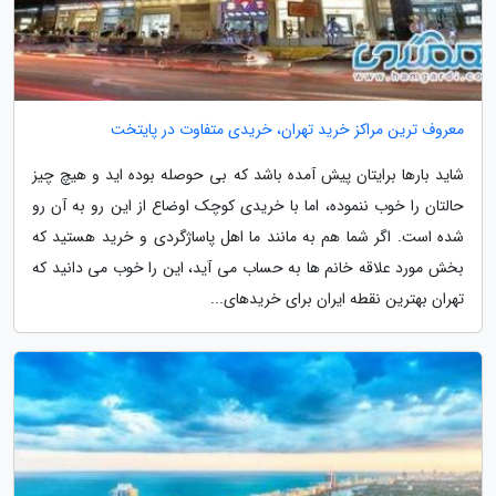
معروف ترین مراکز خرید تهران، خریدی متفاوت در پایتخت
شاید بارها برایتان پیش آمده باشد که بی حوصله بوده اید و هیچ چیز
حالتان را خوب ننموده، اما با خریدی کوچک اوضاع از این رو به آن رو
شده است. اگر شما هم به مانند ما اهل پاساژگردی و خرید هستید که
بخش مورد علاقه خانم ها به حساب می آید، این را خوب می دانید که
تهران بهترین نقطه ایران برای خریدهای...