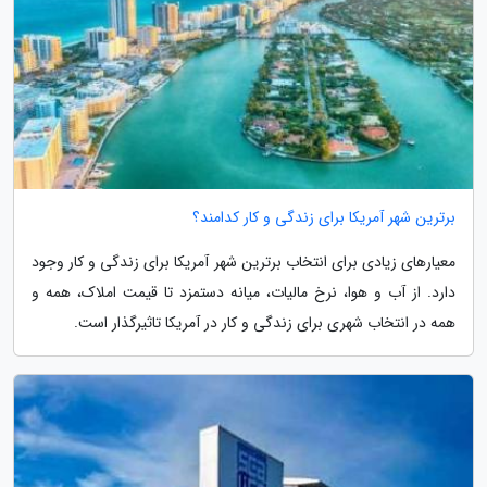
برترین شهر آمریکا برای زندگی و کار کدامند؟
معیارهای زیادی برای انتخاب برترین شهر آمریکا برای زندگی و کار وجود
دارد. از آب و هوا، نرخ مالیات، میانه دستمزد تا قیمت املاک، همه و
همه در انتخاب شهری برای زندگی و کار در آمریکا تاثیرگذار است.