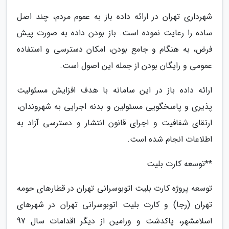
شهرداری تهران در ارائه داده باز به عموم مردم، چند اصل
ساده را رعایت نموده است. باز بودن داده به صورت پیش
فرض، به هنگام و جامع بودن، امکان دسترسی و استفاده
عمومی و رایگان بودن از جمله این اصول است.
ارائه داده باز در این سامانه با هدف افزایش مسئولیت
پذیری و پاسخگویی مسئولین و بدنه اجرایی به شهروندان،
ارتقای شفافیت و اجرای قانون انتشار و دسترسی آزاد به
اطلاعات انجام شده است.
**توسعه کارت بلیت
توسعه پروژه کارت بلیت اتوبوسرانی تهران در قطارهای حومه
تهران (رجا) و کارت بلیت اتوبوسرانی تهران در شهرهای
اسلامشهر، پاکدشت و ورامین از دیگر اقدامات سال 97