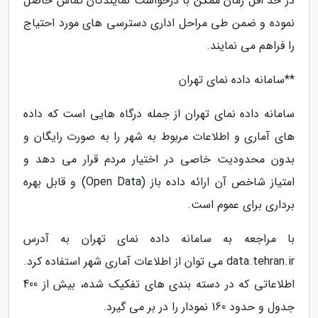
در حد اقل زمان ممکن با درخواست نمایندگان تماس حاصل
نموده و ضمن طی مراحل اداری دسترسی های مورد احتیاج
را فراهم می نمایند.
**سامانه داده نمای تهران
سامانه داده نمای تهران از جمله درگاه هایی است که داده
های آماری و اطلاعات مربوط به شهر را به صورت رایگان و
بدون محدودیت خاصی در اختیار مردم قرار می دهد و
امتیاز شاخص آن ارائه داده باز (Open Data) و قابل بهره
برداری برای عموم است.
با مراجعه به سامانه داده نمای تهران به آدرس
data.tehran.ir می توان از اطلاعات آماری شهر استفاده کرد.
اطلاعاتی که در دسته بندی های تفکیک شده، بیش از 400
جدول و حدود 160 نمودار را در بر می گیرد.