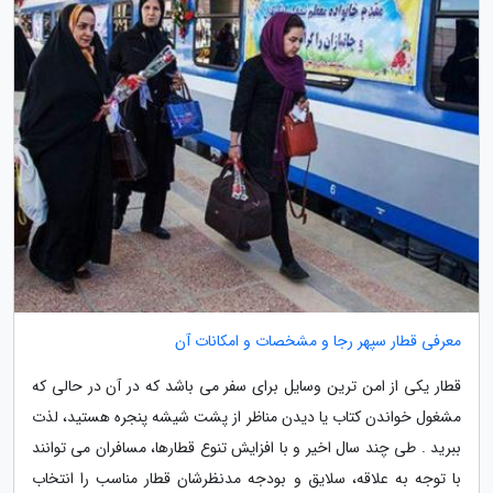
معرفی قطار سپهر رجا و مشخصات و امکانات آن
قطار یکی از امن ترین وسایل برای سفر می باشد که در آن در حالی که
مشغول خواندن کتاب یا دیدن مناظر از پشت شیشه پنجره هستید، لذت
ببرید . طی چند سال اخیر و با افزایش تنوع قطارها، مسافران می توانند
با توجه به علاقه، سلایق و بودجه مدنظرشان قطار مناسب را انتخاب