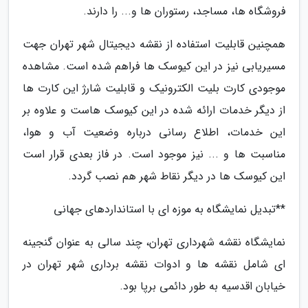
فروشگاه ها، مساجد، رستوران ها و... را دارند.
همچنین قابلیت استفاده از نقشه دیجیتال شهر تهران جهت
مسیریابی نیز در این کیوسک ها فراهم شده است. مشاهده
موجودی کارت بلیت الکترونیک و قابلیت شارژ این کارت ها
از دیگر خدمات ارائه شده در این کیوسک هاست و علاوه بر
این خدمات، اطلاع رسانی درباره وضعیت آب و هوا،
مناسبت ها و ... نیز موجود است. در فاز بعدی قرار است
این کیوسک ها در دیگر نقاط شهر هم نصب گردد.
**تبدیل نمایشگاه به موزه ای با استانداردهای جهانی
نمایشگاه نقشه شهرداری تهران، چند سالی به عنوان گنجینه
ای شامل نقشه ها و ادوات نقشه برداری شهر تهران در
خیابان اقدسیه به طور دائمی برپا بود.