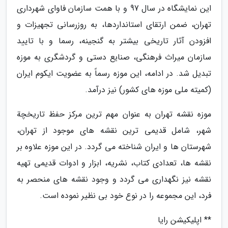
این نمایشگاه در سال 97 و با همت سازمان فاوای شهرداری
تهران، ضمن ارتقای استانداردها، به روزرسانی تجهیزات و
افزودن آثار تاریخی بیشتر به گنجینه، رسما و با تایید
سازمان میراث فرهنگی، صنایع دستی و گردشگری به موزه
تبدیل شد. در ادامه، این موزه رسماً به عضویت ایکوم ایران
(کمیته ملی موزه های کشور) نیز درآمد.
موزه نقشه تهران به عنوان مهم ترین مرکز حفظ تاریخچة
شهر، شامل قدیمی ترین نقشه های موجود از تهران،
شهرستان ها و ایران شناخته می گردد. در این موزه علاوه بر
نقشه ها، تعدادی کتاب، نشریه، ابزار و ادوات قدیمی تهیه
نقشه نیز نگهداری می گردد و وجود نقشه های منحصر به
فرد، این مجموعه را در نوع خود بی نظیر نموده است.
** اپلیکیشن رایا