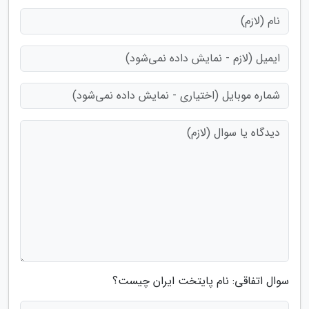
سوال اتفاقی: نام پایتخت ایران چیست؟