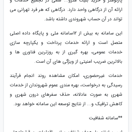
پارکومتر و خرید بلیت مترو... سعی در تجمیع خدمات و
ارائه آن از درگاهی واحد دارد. درگاهی که هر فرد تهرانی می
تواند در آن حساب شهروندی داشته باشد.
این سامانه به بیش از 12سامانه ملی و پایگاه داده اصلی
متصل است و ارائه خدمات پرداخت و یکپارچه سازی
خدمات عمومی، بهره گیری از به روزترین فناوری ها و
بالاترین ضریب امنیتی از ویژگی های آن است.
خدمات غیرحضوری، امکان مشاهده روند انجام فرآیند
رسیدگی به درخواست، بهره مندی عموم شهروندان از خدمات
شهری به صورت عادلانه، حذف سفرهای درون شهری و
کاهش ترافیک و... از نتایج توسعه این سامانه خواهد بود.
**سامانه شفافیت