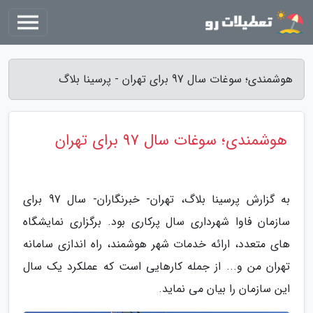
هوشمندی؛ سوغات سال 97 برای تهران - پرسینا بلاگ
هوشمندی؛ سوغات سال 97 برای تهران
به گزارش پرسینا بلاگ، تهران- خبرنگاران- سال 97 برای
سازمان فاوا شهرداری سال پرکاری بود. برگزاری نمایشگاه
های متعدد، ارائه خدمات شهر هوشمند، راه اندازی سامانه
تهران من و... از جمله کارهایی است که عملکرد یک سال
این سازمان را بیان می نماید.