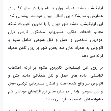
اپلیکیشن نقشه همراه تهران با نام رایا در سال 97 و در
همایش و نمایشگاه بین المللی تهران هوشمند رونمایی شد.
این اپلیکیشن، نقشه شهر تهران را با آخرین تغییرات شبکه
معابر، قطعات ملکی، مسیریاب سخنگوی فارسی برای
خودروی شخصی و حمل و نقل عمومی شامل مترو و
اتوبوس به همراه نمای سه بعدی شهر بر روی تلفن همراه
ارائه می دهد.
بر روی این اپلیکیشن کاربردی علاوه بر ارائه اطلاعات
ترافیکی، داده های حمل و نقل همگانی مانند مترو و
اتوبوس نیز واقع شده است و امکان مسیریابی ترکیبی حمل
و نقل عمومی، رایا را در میان سایر نرم افزارهای موبایلی هم
خانواده اش منحصر به فرد می نماید.