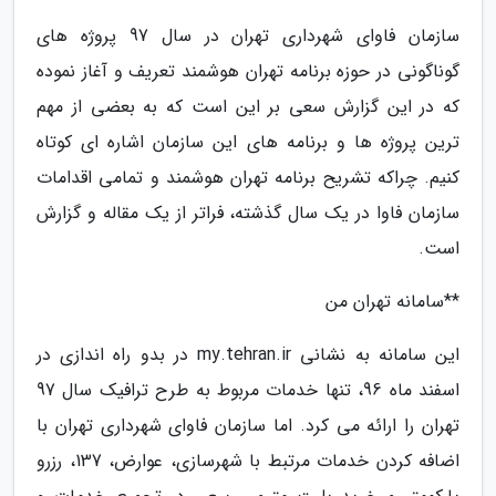
سازمان فاوای شهرداری تهران در سال 97 پروژه های
گوناگونی در حوزه برنامه تهران هوشمند تعریف و آغاز نموده
که در این گزارش سعی بر این است که به بعضی از مهم
ترین پروژه ها و برنامه های این سازمان اشاره ای کوتاه
کنیم. چراکه تشریح برنامه تهران هوشمند و تمامی اقدامات
سازمان فاوا در یک سال گذشته، فراتر از یک مقاله و گزارش
است.
**سامانه تهران من
این سامانه به نشانی my.tehran.ir در بدو راه اندازی در
اسفند ماه 96، تنها خدمات مربوط به طرح ترافیک سال 97
تهران را ارائه می کرد. اما سازمان فاوای شهرداری تهران با
اضافه کردن خدمات مرتبط با شهرسازی، عوارض، 137، رزرو