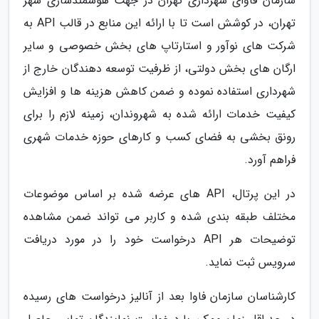
سازمان فاوای شهرداری تهران در جهت هوشمندسازی شهر
تهران، در کوشش است تا با ارائه این منابع در قالب API به
شرکت های نوآور و استارتاپ های بخش خصوصی و سایر
ارگان های بخش دولتی، از ظرفیت توسعه دهندگان خارج از
شهرداری استفاده نموده و ضمن کاهش هزینه ها و افزایش
کیفیت خدمات ارائه شده به شهروندان، زمینه لازم را برای
رونق بخشی به فضای کسب و کارهای حوزه خدمات شهری
فراهم آورد.
در این پرتال، API های عرضه شده بر اساس موضوعات
مختلف طبقه بندی شده و کاربر می تواند ضمن مشاهده
توضیحات هر API درخواست خود را در مورد دریافت
سرویس ثبت نماید.
کارشناسان سازمان فاوا بعد از آنالیز درخواست های رسیده