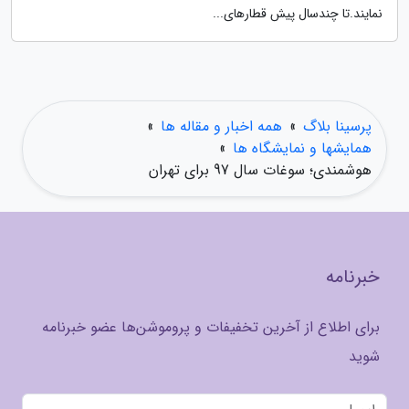
نمایند.تا چندسال پیش قطارهای...
پرسینا بلاگ
»
همه اخبار و مقاله ها
»
همایشها و نمایشگاه ها
»
هوشمندی؛ سوغات سال 97 برای تهران
خبرنامه
برای اطلاع از آخرین تخفیفات و پروموشن‌ها عضو خبرنامه
شوید