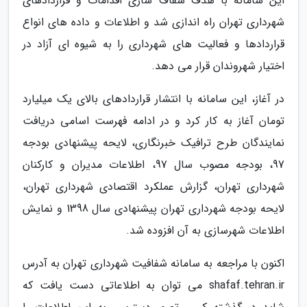
این سامانه با هدف شفاف سازی اقدامات و قراردادهای
شهرداری تهران راه اندازی شد و اطلاعات و داده های انواع
قراردادها و فعالیت های شهرداری را به شیوه ای آزاد در
اختیار شهروندان قرار می دهد.
در آغاز، این سامانه با انتشار قراردادهای بالای یک میلیارد
تومان آغاز به کار کرد و در ادامه فهرست اسامی دریافت
نمایندگان طرح ترافیک خبرنگاری، لایحه پیشنهادی بودجه
97، بودجه مصوب سال 97، اطلاعات مدیران و کارکنان
شهرداری تهران، گزارش عملکرد اقتصادی شهرداری تهران،
لایحه بودجه شهرداری تهران پیشنهادی سال 1398 و نمایش
اطلاعات شهرسازی به آن افزوده شد.
اکنون با مراجعه به سامانه شفافیت شهرداری تهران به آدرس
shafaf.tehran.ir می توان به اطلاعاتی دست یافت که