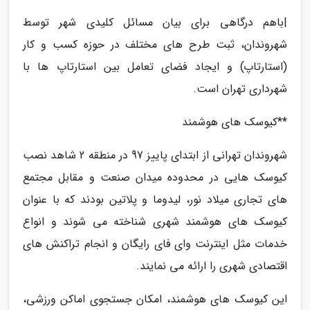
|باهم درگاهی برای بیان مسائل کلیدی شهر توسط
شهروندان، ثبت طرح های مختلف در حوزه کسب و کار
(استارتاپ) و ایجاد فضای تعامل بین استارتاپ ها با
شهرداری تهران است.
**کیوسک های هوشمند
شهروندان تهرانی از ابتدای پاییز 97 در منطقه 2 شاهد نصب
کیوسک هایی در محدوده میدان صنعت و مقابل مجتمع
های تجاری میلاد نور، لیدوما و پلاتین بودند که با عنوان
کیوسک های هوشمند شهری شناخته می شوند و انواع
خدمات مثل اینترنت وای فای رایگان و انجام تراکنش های
اقتصادی شهری را ارائه می نمایند.
این کیوسک های هوشمند، امکان جستجوی اماکن ورزشی،