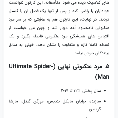
های کلاسیک دیده می شود. متأسفانه، این کارتون نتوانست
هواداران را راضی کند و پس از تنها یک فصل آن را کنسل
کردند. در نهایت، این کارتون هم به عاقبتی که بر سر مرد
عنکبوتی نامحدود آمد دچار شد و چون می خواست از
اقتباس های همیشگی مرد عنکبوتی فاصله بگیرد و یک
نسخه کاملا تازه و متفاوت را نشان دهد، خیلی به مذاق
بینندگان خوش نیامد.
5. مرد عنکبوتی نهایی (Ultimate Spider-
Man)
سال پخش: 2012 تا 2017
سازنده: برایان مایکل بندیس، مورگن گندل، مارشا
گریفین