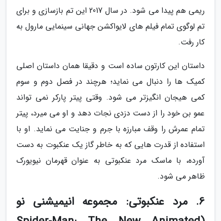
ریمی هم پیدا می شود. در سال 2017 این تم بازسازی و برای
تم لوگوی تمام فیلم های لایواکشن جهانی سینمایی مارول به
کار رفت.
داستان این کارتون ساده است و دقیقا همان داستان اصلی
کمیک ها را دنبال می نماید؛ هرچند در فصل دوم و سوم
کمی هیجان انگیزتر می شود. وقتی پیتر پارکر نمی تواند
عمو بن خود را از دست دزدی نجات دهد و او می میرد، پیتر
تمام عمرش را وقف مبارزه با جرم و جنایت می نماید. او با
استفاده از قدرت هایی که به خاطر گاز یک عنکبوت به دست
آورده، با ماسک مرد عنکبوتی به عنوان قهرمان نیویورک
ظاهر می شود.
6. مرد عنکبوتی: مجموعه انیمیشنی نو