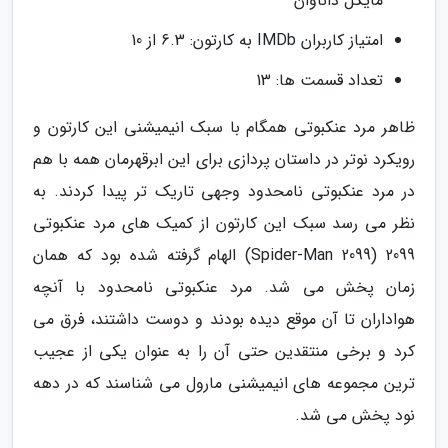
مایکل داناوان
امتیاز کاربران IMDb به کارتون: 6.3 از 10
تعداد قسمت ها: 13
ظاهر مرد عنکبوتی همگام با سبک انیمیشنی این کارتون و
رویکرد نوتر در داستان پردازی برای این ابرقهرمان همه با هم
در مرد عنکبوتی نامحدود وجهی تاریک تر پیدا کردند. به
نظر می رسد سبک این کارتون از کمیک های مرد عنکبوتی
2099 (Spider-Man 2099) الهام گرفته شده بود که همان
زمان پخش می شد. مرد عنکبوتی نامحدود با آنچه
هواداران تا آن موقع دیده بودند و دوست داشتند، فرق می
کرد و برخی منتقدین حتی آن را به عنوان یکی از عجیب
ترین مجموعه های انیمیشنی مارول می شناسند که در دهه
نود پخش می شد.