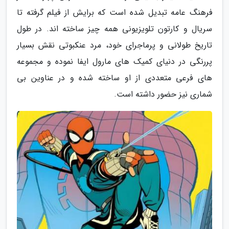
فرهنگ عامه تبدیل شده است که برایش از فیلم گرفته تا
سریال و کارتون تلویزیونی همه چیز ساخته اند. در طول
تاریخ طولانی و پرماجرای خود، مرد عنکبوتی نقش بسیار
پررنگی در دنیای کمیک های مارول ایفا نموده و مجموعه
های فرعی متعددی از او ساخته شده و در عناوین بی
شماری نیز حضور داشته است.