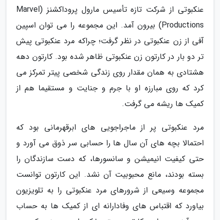
عنکبوتی از شرکت تازه تأسیس مارول پروداکشنز (Marvel
Productions) بیرون آمد. این مجموعه را می توان اسپین
آفی از زن عنکبوتی در نظر گرفت؛ چراکه مرد عنکبوتی پیش
تر دو بار در کارتون زن عنکبوتی ظاهر شده بود. کارتون دهه
هشتادی به همان مقدار روی زندگی شخصی پیتر تمرکز می
کرد که روی مبارزه او با جرم و جنایت و مستقیما هم از
کمیک ها ریشه می گرفت.
مرد عنکبوتی پر از ماجراجویی های ابرقهرمانی بود که
احتمالا بچه های آن سال ها را حسابی سر ذوق می آورد و
حتی کیفیت انیمیشن و سانسورها، که دست سازندگان را
بسته بودند، مانع محبوبیت آن نشد. این کارتون توانست
مجموعه وسیعی از شرورهای مرد عنکبوتی را به تلویزیون
بیاورد که اقتباس های وفادارانه ای از کمیک ها به حساب