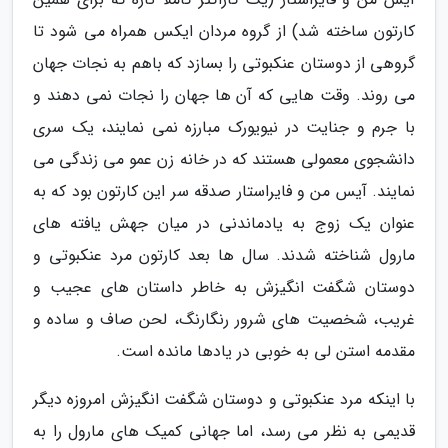
کارتون ساخته شد) از گروه مردان ایکس همراه می شود تا
گروهی از دوستان عنکبوتی را بسازد که باهم به نجات جهان
می روند. وقت هایی که آن ها جهان را نجات نمی دهند و
با جرم و جنایت در نیویورک مبارزه نمی نمایند، یک سری
دانشجوی معمولی هستند که در خانه زن عمو می زندگی می
نمایند. آیس من و فایراستار صدقه سر این کارتون بود که به
عنوان یک زوج به یادماندنی در میان جهش یافته های
مارول شناخته شدند. سال ها بعد کارتون مرد عنکبوتی و
دوستان شگفت انگیزش به خاطر داستان های عجیب و
غریب، شخصیت های شرور رنگارنگ، لحن صاف و ساده و
مقدمه استن لی به خوبی در یادها مانده است.
با اینکه مرد عنکبوتی و دوستان شگفت انگیزش امروزه دیگر
قدیمی به نظر می رسد، اما جهانی کمیک های مارول را به