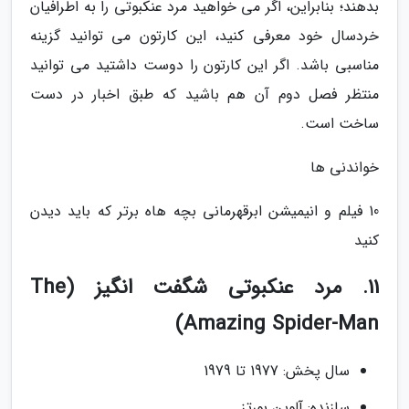
بدهند؛ بنابراین، اگر می خواهید مرد عنکبوتی را به اطرافیان
خردسال خود معرفی کنید، این کارتون می توانید گزینه
مناسبی باشد. اگر این کارتون را دوست داشتید می توانید
منتظر فصل دوم آن هم باشید که طبق اخبار در دست
ساخت است.
خواندنی ها
10 فیلم و انیمیشن ابرقهرمانی بچه هاه برتر که باید دیدن
کنید
11. مرد عنکبوتی شگفت انگیز (The
Amazing Spider-Man)
سال پخش: 1977 تا 1979
سازنده: آلوین بورتز