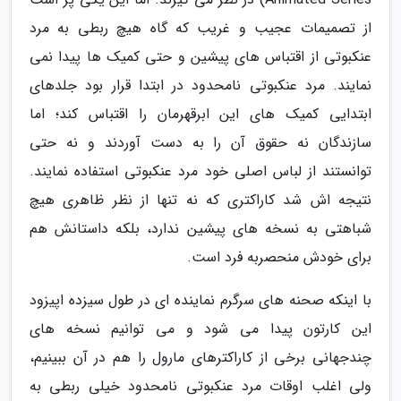
از تصمیمات عجیب و غریب که گاه هیچ ربطی به مرد
عنکبوتی از اقتباس های پیشین و حتی کمیک ها پیدا نمی
نمایند. مرد عنکبوتی نامحدود در ابتدا قرار بود جلدهای
ابتدایی کمیک های این ابرقهرمان را اقتباس کند؛ اما
سازندگان نه حقوق آن را به دست آوردند و نه حتی
توانستند از لباس اصلی خود مرد عنکبوتی استفاده نمایند.
نتیجه اش شد کاراکتری که نه تنها از نظر ظاهری هیچ
شباهتی به نسخه های پیشین ندارد، بلکه داستانش هم
برای خودش منحصربه فرد است.
با اینکه صحنه های سرگرم نماینده ای در طول سیزده اپیزود
این کارتون پیدا می شود و می توانیم نسخه های
چندجهانی برخی از کاراکترهای مارول را هم در آن ببینیم،
ولی اغلب اوقات مرد عنکبوتی نامحدود خیلی ربطی به