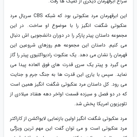
سراغ ابرقهرمان دیگری از کمیک ها رفت.
این ابرقهرمان مرد عنکبوتی بود که شبکه CBS سریال مرد
عنکبوتی شگفت انگیز را با موضوع او ساخت. در این
مجموعه داستان پیتر پارکر را در دوران دانشجویی اش دنبال
می کنیم. داستان این مجموعه هم روزهای شروعین این
قهرمان را نشان می دهد. یک عنکبوت رادیواکتیوی پیتر را گاز
می گیرد و پیتر یک سری قدرت های فوق العاده پیدا می
نماید. سپس با یاری این قدرت ها به جنگ جرم و جنایت
می رود. کل داستان مرد عنکبوتی شگفت انگیز همین است
که در دو فصل و سیزده قسمت اواخر دهه هفتاد میلادی از
تلویزیون امریکا پخش شد.
مرد عنکبوتی شگفت انگیز اولین بازنمایی لایواکشن از کاراکتر
مرد عنکبوتی است و می توان گفت این مهم ترین ویژگی