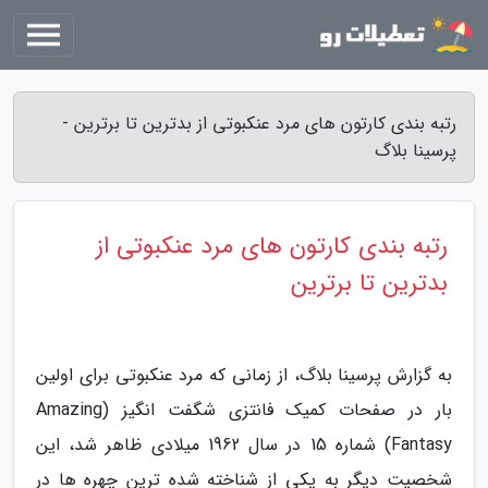
رتبه بندی کارتون های مرد عنکبوتی از بدترین تا برترین -
پرسینا بلاگ
رتبه بندی کارتون های مرد عنکبوتی از
بدترین تا برترین
به گزارش پرسینا بلاگ، از زمانی که مرد عنکبوتی برای اولین
بار در صفحات کمیک فانتزی شگفت انگیز (Amazing
Fantasy) شماره 15 در سال 1962 میلادی ظاهر شد، این
شخصیت دیگر به یکی از شناخته شده ترین چهره ها در