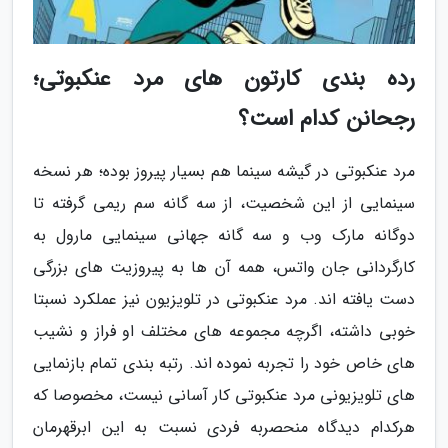
رده بندی کارتون های مرد عنکبوتی؛
رجحانن کدام است؟
مرد عنکبوتی در گیشه سینما هم بسیار پیروز بوده؛ هر نسخه
سینمایی از این شخصیت، از سه گانه سم ریمی گرفته تا
دوگانه مارک وب و سه گانه جهانی سینمایی مارول به
کارگردانی جان واتس، همه آن ها به پیروزیت های بزرگی
دست یافته اند. مرد عنکبوتی در تلویزیون نیز عملکرد نسبتا
خوبی داشته، اگرچه مجموعه های مختلف او فراز و نشیب
های خاص خود را تجربه نموده اند. رتبه بندی تمام بازنمایی
های تلویزیونی مرد عنکبوتی کار آسانی نیست، مخصوصا که
هرکدام دیدگاه منحصربه فردی نسبت به این ابرقهرمان