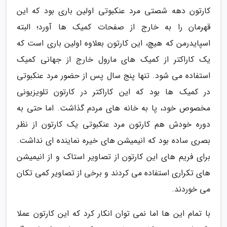
کارتون دهه شصتی مرد عنکبوتی اولین باری بود که این
قهرمان را به خارج از صفحات کمیک ها آورد؛ البته
اسپایدرمن که هیچ، این کارتون بعلاوه اولین باری است که
یک کاراکتر از کمیک های مارول خارج از جهانی کمیک
استفاده می شود. تنها پنج سال پس از حضور مرد عنکبوتی
در کمیک ها بود که این کاراکتر در کارتون تلویزیونی
مخصوص خود، پا به خانه های مردم گذاشت. اما حتی به
دوره خودش هم کارتون مرد عنکبوتی یک کارتون از نظر
بصری ساده بود که انیمیشن های خیره نماینده ای نداشت.
برای فریم های این کارتون از تصاویر استاک و از انیمیشن
های تکراری استفاده می کردند و برخی از تصاویر کمی تکان
می خوردند.
با تمام این ها اما نمی توان انکار کرد که این کارتون عملا